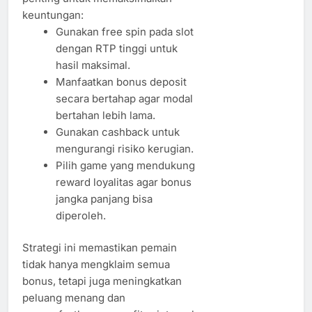
keuntungan:
Gunakan free spin pada slot
dengan RTP tinggi untuk
hasil maksimal.
Manfaatkan bonus deposit
secara bertahap agar modal
bertahan lebih lama.
Gunakan cashback untuk
mengurangi risiko kerugian.
Pilih game yang mendukung
reward loyalitas agar bonus
jangka panjang bisa
diperoleh.
Strategi ini memastikan pemain
tidak hanya mengklaim semua
bonus, tetapi juga meningkatkan
peluang menang dan