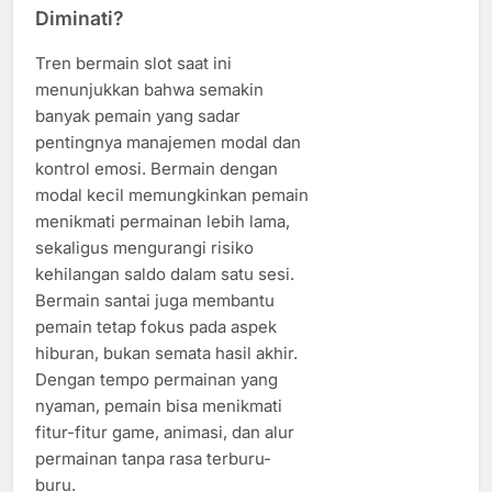
Diminati?
Tren bermain slot saat ini
menunjukkan bahwa semakin
banyak pemain yang sadar
pentingnya manajemen modal dan
kontrol emosi. Bermain dengan
modal kecil memungkinkan pemain
menikmati permainan lebih lama,
sekaligus mengurangi risiko
kehilangan saldo dalam satu sesi.
Bermain santai juga membantu
pemain tetap fokus pada aspek
hiburan, bukan semata hasil akhir.
Dengan tempo permainan yang
nyaman, pemain bisa menikmati
fitur-fitur game, animasi, dan alur
permainan tanpa rasa terburu-
buru.