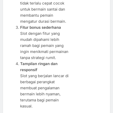
tidak terlalu cepat cocok
untuk bermain santai dan
membantu pemain
mengatur durasi bermain.
Fitur bonus sederhana
Slot dengan fitur yang
mudah dipahami lebih
ramah bagi pemain yang
ingin menikmati permainan
tanpa strategi rumit.
Tampilan ringan dan
responsif
Slot yang berjalan lancar di
berbagai perangkat
membuat pengalaman
bermain lebih nyaman,
terutama bagi pemain
kasual.