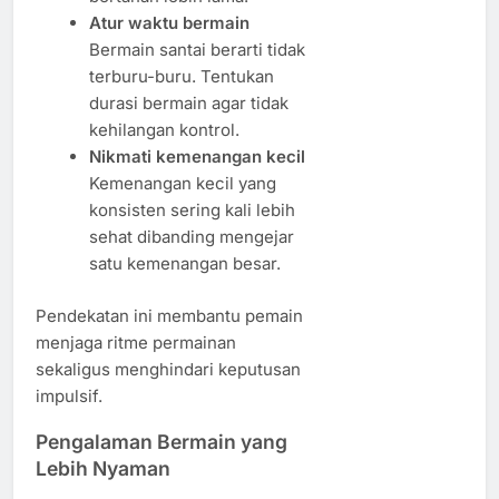
Atur waktu bermain
Bermain santai berarti tidak
terburu-buru. Tentukan
durasi bermain agar tidak
kehilangan kontrol.
Nikmati kemenangan kecil
Kemenangan kecil yang
konsisten sering kali lebih
sehat dibanding mengejar
satu kemenangan besar.
Pendekatan ini membantu pemain
menjaga ritme permainan
sekaligus menghindari keputusan
impulsif.
Pengalaman Bermain yang
Lebih Nyaman