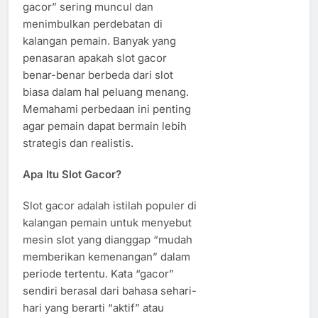
gacor” sering muncul dan
menimbulkan perdebatan di
kalangan pemain. Banyak yang
penasaran apakah slot gacor
benar-benar berbeda dari slot
biasa dalam hal peluang menang.
Memahami perbedaan ini penting
agar pemain dapat bermain lebih
strategis dan realistis.
Apa Itu Slot Gacor?
Slot gacor adalah istilah populer di
kalangan pemain untuk menyebut
mesin slot yang dianggap “mudah
memberikan kemenangan” dalam
periode tertentu. Kata “gacor”
sendiri berasal dari bahasa sehari-
hari yang berarti “aktif” atau