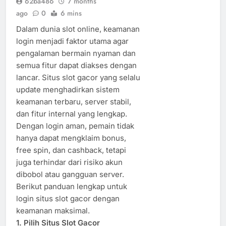
62ba486
7 months
ago
0
6 mins
Dalam dunia slot online, keamanan
login menjadi faktor utama agar
pengalaman bermain nyaman dan
semua fitur dapat diakses dengan
lancar. Situs slot gacor yang selalu
update menghadirkan sistem
keamanan terbaru, server stabil,
dan fitur internal yang lengkap.
Dengan login aman, pemain tidak
hanya dapat mengklaim bonus,
free spin, dan cashback, tetapi
juga terhindar dari risiko akun
dibobol atau gangguan server.
Berikut panduan lengkap untuk
login situs slot gacor dengan
keamanan maksimal.
1. Pilih Situs Slot Gacor