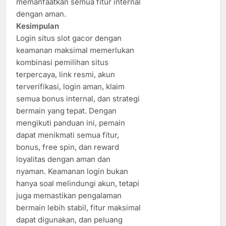
memanfaatkan semua fitur internal
dengan aman.
Kesimpulan
Login situs slot gacor dengan
keamanan maksimal memerlukan
kombinasi pemilihan situs
terpercaya, link resmi, akun
terverifikasi, login aman, klaim
semua bonus internal, dan strategi
bermain yang tepat. Dengan
mengikuti panduan ini, pemain
dapat menikmati semua fitur,
bonus, free spin, dan reward
loyalitas dengan aman dan
nyaman. Keamanan login bukan
hanya soal melindungi akun, tetapi
juga memastikan pengalaman
bermain lebih stabil, fitur maksimal
dapat digunakan, dan peluang