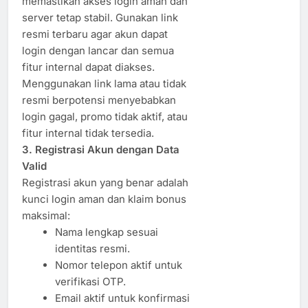
memastikan akses login aman dan
server tetap stabil. Gunakan link
resmi terbaru agar akun dapat
login dengan lancar dan semua
fitur internal dapat diakses.
Menggunakan link lama atau tidak
resmi berpotensi menyebabkan
login gagal, promo tidak aktif, atau
fitur internal tidak tersedia.
3. Registrasi Akun dengan Data
Valid
Registrasi akun yang benar adalah
kunci login aman dan klaim bonus
maksimal:
Nama lengkap sesuai
identitas resmi.
Nomor telepon aktif untuk
verifikasi OTP.
Email aktif untuk konfirmasi