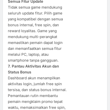
Semua Fitur Update
Tidak semua game mendukung
seluruh update fitur. Pilih game
yang kompatibel dengan semua
bonus internal, free spin, dan
reward loyalitas. Game yang
mendukung multi-perangkat
memastikan pemain dapat login
dan memanfaatkan semua fitur
melalui PC, laptop, atau
smartphone tanpa gangguan.
7. Pantau Aktivitas Akun dan
Status Bonus
Dashboard akun menampilkan
aktivitas login, jumlah free spin
tersisa, dan status bonus internal.
Pemantauan rutin membantu
pemain mengklaim promo tepat
waktu, memaksimalkan free spin,