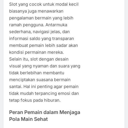
Slot yang cocok untuk modal kecil
biasanya juga menawarkan
pengalaman bermain yang lebih
ramah pengguna. Antarmuka
sederhana, navigasi jelas, dan
informasi saldo yang transparan
membuat pemain lebih sadar akan
kondisi permainan mereka.
Selain itu, slot dengan desain
visual yang nyaman dan suara yang
tidak berlebihan membantu
menciptakan suasana bermain
santai. Hal ini penting agar pemain
tidak mudah terpancing emosi dan
tetap fokus pada hiburan.
Peran Pemain dalam Menjaga
Pola Main Sehat