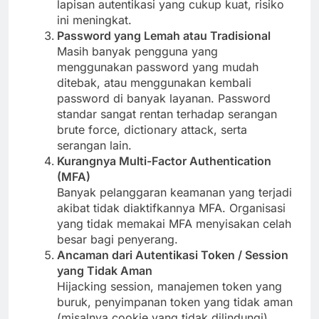
lapisan autentikasi yang cukup kuat, risiko
ini meningkat.
Password yang Lemah atau Tradisional
Masih banyak pengguna yang
menggunakan password yang mudah
ditebak, atau menggunakan kembali
password di banyak layanan. Password
standar sangat rentan terhadap serangan
brute force, dictionary attack, serta
serangan lain.
Kurangnya Multi-Factor Authentication
(MFA)
Banyak pelanggaran keamanan yang terjadi
akibat tidak diaktifkannya MFA. Organisasi
yang tidak memakai MFA menyisakan celah
besar bagi penyerang.
Ancaman dari Autentikasi Token / Session
yang Tidak Aman
Hijacking session, manajemen token yang
buruk, penyimpanan token yang tidak aman
(misalnya cookie yang tidak dilindungi),