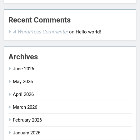
Recent Comments
A WordPress Commenter
on
Hello world!
Archives
June 2026
May 2026
April 2026
March 2026
February 2026
January 2026