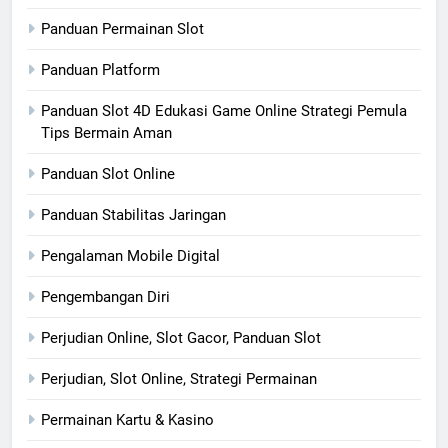
Panduan Permainan Slot
Panduan Platform
Panduan Slot 4D Edukasi Game Online Strategi Pemula
Tips Bermain Aman
Panduan Slot Online
Panduan Stabilitas Jaringan
Pengalaman Mobile Digital
Pengembangan Diri
Perjudian Online, Slot Gacor, Panduan Slot
Perjudian, Slot Online, Strategi Permainan
Permainan Kartu & Kasino