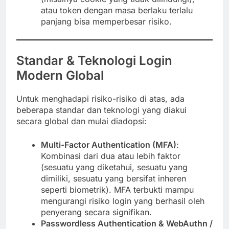
atau token dengan masa berlaku terlalu
panjang bisa memperbesar risiko.
Standar & Teknologi Login
Modern Global
Untuk menghadapi risiko-risiko di atas, ada
beberapa standar dan teknologi yang diakui
secara global dan mulai diadopsi:
Multi-Factor Authentication (MFA)
:
Kombinasi dari dua atau lebih faktor
(sesuatu yang diketahui, sesuatu yang
dimiliki, sesuatu yang bersifat inheren
seperti biometrik). MFA terbukti mampu
mengurangi risiko login yang berhasil oleh
penyerang secara signifikan.
Passwordless Authentication & WebAuthn /