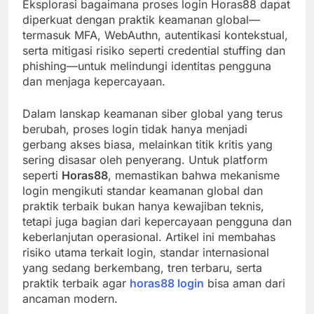
Eksplorasi bagaimana proses login Horas88 dapat
diperkuat dengan praktik keamanan global—
termasuk MFA, WebAuthn, autentikasi kontekstual,
serta mitigasi risiko seperti credential stuffing dan
phishing—untuk melindungi identitas pengguna
dan menjaga kepercayaan.
Dalam lanskap keamanan siber global yang terus
berubah, proses login tidak hanya menjadi
gerbang akses biasa, melainkan titik kritis yang
sering disasar oleh penyerang. Untuk platform
seperti
Horas88
, memastikan bahwa mekanisme
login mengikuti standar keamanan global dan
praktik terbaik bukan hanya kewajiban teknis,
tetapi juga bagian dari kepercayaan pengguna dan
keberlanjutan operasional. Artikel ini membahas
risiko utama terkait login, standar internasional
yang sedang berkembang, tren terbaru, serta
praktik terbaik agar
horas88 login
bisa aman dari
ancaman modern.