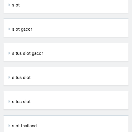
slot
slot gacor
situs slot gacor
situs slot
situs slot
slot thailand