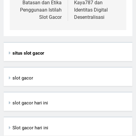
navigation
Batasan dan Etika
Kaya787 dan
Penggunaan Istilah
Identitas Digital
Slot Gacor
Desentralisasi
situs slot gacor
slot gacor
slot gacor hari ini
Slot gacor hari ini