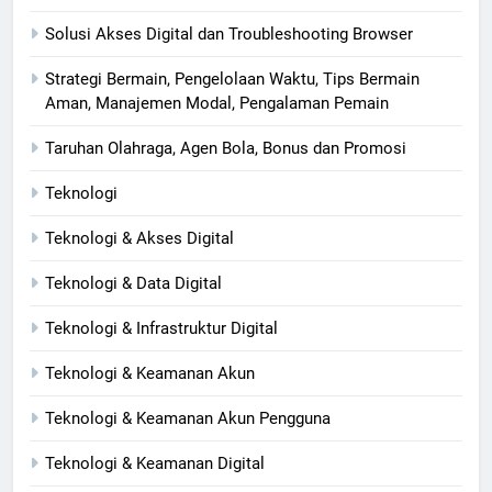
Solusi Akses Digital dan Troubleshooting Browser
Strategi Bermain, Pengelolaan Waktu, Tips Bermain
Aman, Manajemen Modal, Pengalaman Pemain
Taruhan Olahraga, Agen Bola, Bonus dan Promosi
Teknologi
Teknologi & Akses Digital
Teknologi & Data Digital
Teknologi & Infrastruktur Digital
Teknologi & Keamanan Akun
Teknologi & Keamanan Akun Pengguna
Teknologi & Keamanan Digital