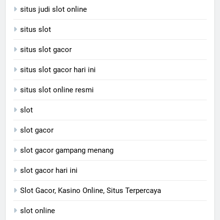
situs judi slot online
situs slot
situs slot gacor
situs slot gacor hari ini
situs slot online resmi
slot
slot gacor
slot gacor gampang menang
slot gacor hari ini
Slot Gacor, Kasino Online, Situs Terpercaya
slot online