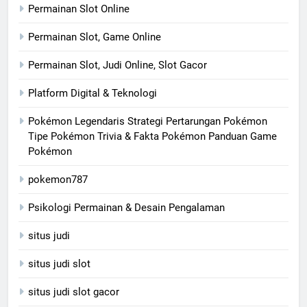
Permainan Slot Online
Permainan Slot, Game Online
Permainan Slot, Judi Online, Slot Gacor
Platform Digital & Teknologi
Pokémon Legendaris Strategi Pertarungan Pokémon
Tipe Pokémon Trivia & Fakta Pokémon Panduan Game
Pokémon
pokemon787
Psikologi Permainan & Desain Pengalaman
situs judi
situs judi slot
situs judi slot gacor