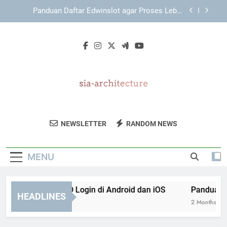
Skip
Cara Memahami Fungsi Kaya787 Link Alternatif
to
bagi Pengguna Baru
content
Cara Mengatasi Edwinslot Alternatif yang Sulit
Dibuka dengan Langkah Aman dan Terarah
Panduan Lebah4D Login di Android dan iOS
Panduan Daftar Edwinslot agar Proses Lebih
Efisien untuk Pengguna Baru
Cara Memahami Fungsi Kaya787 Link Alternatif
bagi Pengguna Baru
SIA Architecture
Jasa Desain Arsitektur Profesional Untuk
Cara Mengatasi Edwinslot Alternatif yang Sulit
NEWSLETTER
RANDOM NEWS
Dibuka dengan Langkah Aman dan Terarah
Proyek Bangunan Anda Dari SIA
Architecture. Kreativitas Dan Kualitas Dalam
MENU
Setiap Karya.
nduan Lebah4D Login di Android dan iOS
Panduan Dafta
HEADLINES
Months Ago
2 Months Ago