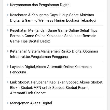
Kenyamanan dan Pengalaman Digital
Kesehatan & Kebugaran Gaya Hidup Sehat Aktivitas
Digital & Gaming Wellness Harian Edukasi Teknologi
Kesehatan Mental dan Game Game Online Sehat Tips
Bermain Game Online Kebiasaan Sehat saat Bermain
Game Tips Digital Detox
Ketahanan Sistem,Manajemen Risiko Digital,Optimasi
Infrastruktur,Pengalaman Pengguna
Layanan Digital,Akses Alternatif Online,Keamanan
Pengguna
Link Sbobet, Perubahan Kebijakan Sbobet, Akses Sbobet,
Blokir Sbobet, VPN untuk Sbobet, Sbobet Resmi,
Alternatif Link Sbobet
Manajemen Akses Digital