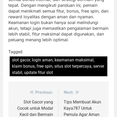
tepat. Dengan mengikuti panduan ini, pemain
dapat menikmati semua fitur, bonus, free spin, dan
reward loyalitas dengan aman dan nyaman.
Keamanan login bukan hanya soal melindungi
akun, tetapi juga memastikan pengalaman bermain
lebih stabil, fitur maksimal dapat digunakan, dan
peluang menang lebih optimal.
Tagged:
slot gacor, login aman, keamanan maksimal,
klaim bonus, free spin, situs slot terpercaya, server
stabil, update fitur slot
Previous:
Next:
Post
navigation
Slot Gacor yang
Tips Membuat Akun
Cocok untuk Modal
Kaya787 Untuk
Kecil dan Bermain
Pemula Agar Aman