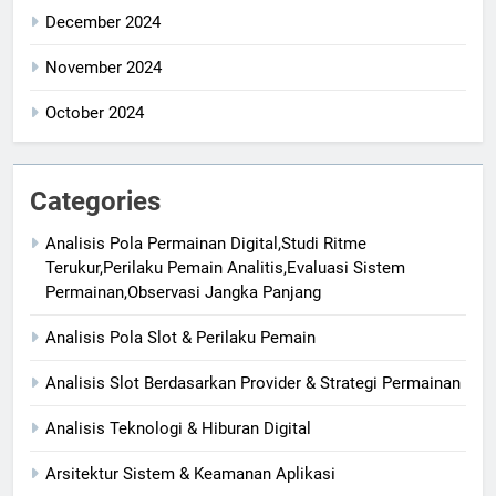
December 2024
November 2024
October 2024
Categories
Analisis Pola Permainan Digital,Studi Ritme
Terukur,Perilaku Pemain Analitis,Evaluasi Sistem
Permainan,Observasi Jangka Panjang
Analisis Pola Slot & Perilaku Pemain
Analisis Slot Berdasarkan Provider & Strategi Permainan
Analisis Teknologi & Hiburan Digital
Arsitektur Sistem & Keamanan Aplikasi