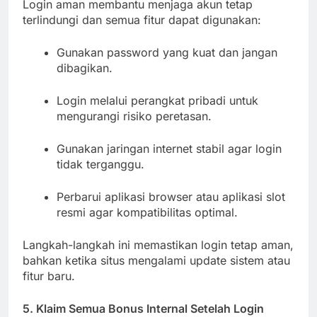
Login aman membantu menjaga akun tetap
terlindungi dan semua fitur dapat digunakan:
Gunakan password yang kuat dan jangan
dibagikan.
Login melalui perangkat pribadi untuk
mengurangi risiko peretasan.
Gunakan jaringan internet stabil agar login
tidak terganggu.
Perbarui aplikasi browser atau aplikasi slot
resmi agar kompatibilitas optimal.
Langkah-langkah ini memastikan login tetap aman,
bahkan ketika situs mengalami update sistem atau
fitur baru.
5. Klaim Semua Bonus Internal Setelah Login