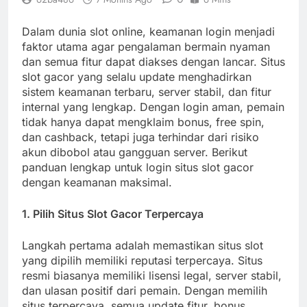
Dalam dunia slot online, keamanan login menjadi
faktor utama agar pengalaman bermain nyaman
dan semua fitur dapat diakses dengan lancar. Situs
slot gacor yang selalu update menghadirkan
sistem keamanan terbaru, server stabil, dan fitur
internal yang lengkap. Dengan login aman, pemain
tidak hanya dapat mengklaim bonus, free spin,
dan cashback, tetapi juga terhindar dari risiko
akun dibobol atau gangguan server. Berikut
panduan lengkap untuk login situs slot gacor
dengan keamanan maksimal.
1. Pilih Situs Slot Gacor Terpercaya
Langkah pertama adalah memastikan situs slot
yang dipilih memiliki reputasi terpercaya. Situs
resmi biasanya memiliki lisensi legal, server stabil,
dan ulasan positif dari pemain. Dengan memilih
situs terpercaya, semua update fitur, bonus