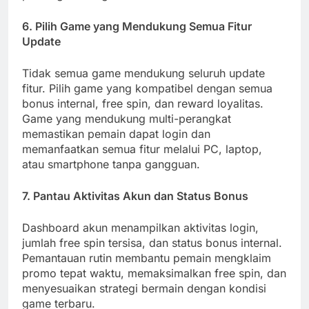
6. Pilih Game yang Mendukung Semua Fitur
Update
Tidak semua game mendukung seluruh update
fitur. Pilih game yang kompatibel dengan semua
bonus internal, free spin, dan reward loyalitas.
Game yang mendukung multi-perangkat
memastikan pemain dapat login dan
memanfaatkan semua fitur melalui PC, laptop,
atau smartphone tanpa gangguan.
7. Pantau Aktivitas Akun dan Status Bonus
Dashboard akun menampilkan aktivitas login,
jumlah free spin tersisa, dan status bonus internal.
Pemantauan rutin membantu pemain mengklaim
promo tepat waktu, memaksimalkan free spin, dan
menyesuaikan strategi bermain dengan kondisi
game terbaru.