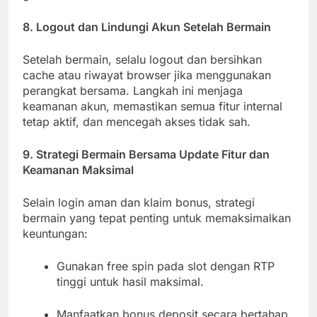
8. Logout dan Lindungi Akun Setelah Bermain
Setelah bermain, selalu logout dan bersihkan
cache atau riwayat browser jika menggunakan
perangkat bersama. Langkah ini menjaga
keamanan akun, memastikan semua fitur internal
tetap aktif, dan mencegah akses tidak sah.
9. Strategi Bermain Bersama Update Fitur dan
Keamanan Maksimal
Selain login aman dan klaim bonus, strategi
bermain yang tepat penting untuk memaksimalkan
keuntungan:
Gunakan free spin pada slot dengan RTP
tinggi untuk hasil maksimal.
Manfaatkan bonus deposit secara bertahap