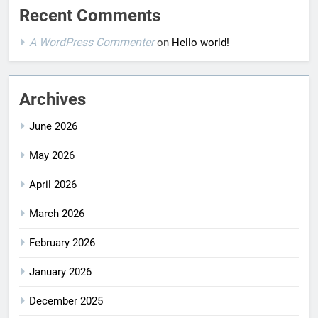
Recent Comments
A WordPress Commenter
on
Hello world!
Archives
June 2026
May 2026
April 2026
March 2026
February 2026
January 2026
December 2025