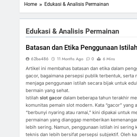
Home
Edukasi & Analisis Permainan
Edukasi & Analisis Permainan
Batasan dan Etika Penggunaan Istilah
62ba486
11 Months Ago
0
6 Mins
Artikel ini membahas batasan dan etika dalam pengg
gacor, bagaimana persepsi publik terbentuk, serta
menjaga penggunaan istilah secara bijak untuk ed
bermain yang sehat.
Istilah
slot gacor
dalam beberapa tahun terakhir men
komunitas pemain slot modern. Kata “gacor” yang
“berbunyi nyaring atau ramai,” kini dipakai untuk
permainan yang dianggap memberikan kemenangan
lebih sering. Namun, penggunaan istilah ini sering k
teknis dan lebih bersifat persepsi subjektif. Oleh ka