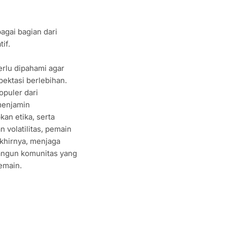
bagai bagian dari
if.
rlu dipahami agar
pektasi berlebihan.
opuler dari
menjamin
n etika, serta
 volatilitas, pemain
akhirnya, menjaga
angun komunitas yang
emain.