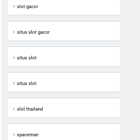
slot gacor
situs slot gacor
situs slot
situs slot
slot thailand
spaceman