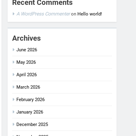
Recent Comments
A WordPress Commenter
on
Hello world!
Archives
June 2026
May 2026
April 2026
March 2026
February 2026
January 2026
December 2025