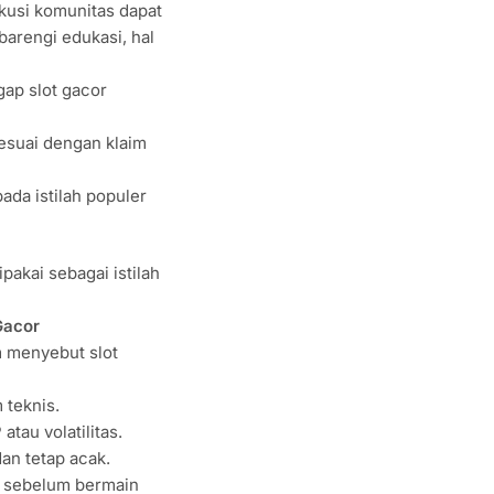
skusi komunitas dapat
barengi edukasi, hal
p slot gacor
sesuai dengan klaim
ada istilah populer
ipakai sebagai istilah
Gacor
m menyebut slot
 teknis.
atau volatilitas.
an tetap acak.
sebelum bermain