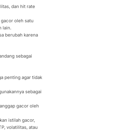
itas, dan hit rate
 gacor oleh satu
 lain.
sa berubah karena
ipandang sebagai
a penting agar tidak
gunakannya sebagai
anggap gacor oleh
n istilah gacor,
 volatilitas, atau