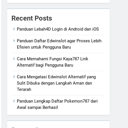
Recent Posts
Panduan Lebah4D Login di Android dan iOS
Panduan Daftar Edwinslot agar Proses Lebih
Efisien untuk Pengguna Baru
Cara Memahami Fungsi Kaya787 Link
Alternatif bagi Pengguna Baru
Cara Mengatasi Edwinslot Alternatif yang
Sulit Dibuka dengan Langkah Aman dan
Terarah
Panduan Lengkap Daftar Pokemon787 dari
Awal sampai Berhasil