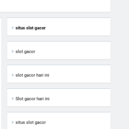
situs slot gacor
slot gacor
slot gacor hari ini
Slot gacor hari ini
situs slot gacor