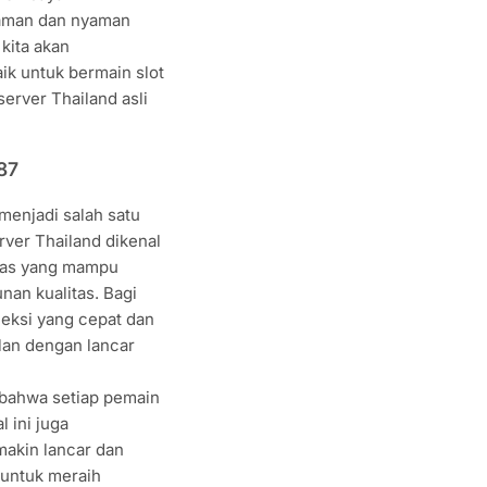
aman dan nyaman
 kita akan
ik untuk bermain slot
erver Thailand asli
87
menjadi salah satu
erver Thailand dikenal
itas yang mampu
an kualitas. Bagi
neksi yang cepat dan
alan dengan lancar
 bahwa setiap pemain
 ini juga
akin lancar dan
 untuk meraih