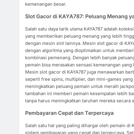
kemenangan besar.
Slot Gacor di KAYA787: Peluang Menang ya
Salah satu daya tarik utama KAYA787 adalah koleksi
yang memberikan peluang menang yang lebih tingg
dengan mesin slot lainnya. Mesin slot gacor di KA
dengan algoritma yang dioptimalkan untuk memberi
kombinasi pemenang. Dengan lebih banyak peluan
pemain bisa merasakan sensasi kemenangan yang l
Mesin slot gacor di KAYA787 juga menawarkan berb
seperti free spins, multiplier, dan mini-games yan
meningkatkan peluang pemain untuk meraih jackpot 
tambahan ini memberi pemain kesempatan lebih b
tanpa harus meningkatkan taruhan mereka secara si
Pembayaran Cepat dan Terpercaya
Salah satu hal yang paling dihargai oleh pemain di
sistem pembayaran yang cepat dan terpercaya. Se