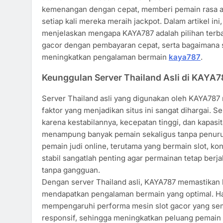
kemenangan dengan cepat, memberi pemain rasa 
setiap kali mereka meraih jackpot. Dalam artikel ini,
menjelaskan mengapa KAYA787 adalah pilihan terba
gacor dengan pembayaran cepat, serta bagaimana s
meningkatkan pengalaman bermain
kaya787
.
Keunggulan Server Thailand Asli di KAYA7
Server Thailand asli yang digunakan oleh KAYA787 
faktor yang menjadikan situs ini sangat dihargai. S
karena kestabilannya, kecepatan tinggi, dan kapas
menampung banyak pemain sekaligus tanpa penurun
pemain judi online, terutama yang bermain slot, ko
stabil sangatlah penting agar permainan tetap berj
tanpa gangguan.
Dengan server Thailand asli, KAYA787 memastikan
mendapatkan pengalaman bermain yang optimal. Hal
mempengaruhi performa mesin slot gacor yang sem
responsif, sehingga meningkatkan peluang pemain