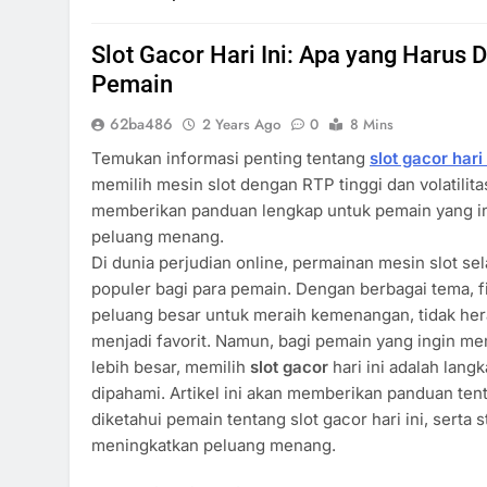
Slot Gacor Hari Ini: Apa yang Harus D
Pemain
62ba486
2 Years Ago
0
8 Mins
Temukan informasi penting tentang
slot gacor hari 
memilih mesin slot dengan RTP tinggi dan volatilitas 
memberikan panduan lengkap untuk pemain yang i
peluang menang.
Di dunia perjudian online, permainan mesin slot sel
populer bagi para pemain. Dengan berbagai tema, f
peluang besar untuk meraih kemenangan, tidak heran
menjadi favorit. Namun, bagi pemain yang ingin 
lebih besar, memilih
slot gacor
hari ini adalah lang
dipahami. Artikel ini akan memberikan panduan ten
diketahui pemain tentang slot gacor hari ini, serta s
meningkatkan peluang menang.