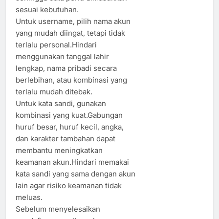
sesuai kebutuhan.
Untuk username, pilih nama akun
yang mudah diingat, tetapi tidak
terlalu personal.Hindari
menggunakan tanggal lahir
lengkap, nama pribadi secara
berlebihan, atau kombinasi yang
terlalu mudah ditebak.
Untuk kata sandi, gunakan
kombinasi yang kuat.Gabungan
huruf besar, huruf kecil, angka,
dan karakter tambahan dapat
membantu meningkatkan
keamanan akun.Hindari memakai
kata sandi yang sama dengan akun
lain agar risiko keamanan tidak
meluas.
Sebelum menyelesaikan