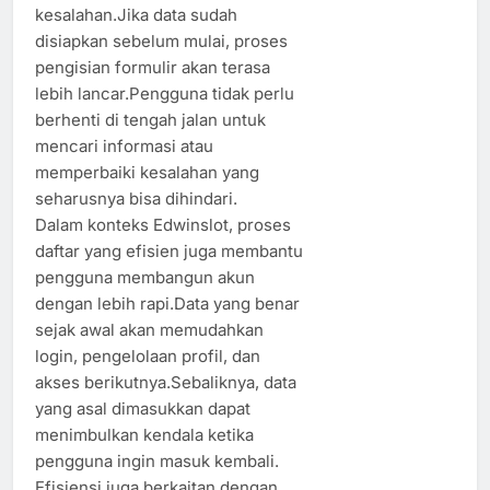
kesalahan.Jika data sudah
disiapkan sebelum mulai, proses
pengisian formulir akan terasa
lebih lancar.Pengguna tidak perlu
berhenti di tengah jalan untuk
mencari informasi atau
memperbaiki kesalahan yang
seharusnya bisa dihindari.
Dalam konteks Edwinslot, proses
daftar yang efisien juga membantu
pengguna membangun akun
dengan lebih rapi.Data yang benar
sejak awal akan memudahkan
login, pengelolaan profil, dan
akses berikutnya.Sebaliknya, data
yang asal dimasukkan dapat
menimbulkan kendala ketika
pengguna ingin masuk kembali.
Efisiensi juga berkaitan dengan