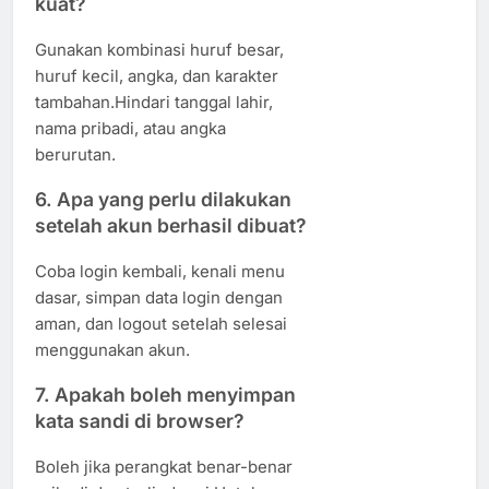
kuat?
Gunakan kombinasi huruf besar,
huruf kecil, angka, dan karakter
tambahan.Hindari tanggal lahir,
nama pribadi, atau angka
berurutan.
6. Apa yang perlu dilakukan
setelah akun berhasil dibuat?
Coba login kembali, kenali menu
dasar, simpan data login dengan
aman, dan logout setelah selesai
menggunakan akun.
7. Apakah boleh menyimpan
kata sandi di browser?
Boleh jika perangkat benar-benar