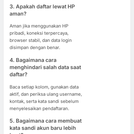
3. Apakah daftar lewat HP
aman?
Aman jika menggunakan HP
pribadi, koneksi terpercaya,
browser stabil, dan data login
disimpan dengan benar.
4. Bagaimana cara
menghindari salah data saat
daftar?
Baca setiap kolom, gunakan data
aktif, dan periksa ulang username,
kontak, serta kata sandi sebelum
menyelesaikan pendaftaran.
5. Bagaimana cara membuat
kata sandi akun baru lebih