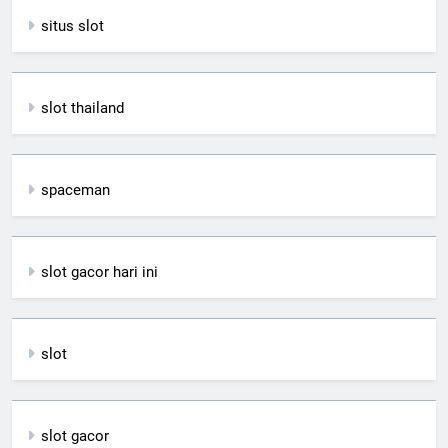
situs slot
slot thailand
spaceman
slot gacor hari ini
slot
slot gacor