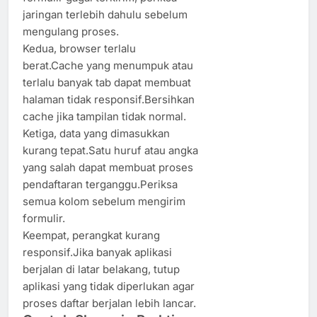
jaringan terlebih dahulu sebelum
mengulang proses.
Kedua, browser terlalu
berat.Cache yang menumpuk atau
terlalu banyak tab dapat membuat
halaman tidak responsif.Bersihkan
cache jika tampilan tidak normal.
Ketiga, data yang dimasukkan
kurang tepat.Satu huruf atau angka
yang salah dapat membuat proses
pendaftaran terganggu.Periksa
semua kolom sebelum mengirim
formulir.
Keempat, perangkat kurang
responsif.Jika banyak aplikasi
berjalan di latar belakang, tutup
aplikasi yang tidak diperlukan agar
proses daftar berjalan lebih lancar.