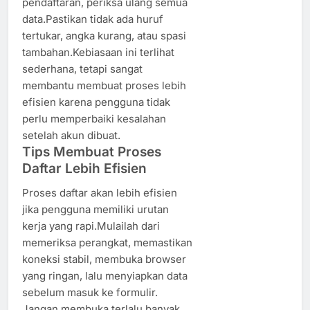
pendaftaran, periksa ulang semua
data.Pastikan tidak ada huruf
tertukar, angka kurang, atau spasi
tambahan.Kebiasaan ini terlihat
sederhana, tetapi sangat
membantu membuat proses lebih
efisien karena pengguna tidak
perlu memperbaiki kesalahan
setelah akun dibuat.
Tips Membuat Proses
Daftar Lebih Efisien
Proses daftar akan lebih efisien
jika pengguna memiliki urutan
kerja yang rapi.Mulailah dari
memeriksa perangkat, memastikan
koneksi stabil, membuka browser
yang ringan, lalu menyiapkan data
sebelum masuk ke formulir.
Jangan membuka terlalu banyak