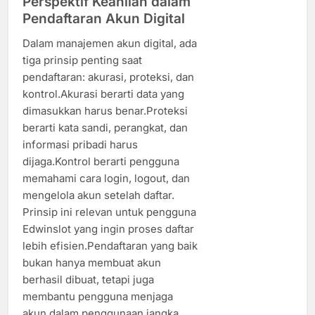
Perspektif Keahlian dalam
Pendaftaran Akun Digital
Dalam manajemen akun digital, ada
tiga prinsip penting saat
pendaftaran: akurasi, proteksi, dan
kontrol.Akurasi berarti data yang
dimasukkan harus benar.Proteksi
berarti kata sandi, perangkat, dan
informasi pribadi harus
dijaga.Kontrol berarti pengguna
memahami cara login, logout, dan
mengelola akun setelah daftar.
Prinsip ini relevan untuk pengguna
Edwinslot yang ingin proses daftar
lebih efisien.Pendaftaran yang baik
bukan hanya membuat akun
berhasil dibuat, tetapi juga
membantu pengguna menjaga
akun dalam penggunaan jangka