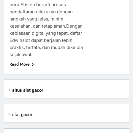
buru.Efisien berarti proses
pendaftaran dilakukan dengan
langkah yang jelas, minim
kesalahan, dan tetap aman.Dengan
kebiasaan digital yang tepat, daftar
Edwinslot dapat berjalan lebih
praktis, tertata, dan mudah dikelola
sejak awal.
Read More
situs slot gacor
slot gacor