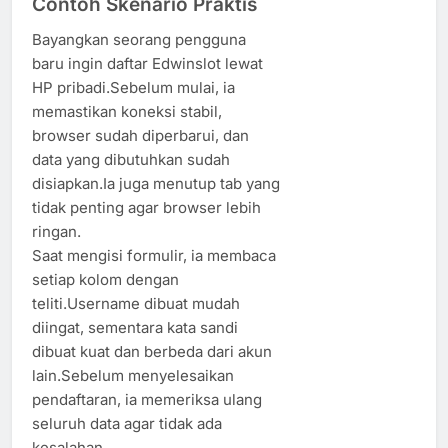
Contoh Skenario Praktis
Bayangkan seorang pengguna
baru ingin daftar Edwinslot lewat
HP pribadi.Sebelum mulai, ia
memastikan koneksi stabil,
browser sudah diperbarui, dan
data yang dibutuhkan sudah
disiapkan.Ia juga menutup tab yang
tidak penting agar browser lebih
ringan.
Saat mengisi formulir, ia membaca
setiap kolom dengan
teliti.Username dibuat mudah
diingat, sementara kata sandi
dibuat kuat dan berbeda dari akun
lain.Sebelum menyelesaikan
pendaftaran, ia memeriksa ulang
seluruh data agar tidak ada
kesalahan.