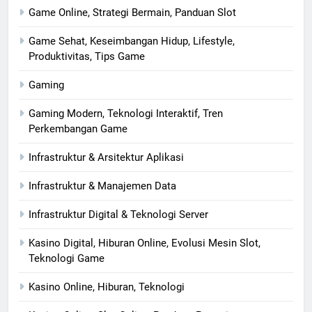
Game Online, Strategi Bermain, Panduan Slot
Game Sehat, Keseimbangan Hidup, Lifestyle,
Produktivitas, Tips Game
Gaming
Gaming Modern, Teknologi Interaktif, Tren
Perkembangan Game
Infrastruktur & Arsitektur Aplikasi
Infrastruktur & Manajemen Data
Infrastruktur Digital & Teknologi Server
Kasino Digital, Hiburan Online, Evolusi Mesin Slot,
Teknologi Game
Kasino Online, Hiburan, Teknologi