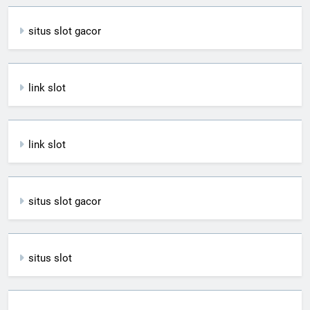
situs slot gacor
link slot
link slot
situs slot gacor
situs slot