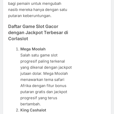
bagi pemain untuk mengubah
nasib mereka hanya dengan satu
putaran keberuntungan.
Daftar Game Slot Gacor
dengan Jackpot Terbesar di
Corlaslot
Mega Moolah
Salah satu game slot
progresif paling terkenal
yang dikenal dengan jackpot
jutaan dolar. Mega Moolah
menawarkan tema safari
Afrika dengan fitur bonus
putaran gratis dan jackpot
progresif yang terus
bertambah.
King Cashalot