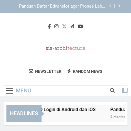
Skip
Cara Memahami Fungsi Kaya787 Link Alternatif
to
bagi Pengguna Baru
content
Cara Mengatasi Edwinslot Alternatif yang Sulit
Dibuka dengan Langkah Aman dan Terarah
Panduan Lebah4D Login di Android dan iOS
Panduan Daftar Edwinslot agar Proses Lebih
Efisien untuk Pengguna Baru
Cara Memahami Fungsi Kaya787 Link Alternatif
bagi Pengguna Baru
SIA Architecture
Jasa Desain Arsitektur Profesional Untuk
Cara Mengatasi Edwinslot Alternatif yang Sulit
NEWSLETTER
RANDOM NEWS
Dibuka dengan Langkah Aman dan Terarah
Proyek Bangunan Anda Dari SIA
Architecture. Kreativitas Dan Kualitas Dalam
MENU
Setiap Karya.
anduan Lebah4D Login di Android dan iOS
Panduan Dafta
HEADLINES
Months Ago
2 Months Ago