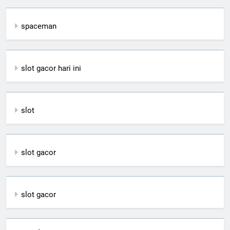
spaceman
slot gacor hari ini
slot
slot gacor
slot gacor