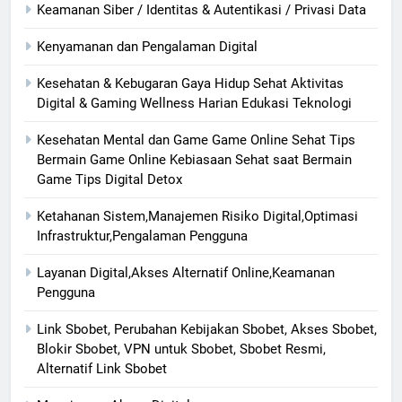
Keamanan Siber / Identitas & Autentikasi / Privasi Data
Kenyamanan dan Pengalaman Digital
Kesehatan & Kebugaran Gaya Hidup Sehat Aktivitas
Digital & Gaming Wellness Harian Edukasi Teknologi
Kesehatan Mental dan Game Game Online Sehat Tips
Bermain Game Online Kebiasaan Sehat saat Bermain
Game Tips Digital Detox
Ketahanan Sistem,Manajemen Risiko Digital,Optimasi
Infrastruktur,Pengalaman Pengguna
Layanan Digital,Akses Alternatif Online,Keamanan
Pengguna
Link Sbobet, Perubahan Kebijakan Sbobet, Akses Sbobet,
Blokir Sbobet, VPN untuk Sbobet, Sbobet Resmi,
Alternatif Link Sbobet