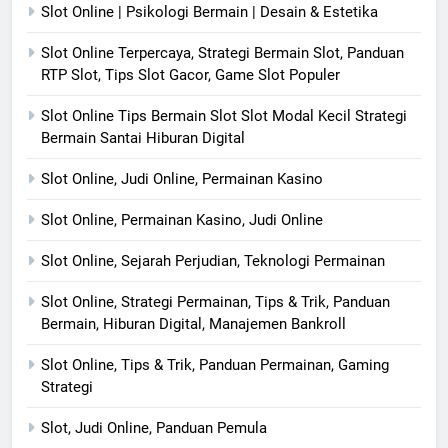
Slot Online | Psikologi Bermain | Desain & Estetika
Slot Online Terpercaya, Strategi Bermain Slot, Panduan
RTP Slot, Tips Slot Gacor, Game Slot Populer
Slot Online Tips Bermain Slot Slot Modal Kecil Strategi
Bermain Santai Hiburan Digital
Slot Online, Judi Online, Permainan Kasino
Slot Online, Permainan Kasino, Judi Online
Slot Online, Sejarah Perjudian, Teknologi Permainan
Slot Online, Strategi Permainan, Tips & Trik, Panduan
Bermain, Hiburan Digital, Manajemen Bankroll
Slot Online, Tips & Trik, Panduan Permainan, Gaming
Strategi
Slot, Judi Online, Panduan Pemula