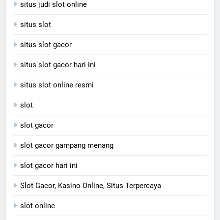
situs judi slot online
situs slot
situs slot gacor
situs slot gacor hari ini
situs slot online resmi
slot
slot gacor
slot gacor gampang menang
slot gacor hari ini
Slot Gacor, Kasino Online, Situs Terpercaya
slot online