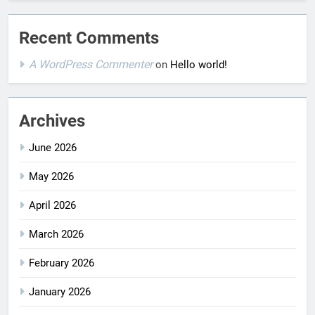
Recent Comments
A WordPress Commenter
on
Hello world!
Archives
June 2026
May 2026
April 2026
March 2026
February 2026
January 2026