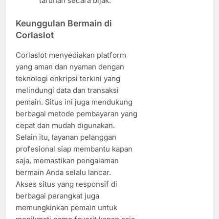
taruhan secara bijak.
Keunggulan Bermain di
Corlaslot
Corlaslot menyediakan platform
yang aman dan nyaman dengan
teknologi enkripsi terkini yang
melindungi data dan transaksi
pemain. Situs ini juga mendukung
berbagai metode pembayaran yang
cepat dan mudah digunakan.
Selain itu, layanan pelanggan
profesional siap membantu kapan
saja, memastikan pengalaman
bermain Anda selalu lancar.
Akses situs yang responsif di
berbagai perangkat juga
memungkinkan pemain untuk