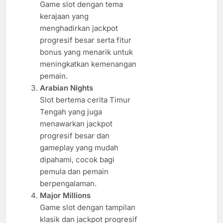
Game slot dengan tema
kerajaan yang
menghadirkan jackpot
progresif besar serta fitur
bonus yang menarik untuk
meningkatkan kemenangan
pemain.
Arabian Nights
Slot bertema cerita Timur
Tengah yang juga
menawarkan jackpot
progresif besar dan
gameplay yang mudah
dipahami, cocok bagi
pemula dan pemain
berpengalaman.
Major Millions
Game slot dengan tampilan
klasik dan jackpot progresif