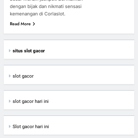
dengan bijak dan nikmati sensasi
kemenangan di Corlaslot.
Read More
situs slot gacor
slot gacor
slot gacor hari ini
Slot gacor hari ini