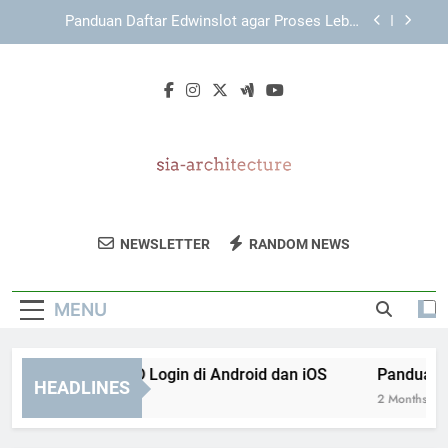
Skip
Cara Memahami Fungsi Kaya787 Link Alternatif
to
bagi Pengguna Baru
content
Cara Mengatasi Edwinslot Alternatif yang Sulit
Dibuka dengan Langkah Aman dan Terarah
Panduan Lebah4D Login di Android dan iOS
Panduan Daftar Edwinslot agar Proses Lebih
Efisien untuk Pengguna Baru
Cara Memahami Fungsi Kaya787 Link Alternatif
bagi Pengguna Baru
SIA Architecture
Jasa Desain Arsitektur Profesional Untuk
Cara Mengatasi Edwinslot Alternatif yang Sulit
NEWSLETTER
RANDOM NEWS
Dibuka dengan Langkah Aman dan Terarah
Proyek Bangunan Anda Dari SIA
Architecture. Kreativitas Dan Kualitas Dalam
MENU
Setiap Karya.
nduan Lebah4D Login di Android dan iOS
Panduan Dafta
HEADLINES
Months Ago
2 Months Ago