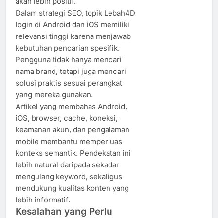
akan lebih positif.
Dalam strategi SEO, topik Lebah4D
login di Android dan iOS memiliki
relevansi tinggi karena menjawab
kebutuhan pencarian spesifik.
Pengguna tidak hanya mencari
nama brand, tetapi juga mencari
solusi praktis sesuai perangkat
yang mereka gunakan.
Artikel yang membahas Android,
iOS, browser, cache, koneksi,
keamanan akun, dan pengalaman
mobile membantu memperluas
konteks semantik. Pendekatan ini
lebih natural daripada sekadar
mengulang keyword, sekaligus
mendukung kualitas konten yang
lebih informatif.
Kesalahan yang Perlu