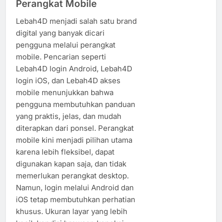
Perangkat Mobile
Lebah4D menjadi salah satu brand
digital yang banyak dicari
pengguna melalui perangkat
mobile. Pencarian seperti
Lebah4D login Android, Lebah4D
login iOS, dan Lebah4D akses
mobile menunjukkan bahwa
pengguna membutuhkan panduan
yang praktis, jelas, dan mudah
diterapkan dari ponsel. Perangkat
mobile kini menjadi pilihan utama
karena lebih fleksibel, dapat
digunakan kapan saja, dan tidak
memerlukan perangkat desktop.
Namun, login melalui Android dan
iOS tetap membutuhkan perhatian
khusus. Ukuran layar yang lebih