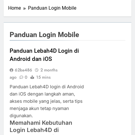
Home
Panduan Login Mobile
Panduan Login Mobile
Panduan Lebah4D Login di
Android dan iOS
62ba486
2 months
ago
0
15 mins
Panduan Lebah4D login di Android
dan iOS dengan langkah aman,
akses mobile yang jelas, serta tips
menjaga akun tetap nyaman
digunakan.
Memahami Kebutuhan
Login Lebah4D di