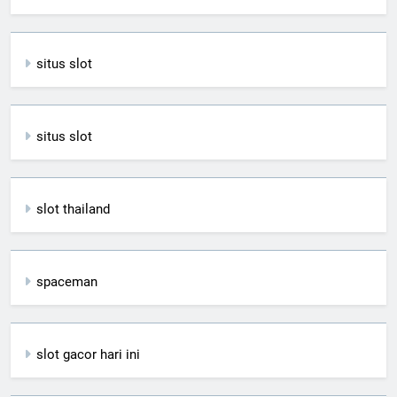
situs slot
situs slot
slot thailand
spaceman
slot gacor hari ini