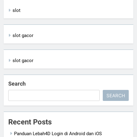
slot
slot gacor
slot gacor
Search
SEARCH
Recent Posts
Panduan Lebah4D Login di Android dan iOS