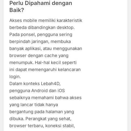
Perlu Dipahami dengan
Baik?
Akses mobile memiliki karakteristik
berbeda dibandingkan desktop.
Pada ponsel, pengguna sering
berpindah jaringan, membuka
banyak aplikasi, atau menggunakan
browser dengan cache yang
menumpuk. Hal-hal kecil seperti
ini dapat memengaruhi kelancaran
login.
Dalam konteks Lebah4D,
pengguna Android dan iOS
sebaiknya memahami bahwa akses
yang lancar tidak hanya
bergantung pada halaman yang
dibuka. Perangkat yang sehat,
browser terbaru, koneksi stabil,