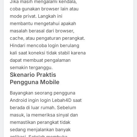
Jika masih mengalami kendala,
coba gunakan browser lain atau
mode privat. Langkah ini
membantu mengetahui apakah
masalah berasal dari browser,
cache, atau pengaturan perangkat.
Hindari mencoba login berulang
kali saat koneksi tidak stabil karena
dapat membuat pengalaman
semakin terganggu.
Skenario Praktis
Pengguna Mobile
Bayangkan seorang pengguna
Android ingin login Lebah4D saat
berada di luar rumah. Sebelum
masuk, ia memeriksa sinyal dan
memastikan perangkat tidak
sedang menjalankan banyak
aplikasi. Setelah membuka