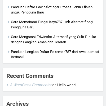
Panduan Daftar Edwinslot agar Proses Lebih Efisien
untuk Pengguna Baru
Cara Memahami Fungsi Kaya787 Link Alternatif bagi
Pengguna Baru
Cara Mengatasi Edwinslot Alternatif yang Sulit Dibuka
dengan Langkah Aman dan Terarah
Panduan Lengkap Daftar Pokemon787 dari Awal sampai
Berhasil
Recent Comments
A WordPress Commenter
on
Hello world!
Archives