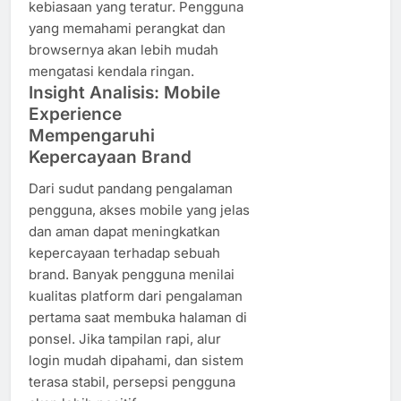
kebiasaan yang teratur. Pengguna
yang memahami perangkat dan
browsernya akan lebih mudah
mengatasi kendala ringan.
Insight Analisis: Mobile
Experience
Mempengaruhi
Kepercayaan Brand
Dari sudut pandang pengalaman
pengguna, akses mobile yang jelas
dan aman dapat meningkatkan
kepercayaan terhadap sebuah
brand. Banyak pengguna menilai
kualitas platform dari pengalaman
pertama saat membuka halaman di
ponsel. Jika tampilan rapi, alur
login mudah dipahami, dan sistem
terasa stabil, persepsi pengguna