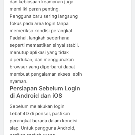
dan kebiasaan keamanan juga
memiliki peran penting.
Pengguna baru sering langsung
fokus pada area login tanpa
memeriksa kondisi perangkat.
Padahal, langkah sederhana
seperti memastikan sinyal stabil,
menutup aplikasi yang tidak
diperlukan, dan menggunakan
browser yang diperbarui dapat
membuat pengalaman akses lebih
nyaman.
Persiapan Sebelum Login
di Android dan iOS
Sebelum melakukan login
Lebah4D di ponsel, pastikan
perangkat berada dalam kondisi
siap. Untuk pengguna Android,