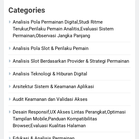
Categories
Analisis Pola Permainan Digital,Studi Ritme
Terukur,Perilaku Pemain Analitis,Evaluasi Sistem
Permainan,Observasi Jangka Panjang
Analisis Pola Slot & Perilaku Pemain
Analisis Slot Berdasarkan Provider & Strategi Permainan
Analisis Teknologi & Hiburan Digital
Arsitektur Sistem & Keamanan Aplikasi
Audit Keamanan dan Validasi Akses
Desain Responsif,UX Akses Lintas Perangkat,Optimasi
Tampilan Mobile,Panduan Kompatibilitas
Browser,Evaluasi Kualitas Halaman
Edukasi & Analisis Permainan