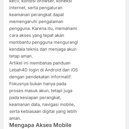
kecil, kondisi browser, koneksi
internet, serta pengaturan
keamanan perangkat dapat
memengaruhi pengalaman
pengguna. Karena itu, memahami
cara akses yang tepat akan
membantu pengguna mengurangi
kendala teknis dan menjaga akun
tetap aman.
Artikel ini membahas panduan
Lebah4D login di Android dan iOS
dengan pendekatan informatif.
Fokusnya bukan hanya pada
proses masuk akun, tetapi juga
pada kesiapan perangkat,
keamanan data, navigasi mobile,
serta kebiasaan digital yang lebih
aman.
Mengapa Akses Mobile