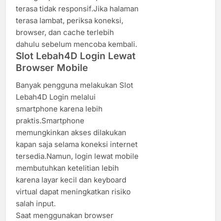
terasa tidak responsif.Jika halaman
terasa lambat, periksa koneksi,
browser, dan cache terlebih
dahulu sebelum mencoba kembali.
Slot Lebah4D Login Lewat
Browser Mobile
Banyak pengguna melakukan Slot
Lebah4D Login melalui
smartphone karena lebih
praktis.Smartphone
memungkinkan akses dilakukan
kapan saja selama koneksi internet
tersedia.Namun, login lewat mobile
membutuhkan ketelitian lebih
karena layar kecil dan keyboard
virtual dapat meningkatkan risiko
salah input.
Saat menggunakan browser