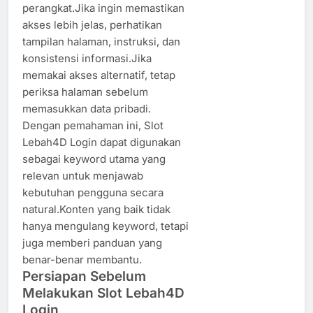
perangkat.Jika ingin memastikan
akses lebih jelas, perhatikan
tampilan halaman, instruksi, dan
konsistensi informasi.Jika
memakai akses alternatif, tetap
periksa halaman sebelum
memasukkan data pribadi.
Dengan pemahaman ini, Slot
Lebah4D Login dapat digunakan
sebagai keyword utama yang
relevan untuk menjawab
kebutuhan pengguna secara
natural.Konten yang baik tidak
hanya mengulang keyword, tetapi
juga memberi panduan yang
benar-benar membantu.
Persiapan Sebelum
Melakukan Slot Lebah4D
Login