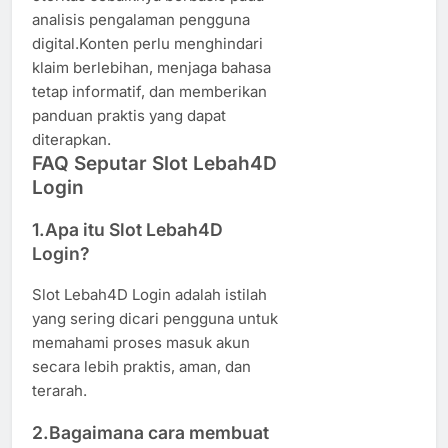
analisis pengalaman pengguna
digital.Konten perlu menghindari
klaim berlebihan, menjaga bahasa
tetap informatif, dan memberikan
panduan praktis yang dapat
diterapkan.
FAQ Seputar Slot Lebah4D
Login
1.Apa itu Slot Lebah4D
Login?
Slot Lebah4D Login adalah istilah
yang sering dicari pengguna untuk
memahami proses masuk akun
secara lebih praktis, aman, dan
terarah.
2.Bagaimana cara membuat