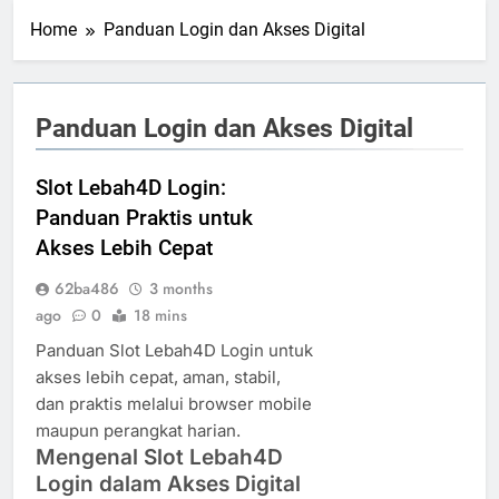
Home
Panduan Login dan Akses Digital
Panduan Login dan Akses Digital
Slot Lebah4D Login:
Panduan Praktis untuk
Akses Lebih Cepat
62ba486
3 months
ago
0
18 mins
Panduan Slot Lebah4D Login untuk
akses lebih cepat, aman, stabil,
dan praktis melalui browser mobile
maupun perangkat harian.
Mengenal Slot Lebah4D
Login dalam Akses Digital