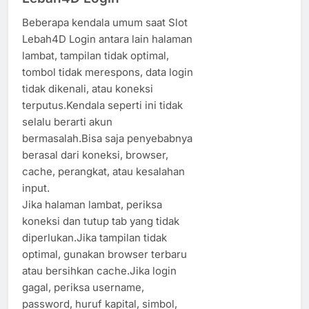
Beberapa kendala umum saat Slot
Lebah4D Login antara lain halaman
lambat, tampilan tidak optimal,
tombol tidak merespons, data login
tidak dikenali, atau koneksi
terputus.Kendala seperti ini tidak
selalu berarti akun
bermasalah.Bisa saja penyebabnya
berasal dari koneksi, browser,
cache, perangkat, atau kesalahan
input.
Jika halaman lambat, periksa
koneksi dan tutup tab yang tidak
diperlukan.Jika tampilan tidak
optimal, gunakan browser terbaru
atau bersihkan cache.Jika login
gagal, periksa username,
password, huruf kapital, simbol,