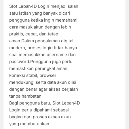
Slot Lebah4D Login menjadi salah
satu istilah yang banyak dicari
pengguna ketika ingin memahami
cara masuk akun dengan lebih
praktis, cepat, dan tetap
aman.Dalam pengalaman digital
modern, proses login tidak hanya
soal memasukkan username dan
password.Pengguna juga perlu
memastikan perangkat aman,
koneksi stabil, browser
mendukung, serta data akun diisi
dengan benar agar akses berjalan
tanpa hambatan.
Bagi pengguna baru, Slot Lebah4D
Login perlu dipahami sebagai
bagian dari proses akses akun
yang membutuhkan