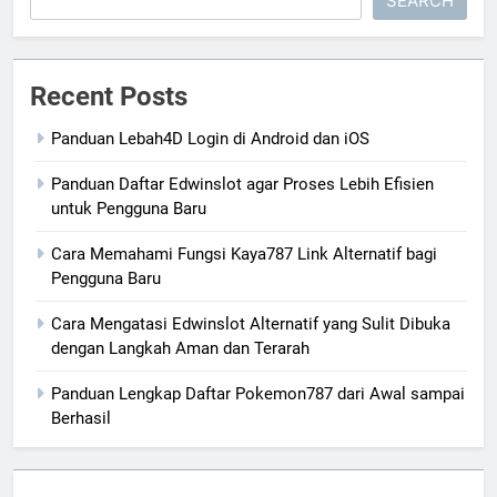
SEARCH
Recent Posts
Panduan Lebah4D Login di Android dan iOS
Panduan Daftar Edwinslot agar Proses Lebih Efisien
untuk Pengguna Baru
Cara Memahami Fungsi Kaya787 Link Alternatif bagi
Pengguna Baru
Cara Mengatasi Edwinslot Alternatif yang Sulit Dibuka
dengan Langkah Aman dan Terarah
Panduan Lengkap Daftar Pokemon787 dari Awal sampai
Berhasil