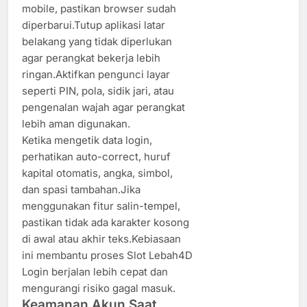
mobile, pastikan browser sudah
diperbarui.Tutup aplikasi latar
belakang yang tidak diperlukan
agar perangkat bekerja lebih
ringan.Aktifkan pengunci layar
seperti PIN, pola, sidik jari, atau
pengenalan wajah agar perangkat
lebih aman digunakan.
Ketika mengetik data login,
perhatikan auto-correct, huruf
kapital otomatis, angka, simbol,
dan spasi tambahan.Jika
menggunakan fitur salin-tempel,
pastikan tidak ada karakter kosong
di awal atau akhir teks.Kebiasaan
ini membantu proses Slot Lebah4D
Login berjalan lebih cepat dan
mengurangi risiko gagal masuk.
Keamanan Akun Saat