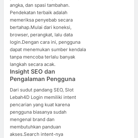
angka, dan spasi tambahan.
Pendekatan terbaik adalah
memeriksa penyebab secara
bertahap.Mulai dari koneksi,
browser, perangkat, lalu data
login.Dengan cara ini, pengguna
dapat menemukan sumber kendala
tanpa mencoba terlalu banyak
langkah secara acak.
Insight SEO dan
Pengalaman Pengguna
Dari sudut pandang SEO, Slot
Lebah4D Login memiliki intent
pencarian yang kuat karena
pengguna biasanya sudah
mengenal brand dan
membutuhkan panduan
akses.Search intent-nya