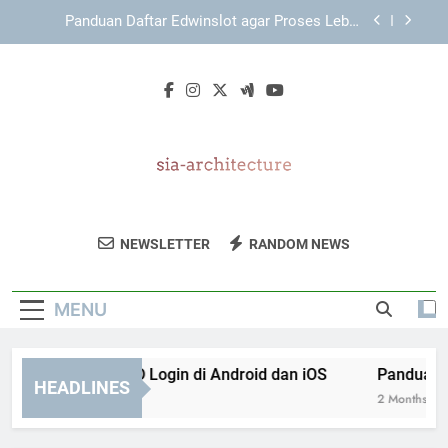
Skip
Cara Memahami Fungsi Kaya787 Link Alternatif
to
bagi Pengguna Baru
content
Cara Mengatasi Edwinslot Alternatif yang Sulit
Dibuka dengan Langkah Aman dan Terarah
Panduan Lebah4D Login di Android dan iOS
Panduan Daftar Edwinslot agar Proses Lebih
Efisien untuk Pengguna Baru
Cara Memahami Fungsi Kaya787 Link Alternatif
bagi Pengguna Baru
SIA Architecture
Jasa Desain Arsitektur Profesional Untuk
Cara Mengatasi Edwinslot Alternatif yang Sulit
NEWSLETTER
RANDOM NEWS
Dibuka dengan Langkah Aman dan Terarah
Proyek Bangunan Anda Dari SIA
Architecture. Kreativitas Dan Kualitas Dalam
MENU
Setiap Karya.
nduan Lebah4D Login di Android dan iOS
Panduan Dafta
HEADLINES
Months Ago
2 Months Ago