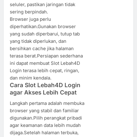
seluler, pastikan jaringan tidak
sering berpindah.
Browser juga perlu
diperhatikan.Gunakan browser
yang sudah diperbarui, tutup tab
yang tidak diperlukan, dan
bersihkan cache jika halaman
terasa berat.Persiapan sederhana
ini dapat membuat Slot Lebah4D
Login terasa lebih cepat, ringan,
dan minim kendala.
Cara Slot Lebah4D Login
agar Akses Lebih Cepat
Langkah pertama adalah membuka
browser yang stabil dan familiar
digunakan.Pilih perangkat pribadi
agar keamanan data lebih mudah
dijaga.Setelah halaman terbuka,