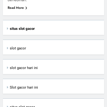
Read More
situs slot gacor
slot gacor
slot gacor hari ini
Slot gacor hari ini
situs slot gacor