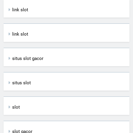
link slot
link slot
situs slot gacor
situs slot
slot
slot gacor