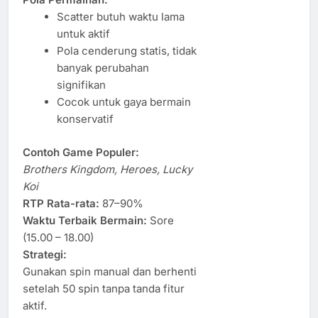
Scatter butuh waktu lama
untuk aktif
Pola cenderung statis, tidak
banyak perubahan
signifikan
Cocok untuk gaya bermain
konservatif
Contoh Game Populer:
Brothers Kingdom, Heroes, Lucky
Koi
RTP Rata-rata:
87–90%
Waktu Terbaik Bermain:
Sore
(15.00 – 18.00)
Strategi:
Gunakan spin manual dan berhenti
setelah 50 spin tanpa tanda fitur
aktif.