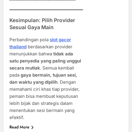
Kesimpulan: Pilih Provider
Sesuai Gaya Main
Perbandingan pola
slot gacor
thailand
berdasarkan provider
menunjukkan bahwa
tidak ada
satu penyedia yang paling unggul
secara mutlak
. Semua kembali
pada
gaya bermain, tujuan sesi,
dan waktu yang dipilih
. Dengan
memahami ciri khas tiap provider,
pemain bisa membuat keputusan
lebih bijak dan strategis dalam
menentukan sesi bermain yang
efektif.
Read More