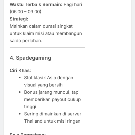
Waktu Terbaik Bermain:
Pagi hari
(06.00 – 09.00)
Strategi:
Mainkan dalam durasi singkat
untuk klaim misi atau membangun
saldo perlahan.
4. Spadegaming
Ciri Khas:
Slot klasik Asia dengan
visual yang bersih
Bonus jarang muncul, tapi
memberikan payout cukup
tinggi
Sering dimainkan di server
Thailand untuk misi ringan
Pola Permainan: