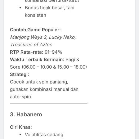
kombinasi berturut-turut
Bonus tidak besar, tapi
konsisten
Contoh Game Populer:
Mahjong Ways 2, Lucky Neko,
Treasures of Aztec
RTP Rata-rata:
91–94%
Waktu Terbaik Bermain:
Pagi &
Sore (06.00 – 10.00 & 15.00 – 18.00)
Strategi:
Cocok untuk spin panjang,
gunakan kombinasi manual dan
auto-spin.
3. Habanero
Ciri Khas:
Volatilitas sedang