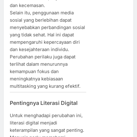
dan kecemasan.
Selain itu, penggunaan media
sosial yang berlebihan dapat
menyebabkan perbandingan sosial
yang tidak sehat. Hal ini dapat
mempengaruhi kepercayaan diri
dan kesejahteraan individu.
Perubahan perilaku juga dapat
terlihat dalam menurunnya
kemampuan fokus dan
meningkatnya kebiasaan
multitasking yang kurang efektif.
Pentingnya Literasi Digital
Untuk menghadapi perubahan ini,
literasi digital menjadi
keterampilan yang sangat penting.