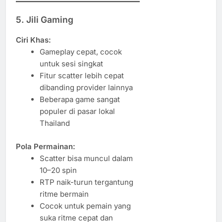
5. Jili Gaming
Ciri Khas:
Gameplay cepat, cocok
untuk sesi singkat
Fitur scatter lebih cepat
dibanding provider lainnya
Beberapa game sangat
populer di pasar lokal
Thailand
Pola Permainan:
Scatter bisa muncul dalam
10–20 spin
RTP naik-turun tergantung
ritme bermain
Cocok untuk pemain yang
suka ritme cepat dan