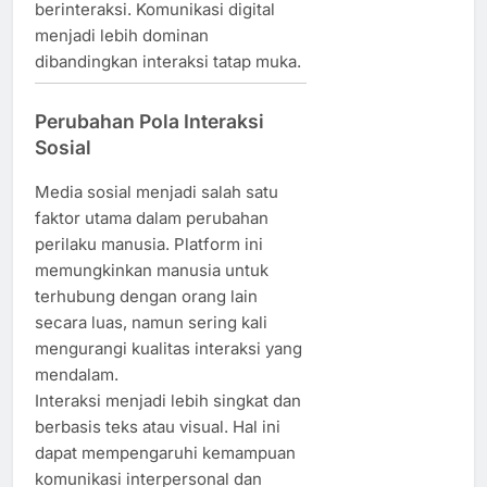
berinteraksi. Komunikasi digital
menjadi lebih dominan
dibandingkan interaksi tatap muka.
Perubahan Pola Interaksi
Sosial
Media sosial menjadi salah satu
faktor utama dalam perubahan
perilaku manusia. Platform ini
memungkinkan manusia untuk
terhubung dengan orang lain
secara luas, namun sering kali
mengurangi kualitas interaksi yang
mendalam.
Interaksi menjadi lebih singkat dan
berbasis teks atau visual. Hal ini
dapat mempengaruhi kemampuan
komunikasi interpersonal dan