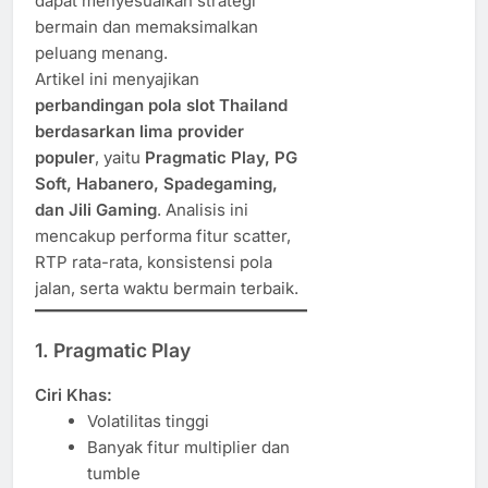
dapat menyesuaikan strategi
bermain dan memaksimalkan
peluang menang.
Artikel ini menyajikan
perbandingan pola slot Thailand
berdasarkan lima provider
populer
, yaitu
Pragmatic Play, PG
Soft, Habanero, Spadegaming,
dan Jili Gaming
. Analisis ini
mencakup performa fitur scatter,
RTP rata-rata, konsistensi pola
jalan, serta waktu bermain terbaik.
1. Pragmatic Play
Ciri Khas:
Volatilitas tinggi
Banyak fitur multiplier dan
tumble