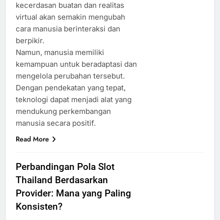
kecerdasan buatan dan realitas
virtual akan semakin mengubah
cara manusia berinteraksi dan
berpikir.
Namun, manusia memiliki
kemampuan untuk beradaptasi dan
mengelola perubahan tersebut.
Dengan pendekatan yang tepat,
teknologi dapat menjadi alat yang
mendukung perkembangan
manusia secara positif.
Read More
Perbandingan Pola Slot
Thailand Berdasarkan
Provider: Mana yang Paling
Konsisten?