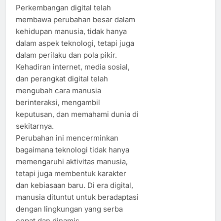
Perkembangan digital telah
membawa perubahan besar dalam
kehidupan manusia, tidak hanya
dalam aspek teknologi, tetapi juga
dalam perilaku dan pola pikir.
Kehadiran internet, media sosial,
dan perangkat digital telah
mengubah cara manusia
berinteraksi, mengambil
keputusan, dan memahami dunia di
sekitarnya.
Perubahan ini mencerminkan
bagaimana teknologi tidak hanya
memengaruhi aktivitas manusia,
tetapi juga membentuk karakter
dan kebiasaan baru. Di era digital,
manusia dituntut untuk beradaptasi
dengan lingkungan yang serba
cepat dan dinamis.