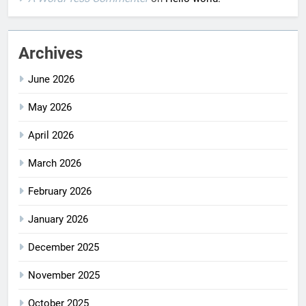
Archives
June 2026
May 2026
April 2026
March 2026
February 2026
January 2026
December 2025
November 2025
October 2025