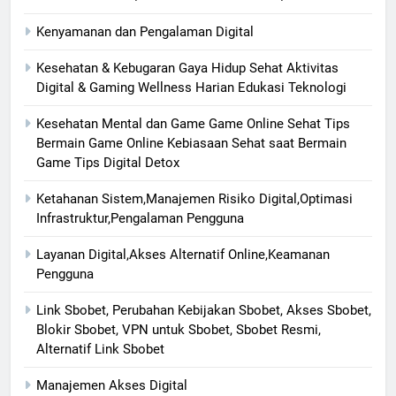
Kenyamanan dan Pengalaman Digital
Kesehatan & Kebugaran Gaya Hidup Sehat Aktivitas
Digital & Gaming Wellness Harian Edukasi Teknologi
Kesehatan Mental dan Game Game Online Sehat Tips
Bermain Game Online Kebiasaan Sehat saat Bermain
Game Tips Digital Detox
Ketahanan Sistem,Manajemen Risiko Digital,Optimasi
Infrastruktur,Pengalaman Pengguna
Layanan Digital,Akses Alternatif Online,Keamanan
Pengguna
Link Sbobet, Perubahan Kebijakan Sbobet, Akses Sbobet,
Blokir Sbobet, VPN untuk Sbobet, Sbobet Resmi,
Alternatif Link Sbobet
Manajemen Akses Digital