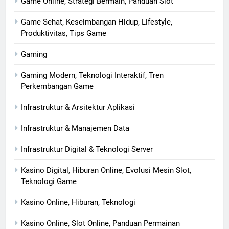
Game Online, Strategi Bermain, Panduan Slot
Game Sehat, Keseimbangan Hidup, Lifestyle,
Produktivitas, Tips Game
Gaming
Gaming Modern, Teknologi Interaktif, Tren
Perkembangan Game
Infrastruktur & Arsitektur Aplikasi
Infrastruktur & Manajemen Data
Infrastruktur Digital & Teknologi Server
Kasino Digital, Hiburan Online, Evolusi Mesin Slot,
Teknologi Game
Kasino Online, Hiburan, Teknologi
Kasino Online, Slot Online, Panduan Permainan