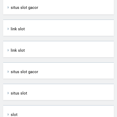
situs slot gacor
link slot
link slot
situs slot gacor
situs slot
slot