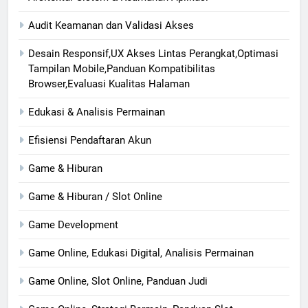
Audit Keamanan dan Validasi Akses
Desain Responsif,UX Akses Lintas Perangkat,Optimasi
Tampilan Mobile,Panduan Kompatibilitas
Browser,Evaluasi Kualitas Halaman
Edukasi & Analisis Permainan
Efisiensi Pendaftaran Akun
Game & Hiburan
Game & Hiburan / Slot Online
Game Development
Game Online, Edukasi Digital, Analisis Permainan
Game Online, Slot Online, Panduan Judi