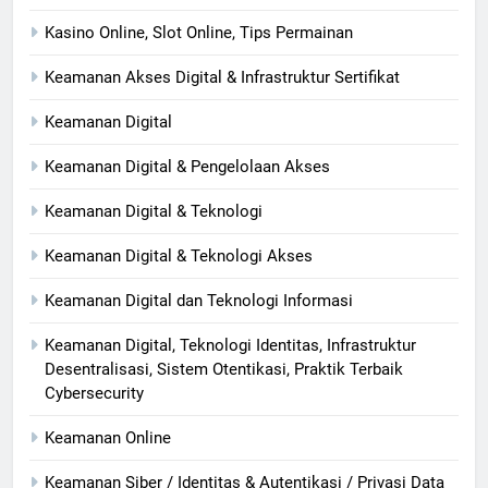
Kasino Online, Slot Online, Tips Permainan
Keamanan Akses Digital & Infrastruktur Sertifikat
Keamanan Digital
Keamanan Digital & Pengelolaan Akses
Keamanan Digital & Teknologi
Keamanan Digital & Teknologi Akses
Keamanan Digital dan Teknologi Informasi
Keamanan Digital, Teknologi Identitas, Infrastruktur
Desentralisasi, Sistem Otentikasi, Praktik Terbaik
Cybersecurity
Keamanan Online
Keamanan Siber / Identitas & Autentikasi / Privasi Data