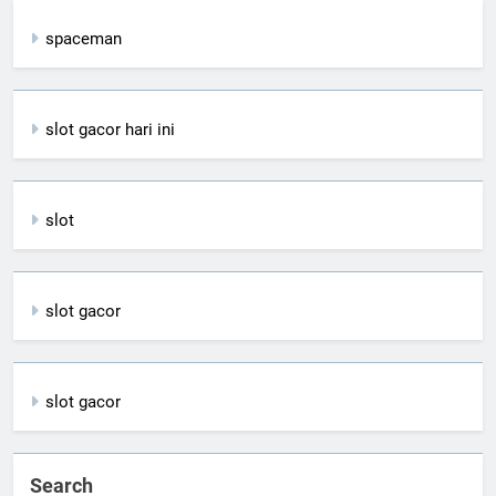
spaceman
slot gacor hari ini
slot
slot gacor
slot gacor
Search