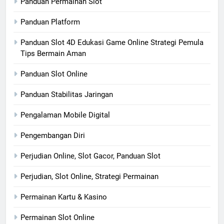
Panduan Permainan Slot
Panduan Platform
Panduan Slot 4D Edukasi Game Online Strategi Pemula
Tips Bermain Aman
Panduan Slot Online
Panduan Stabilitas Jaringan
Pengalaman Mobile Digital
Pengembangan Diri
Perjudian Online, Slot Gacor, Panduan Slot
Perjudian, Slot Online, Strategi Permainan
Permainan Kartu & Kasino
Permainan Slot Online