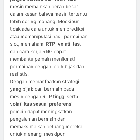
mesin
memainkan peran besar
dalam kesan bahwa mesin tertentu
lebih sering menang. Meskipun
tidak ada cara untuk memprediksi
atau memanipulasi hasil permainan
slot, memahami
RTP
,
volatilitas
,
dan cara kerja RNG dapat
membantu pemain menikmati
permainan dengan lebih bijak dan
realistis.
Dengan memanfaatkan
strategi
yang bijak
dan bermain pada
mesin dengan
RTP tinggi
serta
volatilitas sesuai preferensi
,
pemain dapat meningkatkan
pengalaman bermain dan
memaksimalkan peluang mereka
untuk menang, meskipun