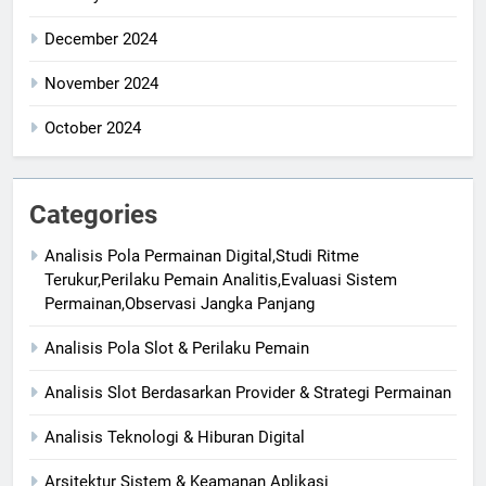
December 2024
November 2024
October 2024
Categories
Analisis Pola Permainan Digital,Studi Ritme
Terukur,Perilaku Pemain Analitis,Evaluasi Sistem
Permainan,Observasi Jangka Panjang
Analisis Pola Slot & Perilaku Pemain
Analisis Slot Berdasarkan Provider & Strategi Permainan
Analisis Teknologi & Hiburan Digital
Arsitektur Sistem & Keamanan Aplikasi