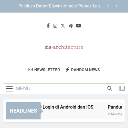
Skip
Cara Memahami Fungsi Kaya787 Link Alternatif
to
bagi Pengguna Baru
content
Cara Mengatasi Edwinslot Alternatif yang Sulit
Dibuka dengan Langkah Aman dan Terarah
Panduan Lebah4D Login di Android dan iOS
Panduan Daftar Edwinslot agar Proses Lebih
Efisien untuk Pengguna Baru
Cara Memahami Fungsi Kaya787 Link Alternatif
bagi Pengguna Baru
SIA Architecture
Jasa Desain Arsitektur Profesional Untuk
Cara Mengatasi Edwinslot Alternatif yang Sulit
NEWSLETTER
RANDOM NEWS
Dibuka dengan Langkah Aman dan Terarah
Proyek Bangunan Anda Dari SIA
Architecture. Kreativitas Dan Kualitas Dalam
MENU
Setiap Karya.
nduan Lebah4D Login di Android dan iOS
Panduan Dafta
HEADLINES
Months Ago
2 Months Ago