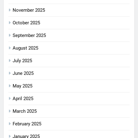
November 2025
October 2025
September 2025
August 2025
July 2025
June 2025
May 2025
April 2025
March 2025
February 2025
January 2025