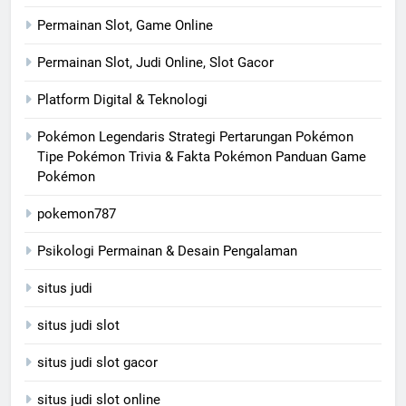
Permainan Slot, Game Online
Permainan Slot, Judi Online, Slot Gacor
Platform Digital & Teknologi
Pokémon Legendaris Strategi Pertarungan Pokémon
Tipe Pokémon Trivia & Fakta Pokémon Panduan Game
Pokémon
pokemon787
Psikologi Permainan & Desain Pengalaman
situs judi
situs judi slot
situs judi slot gacor
situs judi slot online