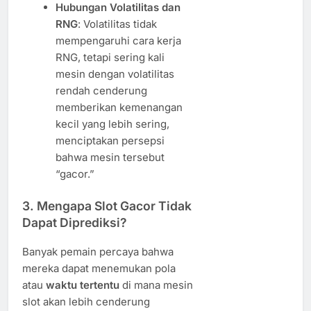
Hubungan Volatilitas dan
RNG
: Volatilitas tidak
mempengaruhi cara kerja
RNG, tetapi sering kali
mesin dengan volatilitas
rendah cenderung
memberikan kemenangan
kecil yang lebih sering,
menciptakan persepsi
bahwa mesin tersebut
“gacor.”
3. Mengapa Slot Gacor Tidak
Dapat Diprediksi?
Banyak pemain percaya bahwa
mereka dapat menemukan pola
atau
waktu tertentu
di mana mesin
slot akan lebih cenderung