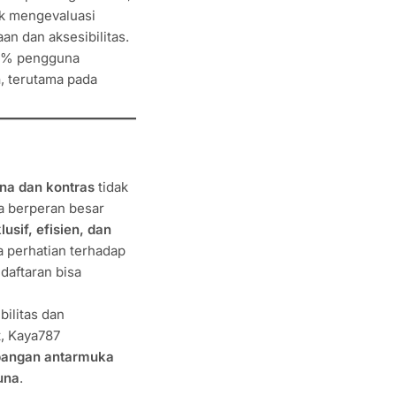
uk mengevaluasi
n dan aksesibilitas.
90% pengguna
n
, terutama pada
na dan kontras
tidak
a berperan besar
lusif, efisien, dan
 perhatian terhadap
daftaran bisa
ilitas dan
t, Kaya787
angan antarmuka
una
.