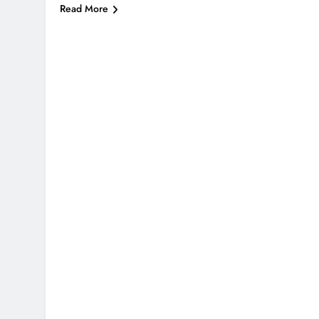
Read More