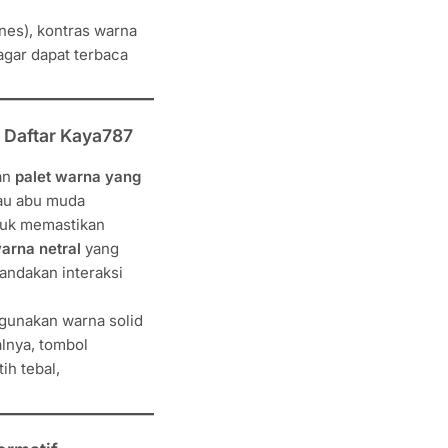
nes), kontras warna
agar dapat terbaca
 Daftar Kaya787
an
palet warna yang
tau abu muda
ntuk memastikan
arna netral
yang
nandakan interaksi
gunakan warna solid
alnya, tombol
ih tebal,