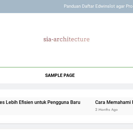
Panduan Daftar Edwinslot agar Pro
Cara Memahami Fungsi Kaya78
Cara Mengatasi Edwinslot Alternatif yang Sulit D
Pand
 Architecture
Panduan Daftar Edwinslot agar Pro
n Arsitektur Profesional Untuk Proyek Bangunan Anda Dari SIA A
Cara Memahami Fungsi Kaya78
SAMPLE PAGE
Cara Mengatasi Edwinslot Alternatif yang Sulit D
fisien untuk Pengguna Baru
Cara Memahami Fungsi Kaya7
2 Months Ago