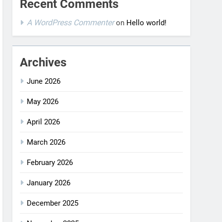
Recent Comments
A WordPress Commenter
on
Hello world!
Archives
June 2026
May 2026
April 2026
March 2026
February 2026
January 2026
December 2025