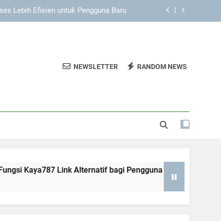
ses Lebih Efisien untuk Pengguna Baru
7 Link Alternatif bagi Pengguna Baru
ibuka dengan Langkah Aman dan Terarah
NEWSLETTER
RANDOM NEWS
uan Lebah4D Login di Android dan iOS
ses Lebih Efisien untuk Pengguna Baru
rchitecture. Kreativitas Dan Kualitas Dalam Setiap Karya.
7 Link Alternatif bagi Pengguna Baru
ibuka dengan Langkah Aman dan Terarah
87 Link Alternatif bagi Pengguna Baru
Cara Mengatasi
3 Months Ago