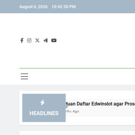
Skip
August 6, 2026
10:42:31 PM
to
content
SIA
Jasa Desai
 dan iOS
Panduan Daftar Edwinslot agar Proses Lebih E
2 Months Ago
HEADLINES