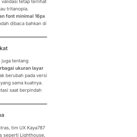
alidasi tetap terlihat
u tritanopia.
an font minimal 16px
udah dibaca bahkan di
kat
i juga tentang
erbagai ukuran layar
dak berubah pada versi
 yang sama kuatnya.
tasi saat berpindah
na
tras, tim UX Kaya787
s seperti Lighthouse,