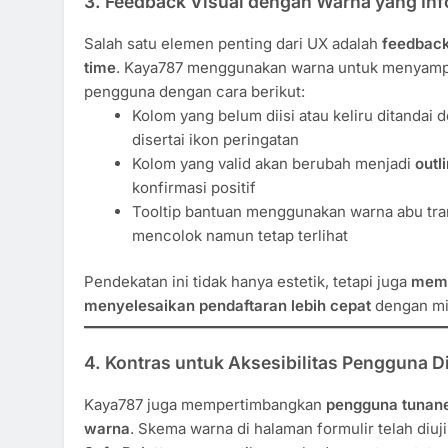
3.
Feedback Visual dengan Warna yang Inf
Salah satu elemen penting dari UX adalah
feedback
time
. Kaya787 menggunakan warna untuk menyampai
pengguna dengan cara berikut:
Kolom yang belum diisi atau keliru ditandai
disertai ikon peringatan
Kolom yang valid akan berubah menjadi
outl
konfirmasi positif
Tooltip bantuan menggunakan warna abu tran
mencolok namun tetap terlihat
Pendekatan ini tidak hanya estetik, tetapi juga
memb
menyelesaikan pendaftaran lebih cepat
dengan mi
4.
Kontras untuk Aksesibilitas Pengguna Di
Kaya787 juga mempertimbangkan
pengguna tunanet
warna
. Skema warna di halaman formulir telah diuj