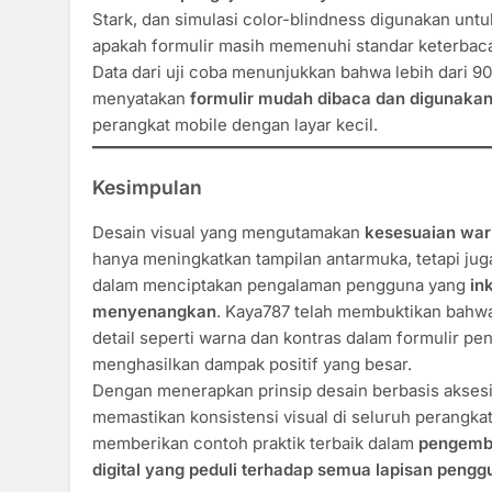
Stark, dan simulasi color-blindness digunakan unt
apakah formulir masih memenuhi standar keterbacaa
Data dari uji coba menunjukkan bahwa lebih dari 
menyatakan
formulir mudah dibaca dan digunaka
perangkat mobile dengan layar kecil.
Kesimpulan
Desain visual yang mengutamakan
kesesuaian war
hanya meningkatkan tampilan antarmuka, tetapi jug
dalam menciptakan pengalaman pengguna yang
ink
menyenangkan
. Kaya787 telah membuktikan bahwa
detail seperti warna dan kontras dalam formulir pen
menghasilkan dampak positif yang besar.
Dengan menerapkan prinsip desain berbasis aksesib
memastikan konsistensi visual di seluruh perangka
memberikan contoh praktik terbaik dalam
pengemb
digital yang peduli terhadap semua lapisan pengg