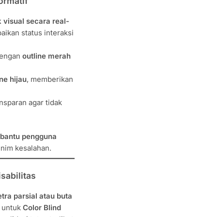
ormatif
 visual secara real-
kan status interaksi
 dengan
outline merah
ine hijau
, memberikan
sparan agar tidak
antu pengguna
nim kesalahan.
sabilitas
ra parsial atau buta
i untuk
Color Blind