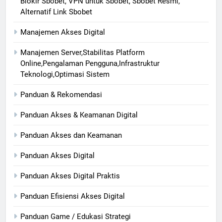
Blokir Sbobet, VPN untuk Sbobet, Sbobet Resmi,
Alternatif Link Sbobet
Manajemen Akses Digital
Manajemen Server,Stabilitas Platform
Online,Pengalaman Pengguna,Infrastruktur
Teknologi,Optimasi Sistem
Panduan & Rekomendasi
Panduan Akses & Keamanan Digital
Panduan Akses dan Keamanan
Panduan Akses Digital
Panduan Akses Digital Praktis
Panduan Efisiensi Akses Digital
Panduan Game / Edukasi Strategi