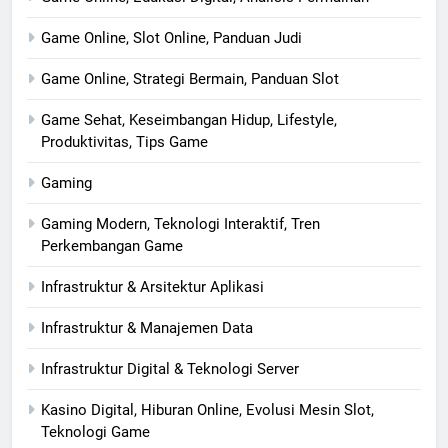
Game Online, Slot Online, Panduan Judi
Game Online, Strategi Bermain, Panduan Slot
Game Sehat, Keseimbangan Hidup, Lifestyle,
Produktivitas, Tips Game
Gaming
Gaming Modern, Teknologi Interaktif, Tren
Perkembangan Game
Infrastruktur & Arsitektur Aplikasi
Infrastruktur & Manajemen Data
Infrastruktur Digital & Teknologi Server
Kasino Digital, Hiburan Online, Evolusi Mesin Slot,
Teknologi Game