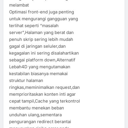
melambat
Optimasi front-end juga penting
untuk mengurangi gangguan yang
terlihat seperti “masalah
server”,Halaman yang berat dan
penuh skrip sering lebih mudah
gagal di jaringan seluler,dan
kegagalan ini sering disalahartikan
sebagai platform down,Alternatif
Lebah4D yang mengutamakan
kestabilan biasanya memakai
struktur halaman
ringkas,meminimalkan request,dan
memprioritaskan konten inti agar
cepat tampil,Cache yang terkontrol
membantu menekan beban
unduhan ulang,sementara
pengurangan redirect berantai