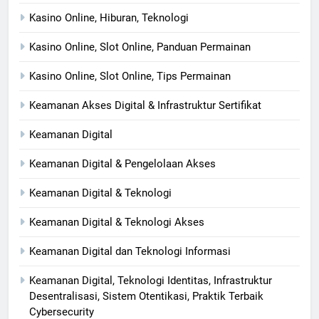
Kasino Online, Hiburan, Teknologi
Kasino Online, Slot Online, Panduan Permainan
Kasino Online, Slot Online, Tips Permainan
Keamanan Akses Digital & Infrastruktur Sertifikat
Keamanan Digital
Keamanan Digital & Pengelolaan Akses
Keamanan Digital & Teknologi
Keamanan Digital & Teknologi Akses
Keamanan Digital dan Teknologi Informasi
Keamanan Digital, Teknologi Identitas, Infrastruktur
Desentralisasi, Sistem Otentikasi, Praktik Terbaik
Cybersecurity