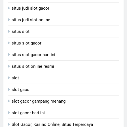
situs judi slot gacor
situs judi slot online
situs slot
situs slot gacor
situs slot gacor hari ini
situs slot online resmi
slot
slot gacor
slot gacor gampang menang
slot gacor hari ini
Slot Gacor, Kasino Online, Situs Terpercaya