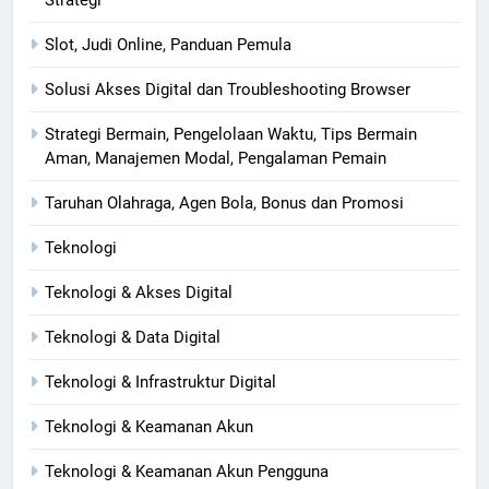
Strategi
Slot, Judi Online, Panduan Pemula
Solusi Akses Digital dan Troubleshooting Browser
Strategi Bermain, Pengelolaan Waktu, Tips Bermain
Aman, Manajemen Modal, Pengalaman Pemain
Taruhan Olahraga, Agen Bola, Bonus dan Promosi
Teknologi
Teknologi & Akses Digital
Teknologi & Data Digital
Teknologi & Infrastruktur Digital
Teknologi & Keamanan Akun
Teknologi & Keamanan Akun Pengguna