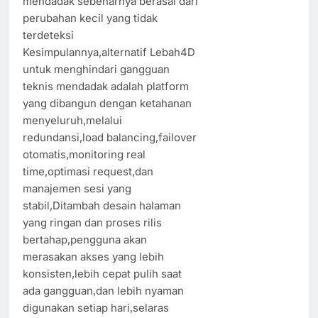
mendadak sebenarnya berasal dari
perubahan kecil yang tidak
terdeteksi
Kesimpulannya,alternatif Lebah4D
untuk menghindari gangguan
teknis mendadak adalah platform
yang dibangun dengan ketahanan
menyeluruh,melalui
redundansi,load balancing,failover
otomatis,monitoring real
time,optimasi request,dan
manajemen sesi yang
stabil,Ditambah desain halaman
yang ringan dan proses rilis
bertahap,pengguna akan
merasakan akses yang lebih
konsisten,lebih cepat pulih saat
ada gangguan,dan lebih nyaman
digunakan setiap hari,selaras