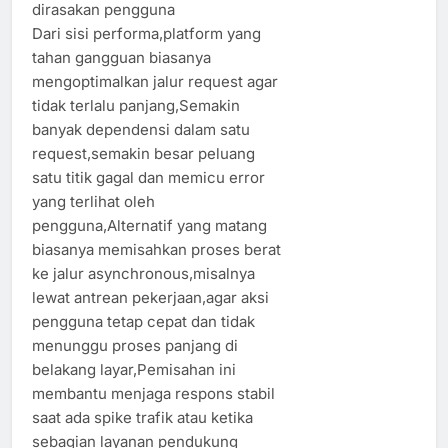
dirasakan pengguna
Dari sisi performa,platform yang
tahan gangguan biasanya
mengoptimalkan jalur request agar
tidak terlalu panjang,Semakin
banyak dependensi dalam satu
request,semakin besar peluang
satu titik gagal dan memicu error
yang terlihat oleh
pengguna,Alternatif yang matang
biasanya memisahkan proses berat
ke jalur asynchronous,misalnya
lewat antrean pekerjaan,agar aksi
pengguna tetap cepat dan tidak
menunggu proses panjang di
belakang layar,Pemisahan ini
membantu menjaga respons stabil
saat ada spike trafik atau ketika
sebagian layanan pendukung