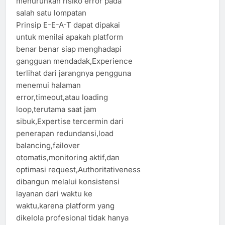
menurunkan risiko error pada
salah satu lompatan
Prinsip E-E-A-T dapat dipakai
untuk menilai apakah platform
benar benar siap menghadapi
gangguan mendadak,Experience
terlihat dari jarangnya pengguna
menemui halaman
error,timeout,atau loading
loop,terutama saat jam
sibuk,Expertise tercermin dari
penerapan redundansi,load
balancing,failover
otomatis,monitoring aktif,dan
optimasi request,Authoritativeness
dibangun melalui konsistensi
layanan dari waktu ke
waktu,karena platform yang
dikelola profesional tidak hanya