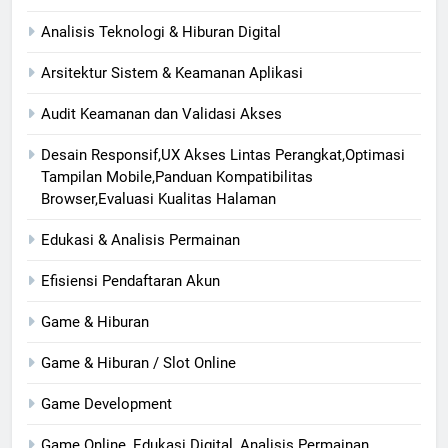
Analisis Teknologi & Hiburan Digital
Arsitektur Sistem & Keamanan Aplikasi
Audit Keamanan dan Validasi Akses
Desain Responsif,UX Akses Lintas Perangkat,Optimasi
Tampilan Mobile,Panduan Kompatibilitas
Browser,Evaluasi Kualitas Halaman
Edukasi & Analisis Permainan
Efisiensi Pendaftaran Akun
Game & Hiburan
Game & Hiburan / Slot Online
Game Development
Game Online, Edukasi Digital, Analisis Permainan