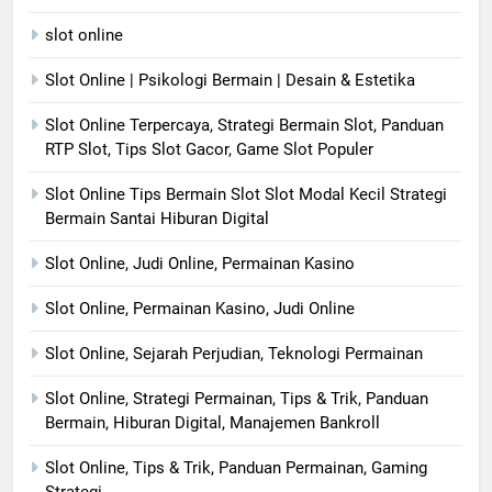
slot online
Slot Online | Psikologi Bermain | Desain & Estetika
Slot Online Terpercaya, Strategi Bermain Slot, Panduan
RTP Slot, Tips Slot Gacor, Game Slot Populer
Slot Online Tips Bermain Slot Slot Modal Kecil Strategi
Bermain Santai Hiburan Digital
Slot Online, Judi Online, Permainan Kasino
Slot Online, Permainan Kasino, Judi Online
Slot Online, Sejarah Perjudian, Teknologi Permainan
Slot Online, Strategi Permainan, Tips & Trik, Panduan
Bermain, Hiburan Digital, Manajemen Bankroll
Slot Online, Tips & Trik, Panduan Permainan, Gaming