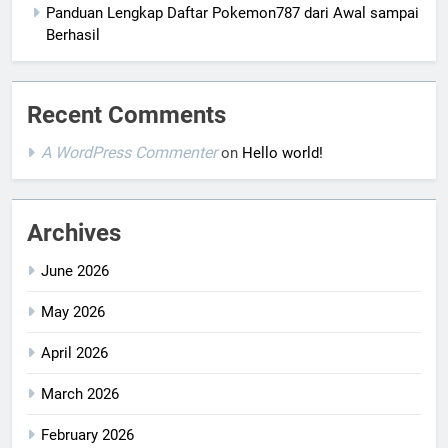
Panduan Lengkap Daftar Pokemon787 dari Awal sampai
Berhasil
Recent Comments
A WordPress Commenter
on
Hello world!
Archives
June 2026
May 2026
April 2026
March 2026
February 2026