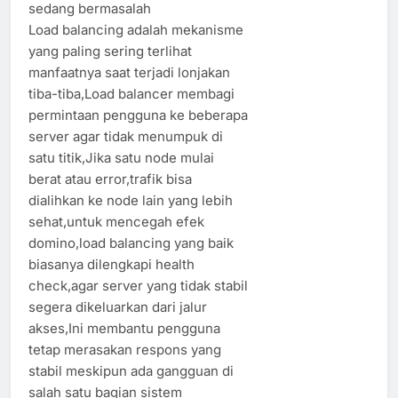
sedang bermasalah
Load balancing adalah mekanisme
yang paling sering terlihat
manfaatnya saat terjadi lonjakan
tiba-tiba,Load balancer membagi
permintaan pengguna ke beberapa
server agar tidak menumpuk di
satu titik,Jika satu node mulai
berat atau error,trafik bisa
dialihkan ke node lain yang lebih
sehat,untuk mencegah efek
domino,load balancing yang baik
biasanya dilengkapi health
check,agar server yang tidak stabil
segera dikeluarkan dari jalur
akses,Ini membantu pengguna
tetap merasakan respons yang
stabil meskipun ada gangguan di
salah satu bagian sistem