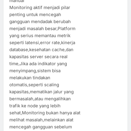
manual
Monitoring aktif menjadi pilar
penting untuk mencegah
gangguan mendadak berubah
menjadi masalah besar,Platform
yang serius memantau metrik
seperti latensi,error rate,kinerja
database,kesehatan cache,dan
kapasitas server secara real
time,Jika ada indikator yang
menyimpang,sistem bisa
melakukan tindakan
otomatis,seperti scaling
kapasitas,mematikan jalur yang
bermasalah,atau mengalihkan
trafik ke node yang lebih
sehat,Monitoring bukan hanya alat
melihat masalah,melainkan alat
mencegah gangguan sebelum