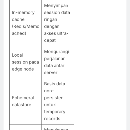
Menyimpan
In-memory
session data
cache
ringan
(Redis/Memc
dengan
ached)
akses ultra-
cepat
Mengurangi
Local
perjalanan
session pada
data antar
edge node
server
Basis data
non-
Ephemeral
persisten
datastore
untuk
temporary
records
Menyimpan