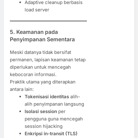
Adaptive cleanup berbasis
load server
5. Keamanan pada
Penyimpanan Sementara
Meski datanya tidak bersifat
permanen, lapisan keamanan tetap
diperlukan untuk mencegah
kebocoran informasi.
Praktik utama yang diterapkan
antara lain:
Tokenisasi identitas
alih-
alih penyimpanan langsung
Isolasi session
per
pengguna guna mencegah
session hijacking
Enkripsi in-transit (TLS)