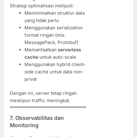
Strategi optimalisasi meliputi:
Meminimalkan struktur data
yang tidak perlu
Menggunakan serialization
format ringan (mis.
MessagePack, Protobuf)
Memanfaatkan
serverless
cache
untuk auto-scale
Menggunakan hybrid client-
side cache untuk data non-
privat
Dengan ini, server tetap ringan
meskipun traffic meningkat.
7. Observabilitas dan
Monitoring