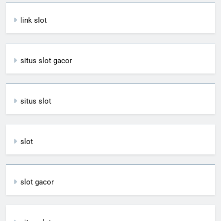
link slot
situs slot gacor
situs slot
slot
slot gacor