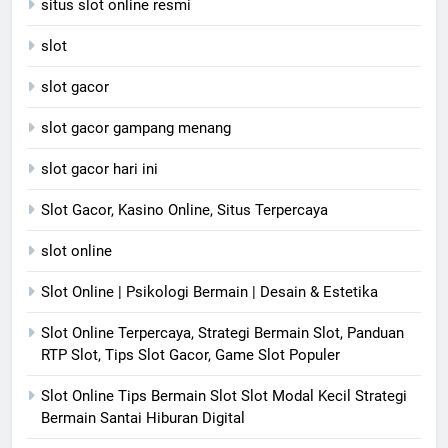
situs slot online resmi
slot
slot gacor
slot gacor gampang menang
slot gacor hari ini
Slot Gacor, Kasino Online, Situs Terpercaya
slot online
Slot Online | Psikologi Bermain | Desain & Estetika
Slot Online Terpercaya, Strategi Bermain Slot, Panduan
RTP Slot, Tips Slot Gacor, Game Slot Populer
Slot Online Tips Bermain Slot Slot Modal Kecil Strategi
Bermain Santai Hiburan Digital