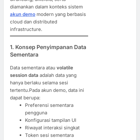
diamankan dalam konteks sistem
akun demo
modern yang berbasis
cloud dan distributed
infrastructure.
1. Konsep Penyimpanan Data
Sementara
Data sementara atau
volatile
session data
adalah data yang
hanya berlaku selama sesi
tertentu.Pada akun demo, data ini
dapat berupa:
Preferensi sementara
pengguna
Konfigurasi tampilan UI
Riwayat interaksi singkat
Token sesi sementara