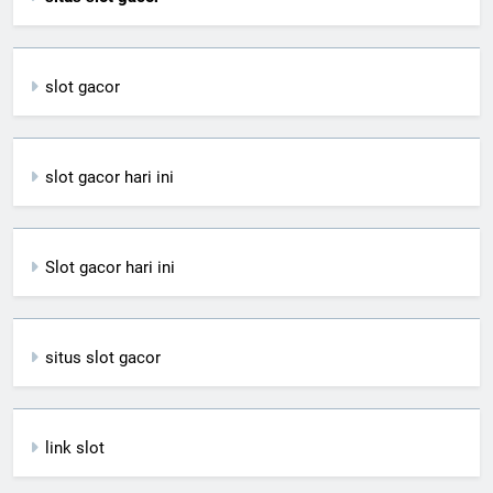
slot gacor
slot gacor hari ini
Slot gacor hari ini
situs slot gacor
link slot