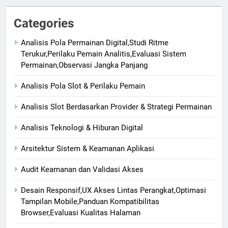
Categories
Analisis Pola Permainan Digital,Studi Ritme
Terukur,Perilaku Pemain Analitis,Evaluasi Sistem
Permainan,Observasi Jangka Panjang
Analisis Pola Slot & Perilaku Pemain
Analisis Slot Berdasarkan Provider & Strategi Permainan
Analisis Teknologi & Hiburan Digital
Arsitektur Sistem & Keamanan Aplikasi
Audit Keamanan dan Validasi Akses
Desain Responsif,UX Akses Lintas Perangkat,Optimasi
Tampilan Mobile,Panduan Kompatibilitas
Browser,Evaluasi Kualitas Halaman