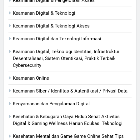
Keamanan Digital & Pengelolaan Akses
Keamanan Digital & Teknologi
Keamanan Digital & Teknologi Akses
Keamanan Digital dan Teknologi Informasi
Keamanan Digital, Teknologi Identitas, Infrastruktur
Desentralisasi, Sistem Otentikasi, Praktik Terbaik
Cybersecurity
Keamanan Online
Keamanan Siber / Identitas & Autentikasi / Privasi Data
Kenyamanan dan Pengalaman Digital
Kesehatan & Kebugaran Gaya Hidup Sehat Aktivitas
Digital & Gaming Wellness Harian Edukasi Teknologi
Kesehatan Mental dan Game Game Online Sehat Tips