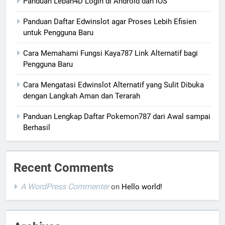
Panduan Lebah4D Login di Android dan iOS
Panduan Daftar Edwinslot agar Proses Lebih Efisien
untuk Pengguna Baru
Cara Memahami Fungsi Kaya787 Link Alternatif bagi
Pengguna Baru
Cara Mengatasi Edwinslot Alternatif yang Sulit Dibuka
dengan Langkah Aman dan Terarah
Panduan Lengkap Daftar Pokemon787 dari Awal sampai
Berhasil
Recent Comments
A WordPress Commenter
on
Hello world!