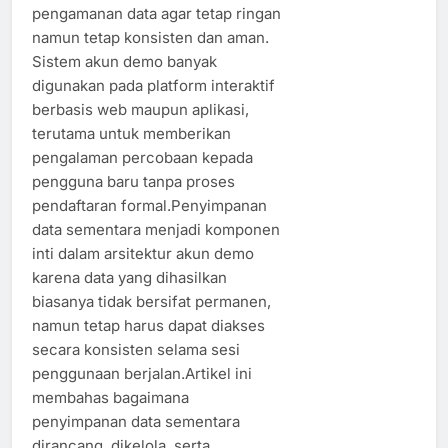
pengamanan data agar tetap ringan
namun tetap konsisten dan aman.
Sistem akun demo banyak
digunakan pada platform interaktif
berbasis web maupun aplikasi,
terutama untuk memberikan
pengalaman percobaan kepada
pengguna baru tanpa proses
pendaftaran formal.Penyimpanan
data sementara menjadi komponen
inti dalam arsitektur akun demo
karena data yang dihasilkan
biasanya tidak bersifat permanen,
namun tetap harus dapat diakses
secara konsisten selama sesi
penggunaan berjalan.Artikel ini
membahas bagaimana
penyimpanan data sementara
dirancang, dikelola, serta