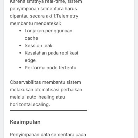
Karena sifatnya real-time, sistem
penyimpanan sementara harus
dipantau secara aktif.Telemetry
membantu mendeteksi:
Lonjakan penggunaan
cache
Session leak
Kesalahan pada replikasi
edge
Performa node tertentu
Observabilitas membantu sistem
melakukan otomatisasi perbaikan
melalui auto-healing atau
horizontal scaling.
Kesimpulan
Penyimpanan data sementara pada