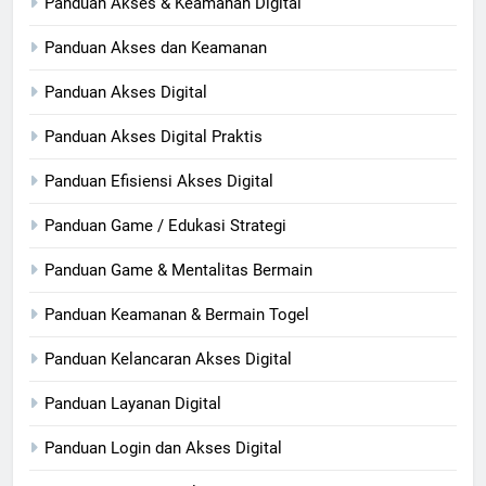
Panduan Akses & Keamanan Digital
Panduan Akses dan Keamanan
Panduan Akses Digital
Panduan Akses Digital Praktis
Panduan Efisiensi Akses Digital
Panduan Game / Edukasi Strategi
Panduan Game & Mentalitas Bermain
Panduan Keamanan & Bermain Togel
Panduan Kelancaran Akses Digital
Panduan Layanan Digital
Panduan Login dan Akses Digital