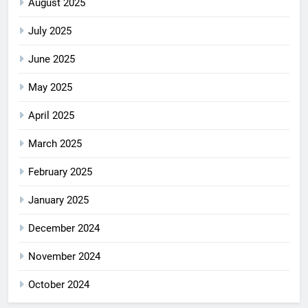
August 2025
July 2025
June 2025
May 2025
April 2025
March 2025
February 2025
January 2025
December 2024
November 2024
October 2024