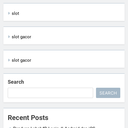
slot
slot gacor
slot gacor
Search
SEARCH
Recent Posts