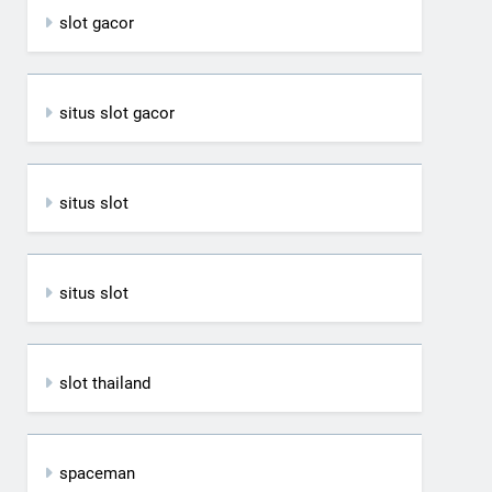
slot gacor
situs slot gacor
situs slot
situs slot
slot thailand
spaceman