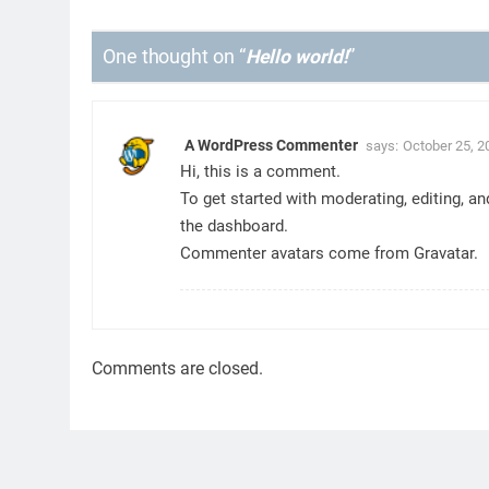
One thought on “
Hello world!
”
A WordPress Commenter
says:
October 25, 2
Hi, this is a comment.
To get started with moderating, editing, 
the dashboard.
Commenter avatars come from
Gravatar
.
Comments are closed.