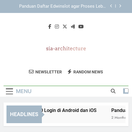
Skip
Cara Memahami Fungsi Kaya787 Link Alternatif
to
bagi Pengguna Baru
content
Cara Mengatasi Edwinslot Alternatif yang Sulit
Dibuka dengan Langkah Aman dan Terarah
Panduan Lebah4D Login di Android dan iOS
Panduan Daftar Edwinslot agar Proses Lebih
Efisien untuk Pengguna Baru
Cara Memahami Fungsi Kaya787 Link Alternatif
bagi Pengguna Baru
SIA Architecture
Jasa Desain Arsitektur Profesional Untuk
Cara Mengatasi Edwinslot Alternatif yang Sulit
NEWSLETTER
RANDOM NEWS
Dibuka dengan Langkah Aman dan Terarah
Proyek Bangunan Anda Dari SIA
Architecture. Kreativitas Dan Kualitas Dalam
MENU
Setiap Karya.
anduan Lebah4D Login di Android dan iOS
Panduan Dafta
HEADLINES
Months Ago
2 Months Ago