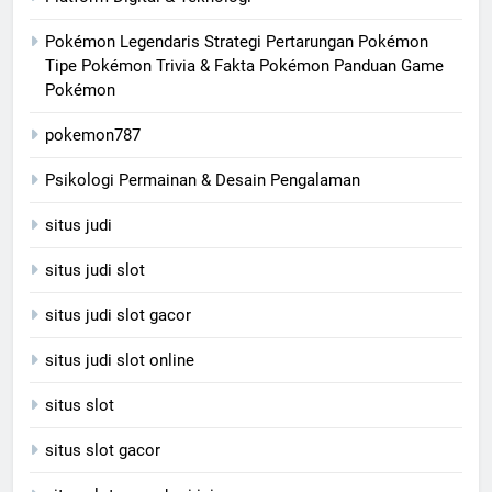
Pokémon Legendaris Strategi Pertarungan Pokémon
Tipe Pokémon Trivia & Fakta Pokémon Panduan Game
Pokémon
pokemon787
Psikologi Permainan & Desain Pengalaman
situs judi
situs judi slot
situs judi slot gacor
situs judi slot online
situs slot
situs slot gacor