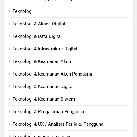
Teknologi
Teknologi & Akses Digital
Teknologi & Data Digital
Teknologi & Infrastruktur Digital
Teknologi & Keamanan Akun
Teknologi & Keamanan Akun Pengguna
Teknologi & Keamanan Digital
Teknologi & Keamanan Sistem
Teknologi & Pengalaman Pengguna
Teknologi & UX / Analisis Perilaku Pengguna
Teknologi dan Personalisasi