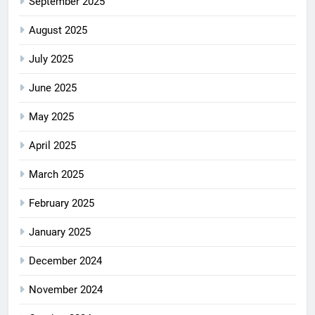
September 2025
August 2025
July 2025
June 2025
May 2025
April 2025
March 2025
February 2025
January 2025
December 2024
November 2024