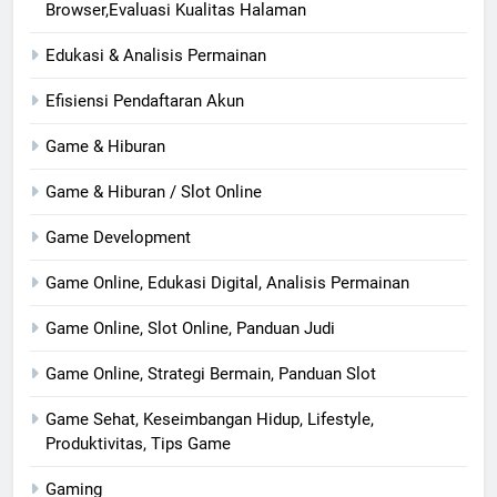
Browser,Evaluasi Kualitas Halaman
Edukasi & Analisis Permainan
Efisiensi Pendaftaran Akun
Game & Hiburan
Game & Hiburan / Slot Online
Game Development
Game Online, Edukasi Digital, Analisis Permainan
Game Online, Slot Online, Panduan Judi
Game Online, Strategi Bermain, Panduan Slot
Game Sehat, Keseimbangan Hidup, Lifestyle,
Produktivitas, Tips Game
Gaming