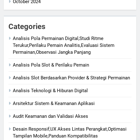
October 2024
Categories
Analisis Pola Permainan Digital,Studi Ritme
Terukur,Perilaku Pemain Analitis,Evaluasi Sistem
Permainan,Observasi Jangka Panjang
Analisis Pola Slot & Perilaku Pemain
Analisis Slot Berdasarkan Provider & Strategi Permainan
Analisis Teknologi & Hiburan Digital
Arsitektur Sistem & Keamanan Aplikasi
Audit Keamanan dan Validasi Akses
Desain Responsif,UX Akses Lintas Perangkat,Optimasi
Tampilan Mobile,Panduan Kompatibilitas