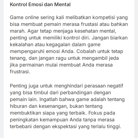
Kontrol Emosi dan Mental
Game online sering kali melibatkan kompetisi yang
bisa membuat pemain merasa frustasi atau bahkan
marah. Agar tetap menjaga kesehatan mental,
penting untuk memiliki kontrol diri. Jangan biarkan
kekalahan atau kegagalan dalam game
mempengaruhi emosi Anda. Cobalah untuk tetap
tenang, dan jangan ragu untuk mengambil jeda
jika permainan mulai membuat Anda merasa
frustrasi.
Penting juga untuk menghindari perasaan negatif
yang bisa timbul dari perbandingan dengan
pemain lain. Ingatlah bahwa game adalah tentang
hiburan dan kesenangan, bukan tentang
membuktikan siapa yang terbaik. Fokus pada
peningkatan kemampuan Anda tanpa merasa
terbebani dengan ekspektasi yang terlalu tinggi.