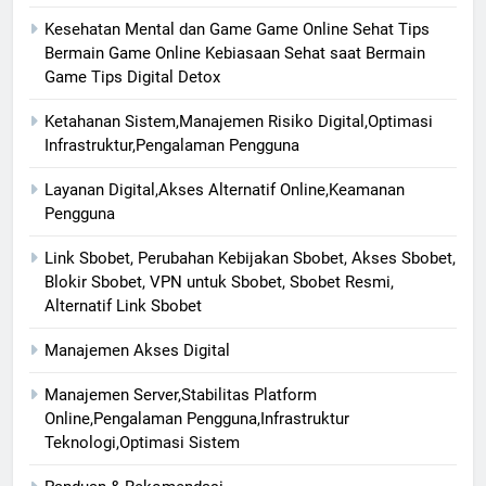
Kesehatan Mental dan Game Game Online Sehat Tips
Bermain Game Online Kebiasaan Sehat saat Bermain
Game Tips Digital Detox
Ketahanan Sistem,Manajemen Risiko Digital,Optimasi
Infrastruktur,Pengalaman Pengguna
Layanan Digital,Akses Alternatif Online,Keamanan
Pengguna
Link Sbobet, Perubahan Kebijakan Sbobet, Akses Sbobet,
Blokir Sbobet, VPN untuk Sbobet, Sbobet Resmi,
Alternatif Link Sbobet
Manajemen Akses Digital
Manajemen Server,Stabilitas Platform
Online,Pengalaman Pengguna,Infrastruktur
Teknologi,Optimasi Sistem