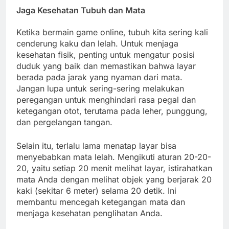
Jaga Kesehatan Tubuh dan Mata
Ketika bermain game online, tubuh kita sering kali
cenderung kaku dan lelah. Untuk menjaga
kesehatan fisik, penting untuk mengatur posisi
duduk yang baik dan memastikan bahwa layar
berada pada jarak yang nyaman dari mata.
Jangan lupa untuk sering-sering melakukan
peregangan untuk menghindari rasa pegal dan
ketegangan otot, terutama pada leher, punggung,
dan pergelangan tangan.
Selain itu, terlalu lama menatap layar bisa
menyebabkan mata lelah. Mengikuti aturan 20-20-
20, yaitu setiap 20 menit melihat layar, istirahatkan
mata Anda dengan melihat objek yang berjarak 20
kaki (sekitar 6 meter) selama 20 detik. Ini
membantu mencegah ketegangan mata dan
menjaga kesehatan penglihatan Anda.