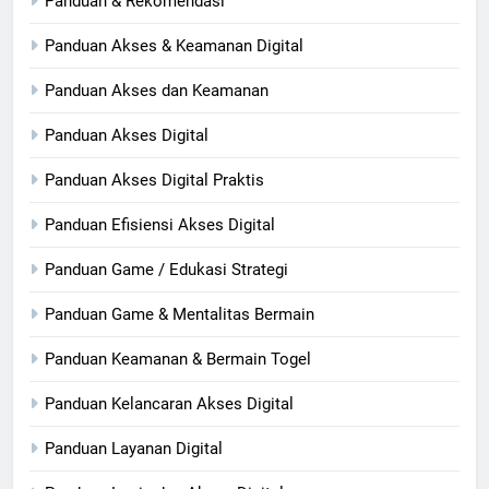
Panduan & Rekomendasi
Panduan Akses & Keamanan Digital
Panduan Akses dan Keamanan
Panduan Akses Digital
Panduan Akses Digital Praktis
Panduan Efisiensi Akses Digital
Panduan Game / Edukasi Strategi
Panduan Game & Mentalitas Bermain
Panduan Keamanan & Bermain Togel
Panduan Kelancaran Akses Digital
Panduan Layanan Digital