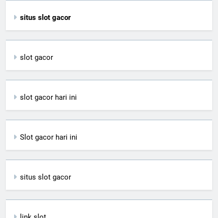
situs slot gacor
slot gacor
slot gacor hari ini
Slot gacor hari ini
situs slot gacor
link slot