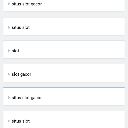
situs slot gacor
situs slot
slot
slot gacor
situs slot gacor
situs slot