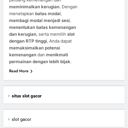
meminimalkan kerugian
. Dengan
menetapkan
batas modal
,
membagi modal menjadi sesi
,
menentukan batas kemenangan
dan kerugian
, serta memilih
slot
dengan RTP tinggi
, Anda dapat
memaksimalkan potensi
kemenangan
dan
menikmati
permainan dengan lebih bijak
.
Read More
situs slot gacor
slot gacor