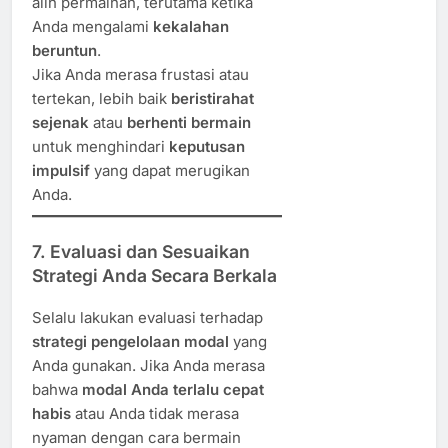
alih permainan, terutama ketika
Anda mengalami
kekalahan
beruntun
.
Jika Anda merasa frustasi atau
tertekan, lebih baik
beristirahat
sejenak
atau
berhenti bermain
untuk menghindari
keputusan
impulsif
yang dapat merugikan
Anda.
7.
Evaluasi dan Sesuaikan
Strategi Anda Secara Berkala
Selalu lakukan evaluasi terhadap
strategi pengelolaan modal
yang
Anda gunakan. Jika Anda merasa
bahwa
modal Anda terlalu cepat
habis
atau Anda tidak merasa
nyaman dengan cara bermain