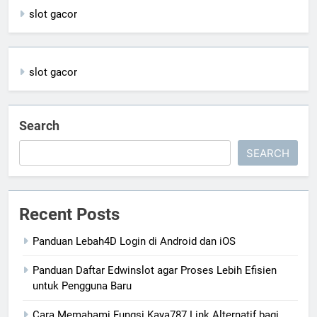
slot gacor
slot gacor
Search
SEARCH
Recent Posts
Panduan Lebah4D Login di Android dan iOS
Panduan Daftar Edwinslot agar Proses Lebih Efisien
untuk Pengguna Baru
Cara Memahami Fungsi Kaya787 Link Alternatif bagi