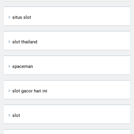
situs slot
slot thailand
spaceman
slot gacor hari ini
slot