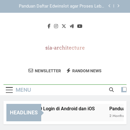
Skip
Cara Memahami Fungsi Kaya787 Link Alternatif
to
bagi Pengguna Baru
content
Cara Mengatasi Edwinslot Alternatif yang Sulit
Dibuka dengan Langkah Aman dan Terarah
Panduan Lebah4D Login di Android dan iOS
Panduan Daftar Edwinslot agar Proses Lebih
Efisien untuk Pengguna Baru
Cara Memahami Fungsi Kaya787 Link Alternatif
bagi Pengguna Baru
SIA Architecture
Jasa Desain Arsitektur Profesional Untuk
Cara Mengatasi Edwinslot Alternatif yang Sulit
NEWSLETTER
RANDOM NEWS
Dibuka dengan Langkah Aman dan Terarah
Proyek Bangunan Anda Dari SIA
Architecture. Kreativitas Dan Kualitas Dalam
MENU
Setiap Karya.
nduan Lebah4D Login di Android dan iOS
Panduan Dafta
HEADLINES
Months Ago
2 Months Ago