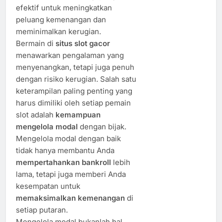
efektif untuk meningkatkan
peluang kemenangan dan
meminimalkan kerugian.
Bermain di
situs slot gacor
menawarkan pengalaman yang
menyenangkan, tetapi juga penuh
dengan risiko kerugian. Salah satu
keterampilan paling penting yang
harus dimiliki oleh setiap pemain
slot adalah
kemampuan
mengelola modal
dengan bijak.
Mengelola modal dengan baik
tidak hanya membantu Anda
mempertahankan bankroll
lebih
lama, tetapi juga memberi Anda
kesempatan untuk
memaksimalkan kemenangan
di
setiap putaran.
Mengelola modal bukanlah hal