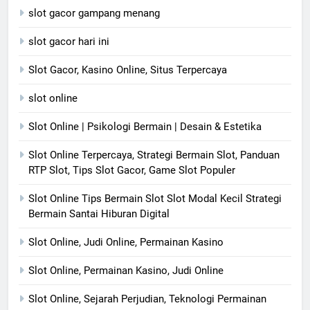
slot gacor gampang menang
slot gacor hari ini
Slot Gacor, Kasino Online, Situs Terpercaya
slot online
Slot Online | Psikologi Bermain | Desain & Estetika
Slot Online Terpercaya, Strategi Bermain Slot, Panduan
RTP Slot, Tips Slot Gacor, Game Slot Populer
Slot Online Tips Bermain Slot Slot Modal Kecil Strategi
Bermain Santai Hiburan Digital
Slot Online, Judi Online, Permainan Kasino
Slot Online, Permainan Kasino, Judi Online
Slot Online, Sejarah Perjudian, Teknologi Permainan