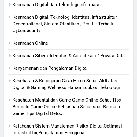
Keamanan Digital dan Teknologi Informasi
Keamanan Digital, Teknologi Identitas, Infrastruktur
Desentralisasi, Sistem Otentikasi, Praktik Terbaik
Cybersecurity
Keamanan Online
Keamanan Siber / Identitas & Autentikasi / Privasi Data
Kenyamanan dan Pengalaman Digital
Kesehatan & Kebugaran Gaya Hidup Sehat Aktivitas
Digital & Gaming Wellness Harian Edukasi Teknologi
Kesehatan Mental dan Game Game Online Sehat Tips
Bermain Game Online Kebiasaan Sehat saat Bermain
Game Tips Digital Detox
Ketahanan Sistem,Manajemen Risiko Digital,Optimasi
Infrastruktur,Pengalaman Pengguna