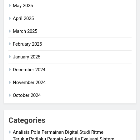
May 2025
April 2025
March 2025
February 2025
January 2025
December 2024
November 2024
October 2024
Categories
Analisis Pola Permainan Digital,Studi Ritme
Terukur,Perilaku Pemain Analitis,Evaluasi Sistem