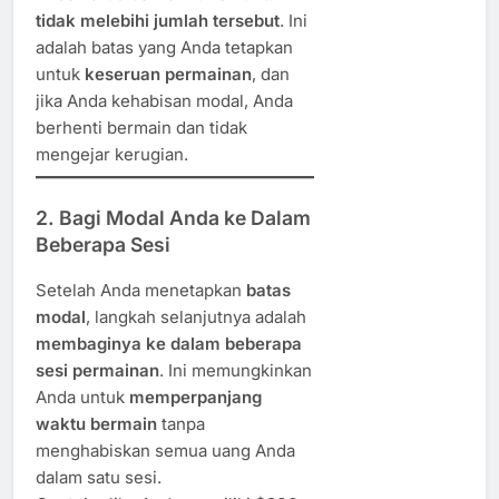
tidak melebihi jumlah tersebut
. Ini
adalah batas yang Anda tetapkan
untuk
keseruan permainan
, dan
jika Anda kehabisan modal, Anda
berhenti bermain dan tidak
mengejar kerugian.
2.
Bagi Modal Anda ke Dalam
Beberapa Sesi
Setelah Anda menetapkan
batas
modal
, langkah selanjutnya adalah
membaginya ke dalam beberapa
sesi permainan
. Ini memungkinkan
Anda untuk
memperpanjang
waktu bermain
tanpa
menghabiskan semua uang Anda
dalam satu sesi.