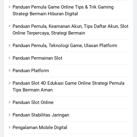
Panduan Pemula Game Online Tips & Trik Gaming
Strategi Bermain Hiburan Digital
Panduan Pemula, Keamanan Akun, Tips Daftar Akun, Slot
Online Terpercaya, Strategi Bermain
Panduan Pemula, Teknologi Game, Ulasan Platform
Panduan Permainan Slot
Panduan Platform
Panduan Slot 4D Edukasi Game Online Strategi Pemula
Tips Bermain Aman
Panduan Slot Online
Panduan Stabilitas Jaringan
Pengalaman Mobile Digital