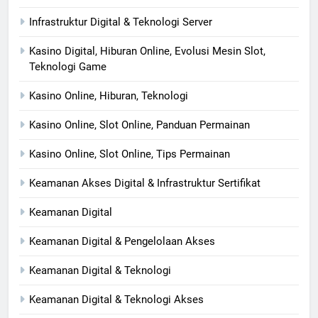
Infrastruktur Digital & Teknologi Server
Kasino Digital, Hiburan Online, Evolusi Mesin Slot,
Teknologi Game
Kasino Online, Hiburan, Teknologi
Kasino Online, Slot Online, Panduan Permainan
Kasino Online, Slot Online, Tips Permainan
Keamanan Akses Digital & Infrastruktur Sertifikat
Keamanan Digital
Keamanan Digital & Pengelolaan Akses
Keamanan Digital & Teknologi
Keamanan Digital & Teknologi Akses