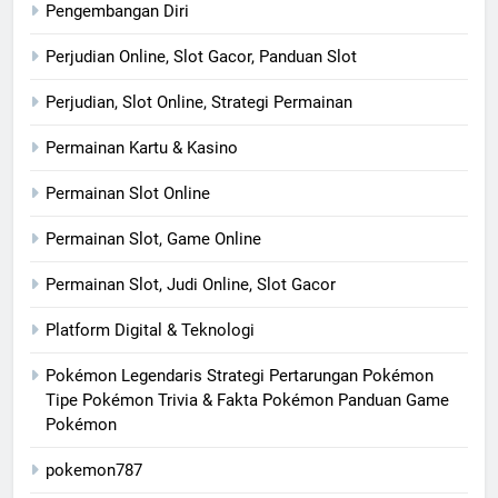
Pengembangan Diri
Perjudian Online, Slot Gacor, Panduan Slot
Perjudian, Slot Online, Strategi Permainan
Permainan Kartu & Kasino
Permainan Slot Online
Permainan Slot, Game Online
Permainan Slot, Judi Online, Slot Gacor
Platform Digital & Teknologi
Pokémon Legendaris Strategi Pertarungan Pokémon
Tipe Pokémon Trivia & Fakta Pokémon Panduan Game
Pokémon
pokemon787