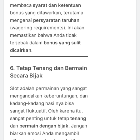
membaca
syarat dan ketentuan
bonus yang ditawarkan, terutama
mengenai
persyaratan taruhan
(wagering requirements). Ini akan
memastikan bahwa Anda tidak
terjebak dalam
bonus yang sulit
dicairkan
.
6.
Tetap Tenang dan Bermain
Secara Bijak
Slot adalah permainan yang sangat
mengandalkan keberuntungan, dan
kadang-kadang hasilnya bisa
sangat fluktuatif. Oleh karena itu,
sangat penting untuk tetap
tenang
dan
bermain dengan bijak
. Jangan
biarkan emosi Anda mengambil