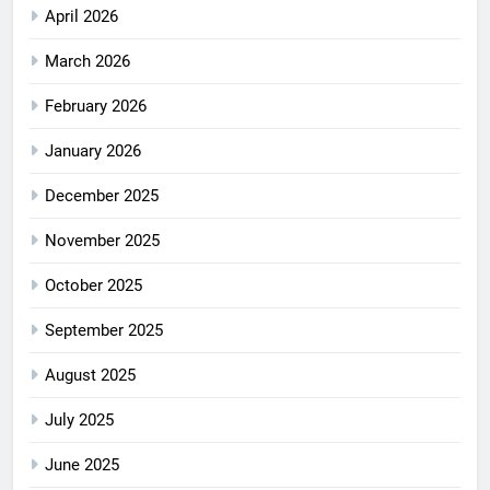
April 2026
March 2026
February 2026
January 2026
December 2025
November 2025
October 2025
September 2025
August 2025
July 2025
June 2025