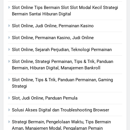
Slot Online Tips Bermain Slot Slot Modal Kecil Strategi
Bermain Santai Hiburan Digital
Slot Online, Judi Online, Permainan Kasino
Slot Online, Permainan Kasino, Judi Online
Slot Online, Sejarah Perjudian, Teknologi Permainan
Slot Online, Strategi Permainan, Tips & Trik, Panduan
Bermain, Hiburan Digital, Manajemen Bankroll
Slot Online, Tips & Trik, Panduan Permainan, Gaming
Strategi
Slot, Judi Online, Panduan Pemula
Solusi Akses Digital dan Troubleshooting Browser
Strategi Bermain, Pengelolaan Waktu, Tips Bermain
Aman, Manajemen Modal, Pengalaman Pemain