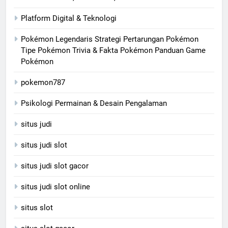
Platform Digital & Teknologi
Pokémon Legendaris Strategi Pertarungan Pokémon
Tipe Pokémon Trivia & Fakta Pokémon Panduan Game
Pokémon
pokemon787
Psikologi Permainan & Desain Pengalaman
situs judi
situs judi slot
situs judi slot gacor
situs judi slot online
situs slot