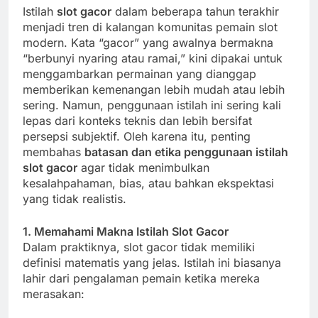
Istilah
slot gacor
dalam beberapa tahun terakhir
menjadi tren di kalangan komunitas pemain slot
modern. Kata “gacor” yang awalnya bermakna
“berbunyi nyaring atau ramai,” kini dipakai untuk
menggambarkan permainan yang dianggap
memberikan kemenangan lebih mudah atau lebih
sering. Namun, penggunaan istilah ini sering kali
lepas dari konteks teknis dan lebih bersifat
persepsi subjektif. Oleh karena itu, penting
membahas
batasan dan etika penggunaan istilah
slot gacor
agar tidak menimbulkan
kesalahpahaman, bias, atau bahkan ekspektasi
yang tidak realistis.
1. Memahami Makna Istilah Slot Gacor
Dalam praktiknya, slot gacor tidak memiliki
definisi matematis yang jelas. Istilah ini biasanya
lahir dari pengalaman pemain ketika mereka
merasakan: