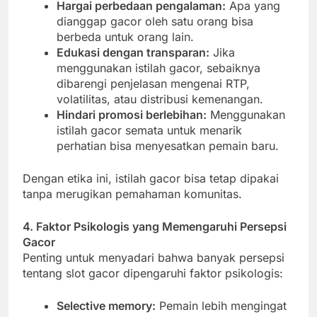
Hargai perbedaan pengalaman:
Apa yang
dianggap gacor oleh satu orang bisa
berbeda untuk orang lain.
Edukasi dengan transparan:
Jika
menggunakan istilah gacor, sebaiknya
dibarengi penjelasan mengenai RTP,
volatilitas, atau distribusi kemenangan.
Hindari promosi berlebihan:
Menggunakan
istilah gacor semata untuk menarik
perhatian bisa menyesatkan pemain baru.
Dengan etika ini, istilah gacor bisa tetap dipakai
tanpa merugikan pemahaman komunitas.
4. Faktor Psikologis yang Memengaruhi Persepsi
Gacor
Penting untuk menyadari bahwa banyak persepsi
tentang slot gacor dipengaruhi faktor psikologis:
Selective memory:
Pemain lebih mengingat