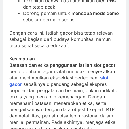
Tekankan bahwa hasil ditentukan oleh
RNG
dan tetap acak.
Dorong pemain untuk
mencoba mode demo
sebelum bermain serius.
Dengan cara ini, istilah gacor bisa tetap relevan
sebagai bagian dari budaya komunitas, namun
tetap sehat secara edukatif.
Kesimpulan
Batasan dan etika penggunaan istilah slot gacor
perlu dipahami agar istilah ini tidak menyesatkan
atau menimbulkan ekspektasi berlebihan.
slot
gacor
sebaiknya dipandang sebagai ekspresi
populer dari pengalaman bermain, bukan indikator
teknis yang menjamin kemenangan. Dengan
memahami batasan, menerapkan etika, serta
mengaitkannya dengan data objektif seperti RTP
dan volatilitas, pemain bisa lebih rasional dalam
menilai permainan. Pada akhirnya, menjaga etika
penggunaan istilah ini akan membantu