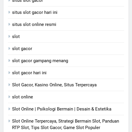
situs slot gacor
situs slot gacor hari ini
situs slot online resmi
slot
slot gacor
slot gacor gampang menang
slot gacor hari ini
Slot Gacor, Kasino Online, Situs Terpercaya
slot online
Slot Online | Psikologi Bermain | Desain & Estetika
Slot Online Terpercaya, Strategi Bermain Slot, Panduan
RTP Slot, Tips Slot Gacor, Game Slot Populer