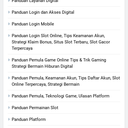
Panduan Layanan Digital
Panduan Login dan Akses Digital
Panduan Login Mobile
Panduan Login Slot Online, Tips Keamanan Akun,
Strategi Klaim Bonus, Situs Slot Terbaru, Slot Gacor
Terpercaya
Panduan Pemula Game Online Tips & Trik Gaming
Strategi Bermain Hiburan Digital
Panduan Pemula, Keamanan Akun, Tips Daftar Akun, Slot
Online Terpercaya, Strategi Bermain
Panduan Pemula, Teknologi Game, Ulasan Platform
Panduan Permainan Slot
Panduan Platform