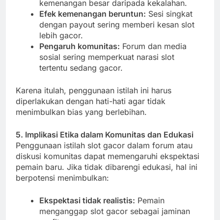
kemenangan besar daripada kekalahan.
Efek kemenangan beruntun:
Sesi singkat
dengan payout sering memberi kesan slot
lebih gacor.
Pengaruh komunitas:
Forum dan media
sosial sering memperkuat narasi slot
tertentu sedang gacor.
Karena itulah, penggunaan istilah ini harus
diperlakukan dengan hati-hati agar tidak
menimbulkan bias yang berlebihan.
5. Implikasi Etika dalam Komunitas dan Edukasi
Penggunaan istilah slot gacor dalam forum atau
diskusi komunitas dapat memengaruhi ekspektasi
pemain baru. Jika tidak dibarengi edukasi, hal ini
berpotensi menimbulkan:
Ekspektasi tidak realistis:
Pemain
menganggap slot gacor sebagai jaminan