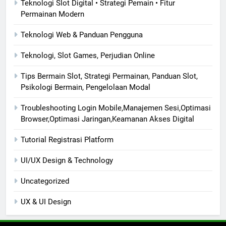
Teknologi Slot Digital • Strategi Pemain • Fitur
Permainan Modern
Teknologi Web & Panduan Pengguna
Teknologi, Slot Games, Perjudian Online
Tips Bermain Slot, Strategi Permainan, Panduan Slot,
Psikologi Bermain, Pengelolaan Modal
Troubleshooting Login Mobile,Manajemen Sesi,Optimasi
Browser,Optimasi Jaringan,Keamanan Akses Digital
Tutorial Registrasi Platform
UI/UX Design & Technology
Uncategorized
UX & UI Design