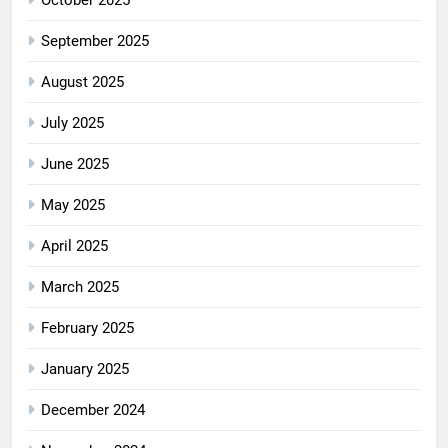
October 2025
September 2025
August 2025
July 2025
June 2025
May 2025
April 2025
March 2025
February 2025
January 2025
December 2024