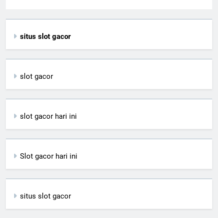
situs slot gacor
slot gacor
slot gacor hari ini
Slot gacor hari ini
situs slot gacor