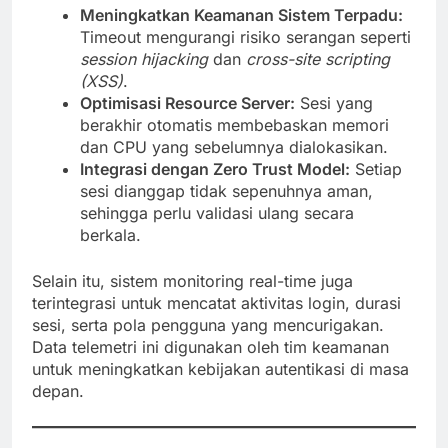
Meningkatkan Keamanan Sistem Terpadu:
Timeout mengurangi risiko serangan seperti
session hijacking
dan
cross-site scripting
(XSS)
.
Optimisasi Resource Server:
Sesi yang
berakhir otomatis membebaskan memori
dan CPU yang sebelumnya dialokasikan.
Integrasi dengan Zero Trust Model:
Setiap
sesi dianggap tidak sepenuhnya aman,
sehingga perlu validasi ulang secara
berkala.
Selain itu, sistem monitoring real-time juga
terintegrasi untuk mencatat aktivitas login, durasi
sesi, serta pola pengguna yang mencurigakan.
Data telemetri ini digunakan oleh tim keamanan
untuk meningkatkan kebijakan autentikasi di masa
depan.