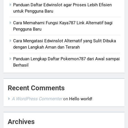
Panduan Daftar Edwinslot agar Proses Lebih Efisien
untuk Pengguna Baru
Cara Memahami Fungsi Kaya787 Link Alternatif bagi
Pengguna Baru
Cara Mengatasi Edwinslot Alternatif yang Sulit Dibuka
dengan Langkah Aman dan Terarah
Panduan Lengkap Daftar Pokemon787 dari Awal sampai
Berhasil
Recent Comments
A WordPress Commenter
on
Hello world!
Archives