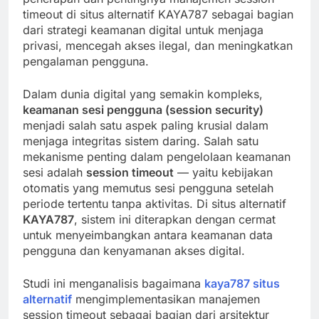
timeout di situs alternatif KAYA787 sebagai bagian
dari strategi keamanan digital untuk menjaga
privasi, mencegah akses ilegal, dan meningkatkan
pengalaman pengguna.
Dalam dunia digital yang semakin kompleks,
keamanan sesi pengguna (session security)
menjadi salah satu aspek paling krusial dalam
menjaga integritas sistem daring. Salah satu
mekanisme penting dalam pengelolaan keamanan
sesi adalah
session timeout
— yaitu kebijakan
otomatis yang memutus sesi pengguna setelah
periode tertentu tanpa aktivitas. Di situs alternatif
KAYA787
, sistem ini diterapkan dengan cermat
untuk menyeimbangkan antara keamanan data
pengguna dan kenyamanan akses digital.
Studi ini menganalisis bagaimana
kaya787 situs
alternatif
mengimplementasikan manajemen
session timeout sebagai bagian dari arsitektur