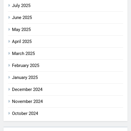
July 2025
June 2025
May 2025
April 2025
March 2025
February 2025
January 2025
December 2024
November 2024
October 2024