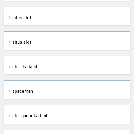
situs slot
situs slot
slot thailand
spaceman
slot gacor hari ini