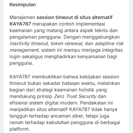
Kesimpulan
Manajemen
session timeout di situs alternatif
KAYA787
merupakan contoh implementasi
keamanan yang matang antara aspek teknis dan
pengalaman pengguna. Dengan menggabungkan
inactivity timeout
,
token renewal
, dan
adaptive risk
management
, sistem ini mampu menjaga integritas
login sekaligus menghadirkan kenyamanan bagi
pengguna.
KAYA787 membuktikan bahwa kebijakan session
timeout bukan sekadar batasan waktu, melainkan
bagian dari strategi keamanan holistik yang
mendukung prinsip
Zero Trust Security
dan
efisiensi sistem digital modern. Pendekatan ini
menjadikan situs alternatif KAYA787 tidak hanya
tangguh terhadap ancaman siber, tetapi juga
ramah terhadap kebutuhan pengguna di berbagai
platform.