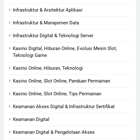
Infrastruktur & Arsitektur Aplikasi
Infrastruktur & Manajemen Data
Infrastruktur Digital & Teknologi Server
Kasino Digital, Hiburan Online, Evolusi Mesin Slot,
Teknologi Game
Kasino Online, Hiburan, Teknologi
Kasino Online, Slot Online, Panduan Permainan
Kasino Online, Slot Online, Tips Permainan
Keamanan Akses Digital & Infrastruktur Sertifikat
Keamanan Digital
Keamanan Digital & Pengelolaan Akses