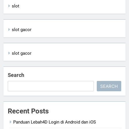
slot
slot gacor
slot gacor
Search
SEARCH
Recent Posts
Panduan Lebah4D Login di Android dan iOS