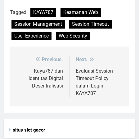
Tagged:
KAYA787
Keamanan Web
Session Management
Session Timeout
User Experience
Web Security
Previous:
Next:
Post
navigation
Kaya787 dan
Evaluasi Session
Identitas Digital
Timeout Policy
Desentralisasi
dalam Login
KAYA787
situs slot gacor