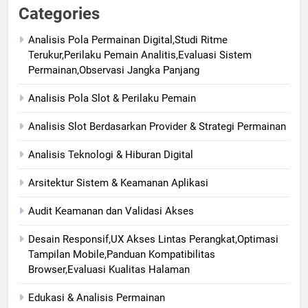
Categories
Analisis Pola Permainan Digital,Studi Ritme
Terukur,Perilaku Pemain Analitis,Evaluasi Sistem
Permainan,Observasi Jangka Panjang
Analisis Pola Slot & Perilaku Pemain
Analisis Slot Berdasarkan Provider & Strategi Permainan
Analisis Teknologi & Hiburan Digital
Arsitektur Sistem & Keamanan Aplikasi
Audit Keamanan dan Validasi Akses
Desain Responsif,UX Akses Lintas Perangkat,Optimasi
Tampilan Mobile,Panduan Kompatibilitas
Browser,Evaluasi Kualitas Halaman
Edukasi & Analisis Permainan