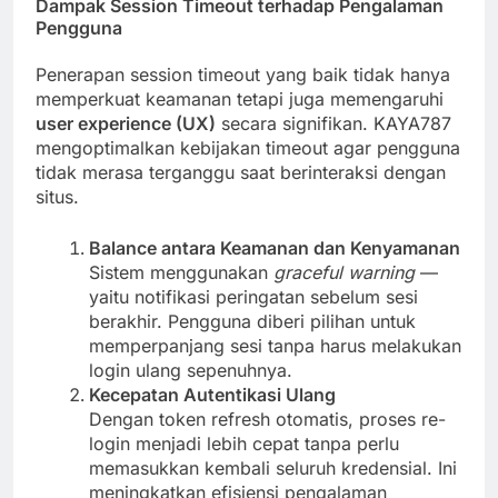
Dampak Session Timeout terhadap Pengalaman
Pengguna
Penerapan session timeout yang baik tidak hanya
memperkuat keamanan tetapi juga memengaruhi
user experience (UX)
secara signifikan. KAYA787
mengoptimalkan kebijakan timeout agar pengguna
tidak merasa terganggu saat berinteraksi dengan
situs.
Balance antara Keamanan dan Kenyamanan
Sistem menggunakan
graceful warning
—
yaitu notifikasi peringatan sebelum sesi
berakhir. Pengguna diberi pilihan untuk
memperpanjang sesi tanpa harus melakukan
login ulang sepenuhnya.
Kecepatan Autentikasi Ulang
Dengan token refresh otomatis, proses re-
login menjadi lebih cepat tanpa perlu
memasukkan kembali seluruh kredensial. Ini
meningkatkan efisiensi pengalaman