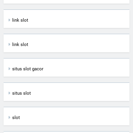
link slot
link slot
situs slot gacor
situs slot
slot