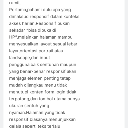
rumit.
Pertama,pahami dulu apa yang
dimaksud responsif dalam konteks
akses harian.Responsif bukan
sekadar “bisa dibuka di
HP”,melainkan halaman mampu
menyesuaikan layout sesuai lebar
layar,orientasi portrait atau
landscape,dan input
pengguna,baik sentuhan maupun
yang benar-benar responsif akan
menjaga elemen penting tetap
mudah dijangkau:menu tidak
menutupi konten,form login tidak
terpotong,dan tombol utama punya
ukuran sentuh yang
nyaman.Halaman yang tidak
responsif biasanya menunjukkan
gejala seperti teks terlalu