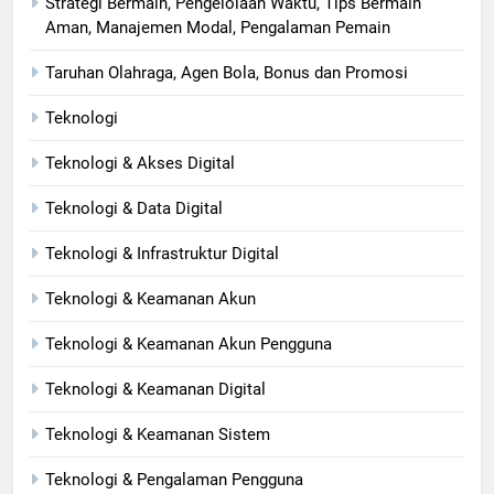
Strategi Bermain, Pengelolaan Waktu, Tips Bermain
Aman, Manajemen Modal, Pengalaman Pemain
Taruhan Olahraga, Agen Bola, Bonus dan Promosi
Teknologi
Teknologi & Akses Digital
Teknologi & Data Digital
Teknologi & Infrastruktur Digital
Teknologi & Keamanan Akun
Teknologi & Keamanan Akun Pengguna
Teknologi & Keamanan Digital
Teknologi & Keamanan Sistem
Teknologi & Pengalaman Pengguna