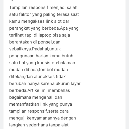
Tampilan responsif menjadi salah
satu faktor yang paling terasa saat
kamu mengakses link slot dari
perangkat yang berbeda.Apa yang
terlihat rapi di laptop bisa saja
berantakan di ponsel,dan
sebaliknya.Padahal,untuk
penggunaan harian,kamu butuh
satu hal yang konsisten:halaman
mudah dibaca,tombol mudah
ditekan,dan alur akses tidak
berubah hanya karena ukuran layar
berbeda.Artikel ini membahas
bagaimana mengenali dan
memanfaatkan link yang punya
tampilan responsif,serta cara
menguji kenyamanannya dengan
langkah sederhana tanpa alat