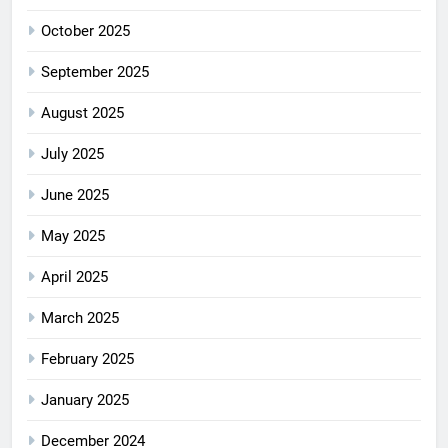
October 2025
September 2025
August 2025
July 2025
June 2025
May 2025
April 2025
March 2025
February 2025
January 2025
December 2024