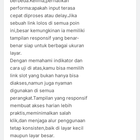
berbeda.Kelima,perhatikan
performa:apakah input terasa
cepat diproses atau delay.Jika
sebuah link lolos di semua poin
ini,besar kemungkinan ia memiliki
tampilan responsif yang benar-
benar siap untuk berbagai ukuran
layar.
Dengan memahami indikator dan
cara uji di atas,kamu bisa memilih
link slot yang bukan hanya bisa
diakses,namun juga nyaman
digunakan di semua
perangkat.Tampilan yang responsif
membuat akses harian lebih
praktis,meminimalkan salah
klik,dan menjaga alur penggunaan
tetap konsisten,baik di layar kecil
maupun layar besar.