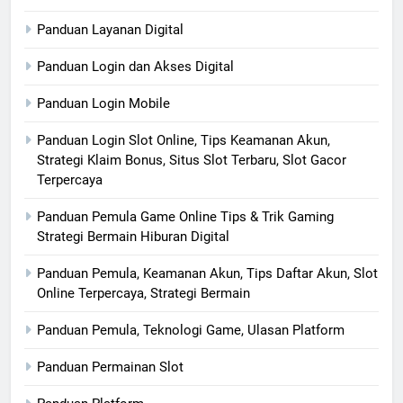
Panduan Layanan Digital
Panduan Login dan Akses Digital
Panduan Login Mobile
Panduan Login Slot Online, Tips Keamanan Akun,
Strategi Klaim Bonus, Situs Slot Terbaru, Slot Gacor
Terpercaya
Panduan Pemula Game Online Tips & Trik Gaming
Strategi Bermain Hiburan Digital
Panduan Pemula, Keamanan Akun, Tips Daftar Akun, Slot
Online Terpercaya, Strategi Bermain
Panduan Pemula, Teknologi Game, Ulasan Platform
Panduan Permainan Slot