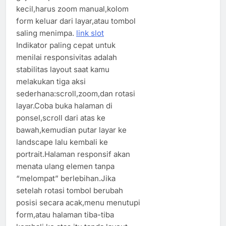
kecil,harus zoom manual,kolom
form keluar dari layar,atau tombol
saling menimpa.
link slot
Indikator paling cepat untuk
menilai responsivitas adalah
stabilitas layout saat kamu
melakukan tiga aksi
sederhana:scroll,zoom,dan rotasi
layar.Coba buka halaman di
ponsel,scroll dari atas ke
bawah,kemudian putar layar ke
landscape lalu kembali ke
portrait.Halaman responsif akan
menata ulang elemen tanpa
“melompat” berlebihan.Jika
setelah rotasi tombol berubah
posisi secara acak,menu menutupi
form,atau halaman tiba-tiba