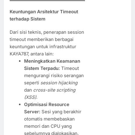
Keuntungan Arsitektur Timeout
terhadap Sistem
Dari sisi teknis, penerapan session
timeout memberikan berbagai
keuntungan untuk infrastruktur
KAYA787, antara lain:
Meningkatkan Keamanan
Sistem Terpadu:
Timeout
mengurangi risiko serangan
seperti
session hijacking
dan
cross-site scripting
(XSS)
.
Optimisasi Resource
Server:
Sesi yang berakhir
otomatis membebaskan
memori dan CPU yang
sebelumnya dialokasikan.