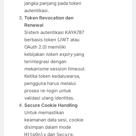
jangka panjang pada token
autentikasi.
Token Revocation dan
Renewal
Sistem autentikasi KAYA787
berbasis token (JWT atau
OAuth 2.0) memiliki
kebijakan
token expiry
yang
terintegrasi dengan
mekanisme session timeout.
Ketika token kedaluwarsa,
pengguna harus melalui
proses re-login untuk
validasi ulang identitas.
Secure Cookie Handling
Untuk memastikan
keamanan data sesi, cookie
disimpan dalam mode
dan
,
HttpOnly
Secure