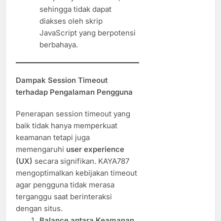
sehingga tidak dapat
diakses oleh skrip
JavaScript yang berpotensi
berbahaya.
Dampak Session Timeout
terhadap Pengalaman Pengguna
Penerapan session timeout yang
baik tidak hanya memperkuat
keamanan tetapi juga
memengaruhi
user experience
(UX)
secara signifikan. KAYA787
mengoptimalkan kebijakan timeout
agar pengguna tidak merasa
terganggu saat berinteraksi
dengan situs.
Balance antara Keamanan