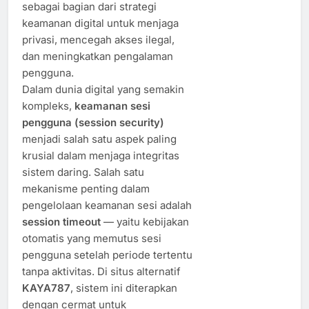
sebagai bagian dari strategi
keamanan digital untuk menjaga
privasi, mencegah akses ilegal,
dan meningkatkan pengalaman
pengguna.
Dalam dunia digital yang semakin
kompleks,
keamanan sesi
pengguna (session security)
menjadi salah satu aspek paling
krusial dalam menjaga integritas
sistem daring. Salah satu
mekanisme penting dalam
pengelolaan keamanan sesi adalah
session timeout
— yaitu kebijakan
otomatis yang memutus sesi
pengguna setelah periode tertentu
tanpa aktivitas. Di situs alternatif
KAYA787
, sistem ini diterapkan
dengan cermat untuk