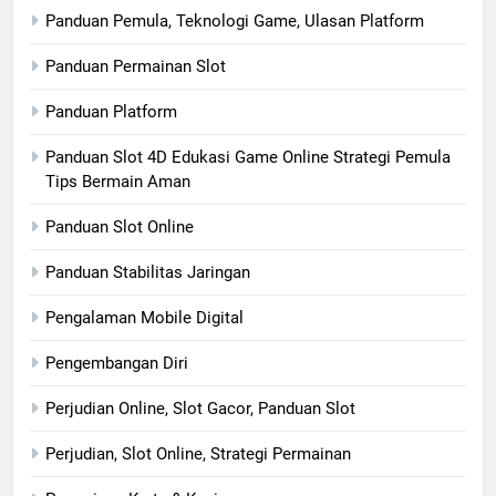
Panduan Pemula, Teknologi Game, Ulasan Platform
Panduan Permainan Slot
Panduan Platform
Panduan Slot 4D Edukasi Game Online Strategi Pemula
Tips Bermain Aman
Panduan Slot Online
Panduan Stabilitas Jaringan
Pengalaman Mobile Digital
Pengembangan Diri
Perjudian Online, Slot Gacor, Panduan Slot
Perjudian, Slot Online, Strategi Permainan