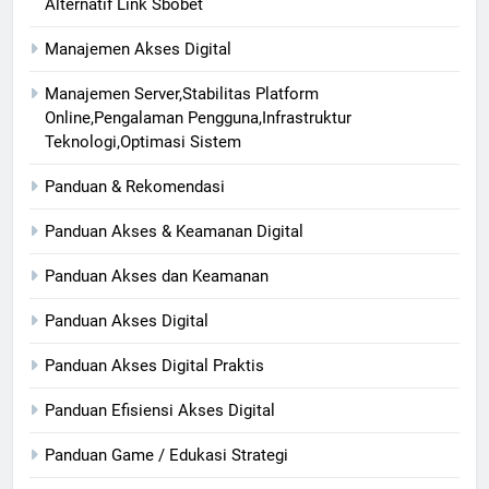
Alternatif Link Sbobet
Manajemen Akses Digital
Manajemen Server,Stabilitas Platform
Online,Pengalaman Pengguna,Infrastruktur
Teknologi,Optimasi Sistem
Panduan & Rekomendasi
Panduan Akses & Keamanan Digital
Panduan Akses dan Keamanan
Panduan Akses Digital
Panduan Akses Digital Praktis
Panduan Efisiensi Akses Digital
Panduan Game / Edukasi Strategi