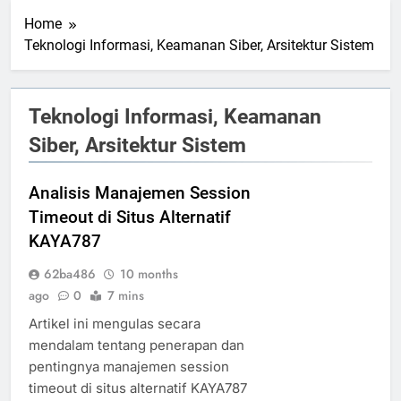
Home
Teknologi Informasi, Keamanan Siber, Arsitektur Sistem
Teknologi Informasi, Keamanan
Siber, Arsitektur Sistem
Analisis Manajemen Session
Timeout di Situs Alternatif
KAYA787
62ba486
10 months
ago
0
7 mins
Artikel ini mengulas secara
mendalam tentang penerapan dan
pentingnya manajemen session
timeout di situs alternatif KAYA787