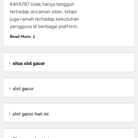
KAYA787 tidak hanya tangguh
terhadap ancaman siber, tetapi
juga ramah terhadap kebutuhan
pengguna di berbagai platform.
Read More
situs slot gacor
slot gacor
slot gacor hari ini