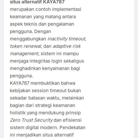
situs alternatif KAYA787
merupakan contoh implementasi
keamanan yang matang antara
aspek teknis dan pengalaman
pengguna. Dengan
menggabungkan
inactivity timeout
,
token renewal
, dan
adaptive risk
management
, sistem ini mampu
menjaga integritas login sekaligus
menghadirkan kenyamanan bagi
pengguna.
KAYA787 membuktikan bahwa
kebijakan session timeout bukan
sekadar batasan waktu, melainkan
bagian dari strategi keamanan
holistik yang mendukung prinsip
Zero Trust Security
dan efisiensi
sistem digital modern. Pendekatan
ini menjadikan situs alternatif