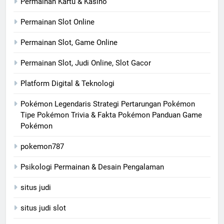
Permainan Kartu & Kasino
Permainan Slot Online
Permainan Slot, Game Online
Permainan Slot, Judi Online, Slot Gacor
Platform Digital & Teknologi
Pokémon Legendaris Strategi Pertarungan Pokémon
Tipe Pokémon Trivia & Fakta Pokémon Panduan Game
Pokémon
pokemon787
Psikologi Permainan & Desain Pengalaman
situs judi
situs judi slot