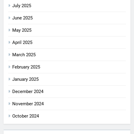
July 2025
June 2025
May 2025
April 2025
March 2025
February 2025
January 2025
December 2024
November 2024
October 2024