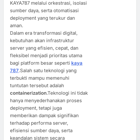
KAYA787 melalui orkestrasi, isolasi
sumber daya, serta otomatisasi
deployment yang terukur dan
aman.
Dalam era transformasi digital,
kebutuhan akan infrastruktur
server yang efisien, cepat, dan
fleksibel menjadi prioritas utama
bagi platform besar seperti
kaya
787
.Salah satu teknologi yang
terbukti mampu memenuhi
tuntutan tersebut adalah
containerization
.Teknologi ini tidak
hanya menyederhanakan proses
deployment, tetapi juga
memberikan dampak signifikan
terhadap performa server,
efisiensi sumber daya, serta
keandalan sistem secara