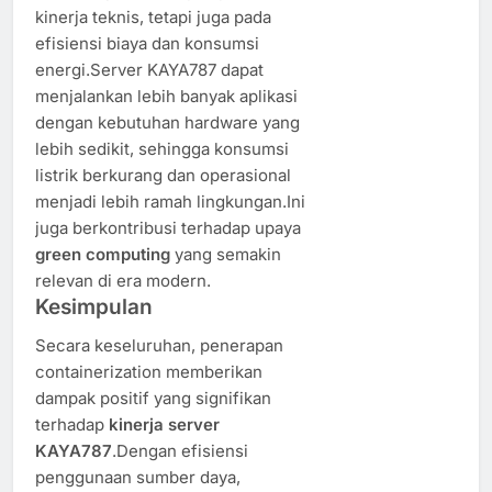
kinerja teknis, tetapi juga pada
efisiensi biaya dan konsumsi
energi.Server KAYA787 dapat
menjalankan lebih banyak aplikasi
dengan kebutuhan hardware yang
lebih sedikit, sehingga konsumsi
listrik berkurang dan operasional
menjadi lebih ramah lingkungan.Ini
juga berkontribusi terhadap upaya
green computing
yang semakin
relevan di era modern.
Kesimpulan
Secara keseluruhan, penerapan
containerization memberikan
dampak positif yang signifikan
terhadap
kinerja server
KAYA787
.Dengan efisiensi
penggunaan sumber daya,