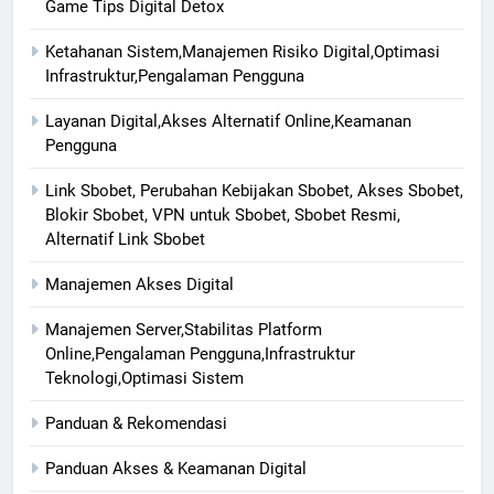
Game Tips Digital Detox
Ketahanan Sistem,Manajemen Risiko Digital,Optimasi
Infrastruktur,Pengalaman Pengguna
Layanan Digital,Akses Alternatif Online,Keamanan
Pengguna
Link Sbobet, Perubahan Kebijakan Sbobet, Akses Sbobet,
Blokir Sbobet, VPN untuk Sbobet, Sbobet Resmi,
Alternatif Link Sbobet
Manajemen Akses Digital
Manajemen Server,Stabilitas Platform
Online,Pengalaman Pengguna,Infrastruktur
Teknologi,Optimasi Sistem
Panduan & Rekomendasi
Panduan Akses & Keamanan Digital