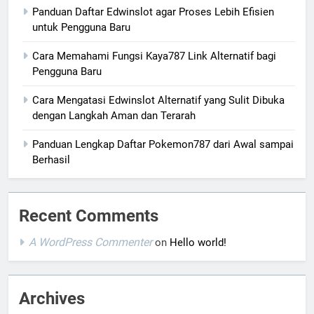
Panduan Daftar Edwinslot agar Proses Lebih Efisien
untuk Pengguna Baru
Cara Memahami Fungsi Kaya787 Link Alternatif bagi
Pengguna Baru
Cara Mengatasi Edwinslot Alternatif yang Sulit Dibuka
dengan Langkah Aman dan Terarah
Panduan Lengkap Daftar Pokemon787 dari Awal sampai
Berhasil
Recent Comments
A WordPress Commenter
on
Hello world!
Archives