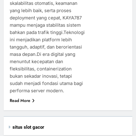
skalabilitas otomatis, keamanan
yang lebih baik, serta proses
deployment yang cepat, KAYA787
mampu menjaga stabilitas sistem
bahkan pada trafik tinggi.Teknologi
ini menjadikan platform lebih
tangguh, adaptif, dan berorientasi
masa depan.Di era digital yang
menuntut kecepatan dan
fleksibilitas, containerization
bukan sekadar inovasi, tetapi
sudah menjadi fondasi utama bagi
performa server modern.
Read More
situs slot gacor