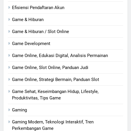
Efisiensi Pendaftaran Akun
Game & Hiburan
Game & Hiburan / Slot Online
Game Development
Game Online, Edukasi Digital, Analisis Permainan
Game Online, Slot Online, Panduan Judi
Game Online, Strategi Bermain, Panduan Slot
Game Sehat, Keseimbangan Hidup, Lifestyle,
Produktivitas, Tips Game
Gaming
Gaming Modern, Teknologi Interaktif, Tren
Perkembangan Game