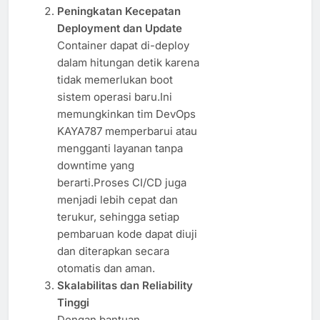
Peningkatan Kecepatan
Deployment dan Update
Container dapat di-deploy
dalam hitungan detik karena
tidak memerlukan boot
sistem operasi baru.Ini
memungkinkan tim DevOps
KAYA787 memperbarui atau
mengganti layanan tanpa
downtime yang
berarti.Proses CI/CD juga
menjadi lebih cepat dan
terukur, sehingga setiap
pembaruan kode dapat diuji
dan diterapkan secara
otomatis dan aman.
Skalabilitas dan Reliability
Tinggi
Dengan bantuan