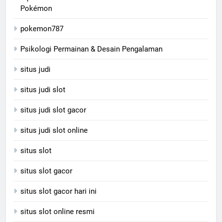
Pokémon
pokemon787
Psikologi Permainan & Desain Pengalaman
situs judi
situs judi slot
situs judi slot gacor
situs judi slot online
situs slot
situs slot gacor
situs slot gacor hari ini
situs slot online resmi