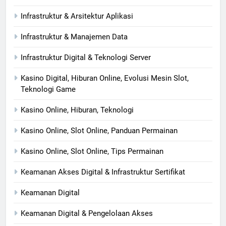
Infrastruktur & Arsitektur Aplikasi
Infrastruktur & Manajemen Data
Infrastruktur Digital & Teknologi Server
Kasino Digital, Hiburan Online, Evolusi Mesin Slot,
Teknologi Game
Kasino Online, Hiburan, Teknologi
Kasino Online, Slot Online, Panduan Permainan
Kasino Online, Slot Online, Tips Permainan
Keamanan Akses Digital & Infrastruktur Sertifikat
Keamanan Digital
Keamanan Digital & Pengelolaan Akses