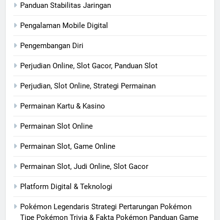
Panduan Stabilitas Jaringan
Pengalaman Mobile Digital
Pengembangan Diri
Perjudian Online, Slot Gacor, Panduan Slot
Perjudian, Slot Online, Strategi Permainan
Permainan Kartu & Kasino
Permainan Slot Online
Permainan Slot, Game Online
Permainan Slot, Judi Online, Slot Gacor
Platform Digital & Teknologi
Pokémon Legendaris Strategi Pertarungan Pokémon
Tipe Pokémon Trivia & Fakta Pokémon Panduan Game