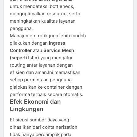
untuk mendeteksi bottleneck,
mengoptimalkan resource, serta
meningkatkan kualitas layanan
pengguna.
Manajemen trafik juga lebih mudah
dilakukan dengan
Ingress
Controller
atau
Service Mesh
(seperti Istio)
yang mengatur
routing antar layanan dengan
efisien dan aman.Ini memastikan
setiap permintaan pengguna
dialokasikan ke container dengan
performa terbaik secara otomatis.
Efek Ekonomi dan
Lingkungan
Efisiensi sumber daya yang
dihasilkan dari containerization
tidak hanya berdampak pada