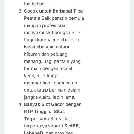
tambahan.
Cocok untuk Berbagai Tipe
Pemain
Baik pemain pemula
maupun profesional
menyukai slot dengan RTP
tinggi karena memberikan
keseimbangan antara
hiburan dan peluang
menang. Bagi pemain yang
bermain dengan modal
kecil, RTP tinggi
memberikan kesempatan
untuk tetap bermain dalam
jangka waktu lebih lama.
Banyak Slot Gacor dengan
RTP Tinggi di Situs
Terpercaya
Situs slot
terpercaya seperti
Slot88
,
Lebah4D
, dan provider