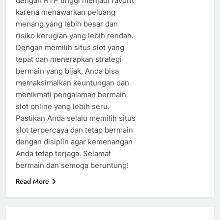
dengan RTP tinggi menjadi favorit
karena menawarkan peluang
menang yang lebih besar dan
risiko kerugian yang lebih rendah.
Dengan memilih situs slot yang
tepat dan menerapkan strategi
bermain yang bijak, Anda bisa
memaksimalkan keuntungan dan
menikmati pengalaman bermain
slot online yang lebih seru.
Pastikan Anda selalu memilih situs
slot terpercaya dan tetap bermain
dengan disiplin agar kemenangan
Anda tetap terjaga. Selamat
bermain dan semoga beruntung!
Read More