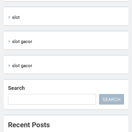
slot
slot gacor
slot gacor
Search
SEARCH
Recent Posts