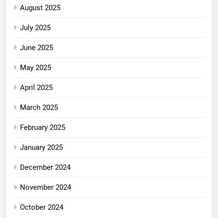
August 2025
July 2025
June 2025
May 2025
April 2025
March 2025
February 2025
January 2025
December 2024
November 2024
October 2024