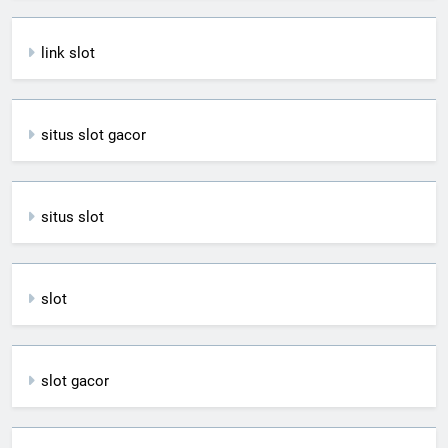
link slot
situs slot gacor
situs slot
slot
slot gacor