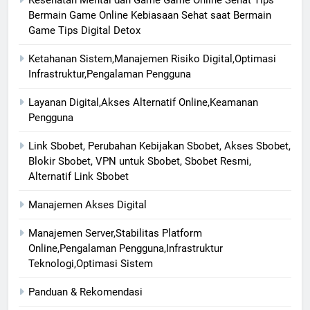
Bermain Game Online Kebiasaan Sehat saat Bermain
Game Tips Digital Detox
Ketahanan Sistem,Manajemen Risiko Digital,Optimasi
Infrastruktur,Pengalaman Pengguna
Layanan Digital,Akses Alternatif Online,Keamanan
Pengguna
Link Sbobet, Perubahan Kebijakan Sbobet, Akses Sbobet,
Blokir Sbobet, VPN untuk Sbobet, Sbobet Resmi,
Alternatif Link Sbobet
Manajemen Akses Digital
Manajemen Server,Stabilitas Platform
Online,Pengalaman Pengguna,Infrastruktur
Teknologi,Optimasi Sistem
Panduan & Rekomendasi