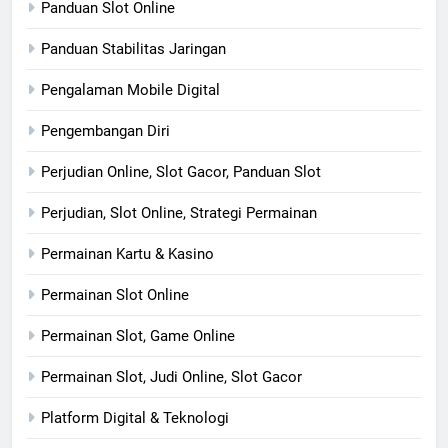
Panduan Slot Online
Panduan Stabilitas Jaringan
Pengalaman Mobile Digital
Pengembangan Diri
Perjudian Online, Slot Gacor, Panduan Slot
Perjudian, Slot Online, Strategi Permainan
Permainan Kartu & Kasino
Permainan Slot Online
Permainan Slot, Game Online
Permainan Slot, Judi Online, Slot Gacor
Platform Digital & Teknologi