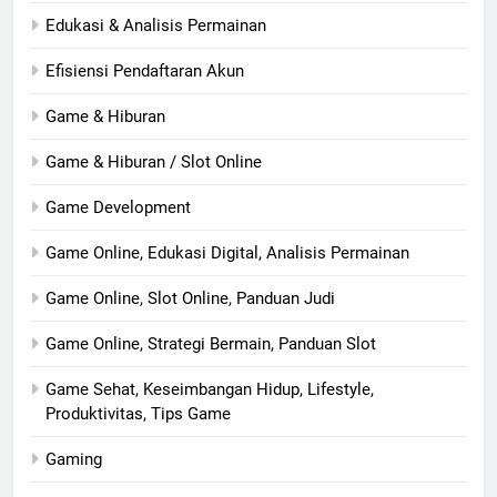
Edukasi & Analisis Permainan
Efisiensi Pendaftaran Akun
Game & Hiburan
Game & Hiburan / Slot Online
Game Development
Game Online, Edukasi Digital, Analisis Permainan
Game Online, Slot Online, Panduan Judi
Game Online, Strategi Bermain, Panduan Slot
Game Sehat, Keseimbangan Hidup, Lifestyle,
Produktivitas, Tips Game
Gaming