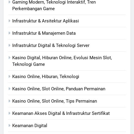
Gaming Modern, Teknologi Interaktif, Tren
Perkembangan Game
Infrastruktur & Arsitektur Aplikasi
Infrastruktur & Manajemen Data
Infrastruktur Digital & Teknologi Server
Kasino Digital, Hiburan Online, Evolusi Mesin Slot,
Teknologi Game
Kasino Online, Hiburan, Teknologi
Kasino Online, Slot Online, Panduan Permainan
Kasino Online, Slot Online, Tips Permainan
Keamanan Akses Digital & Infrastruktur Sertifikat
Keamanan Digital