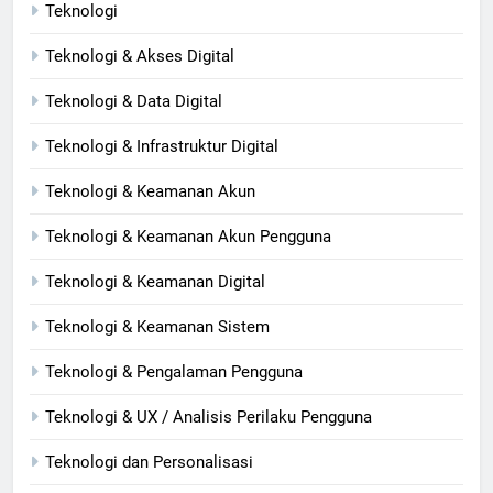
Teknologi
Teknologi & Akses Digital
Teknologi & Data Digital
Teknologi & Infrastruktur Digital
Teknologi & Keamanan Akun
Teknologi & Keamanan Akun Pengguna
Teknologi & Keamanan Digital
Teknologi & Keamanan Sistem
Teknologi & Pengalaman Pengguna
Teknologi & UX / Analisis Perilaku Pengguna
Teknologi dan Personalisasi