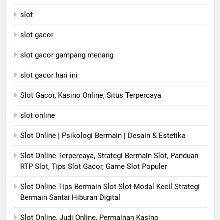
slot
slot gacor
slot gacor gampang menang
slot gacor hari ini
Slot Gacor, Kasino Online, Situs Terpercaya
slot online
Slot Online | Psikologi Bermain | Desain & Estetika
Slot Online Terpercaya, Strategi Bermain Slot, Panduan
RTP Slot, Tips Slot Gacor, Game Slot Populer
Slot Online Tips Bermain Slot Slot Modal Kecil Strategi
Bermain Santai Hiburan Digital
Slot Online, Judi Online, Permainan Kasino