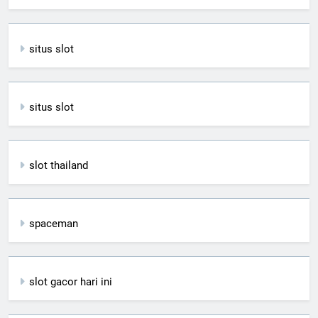
situs slot
situs slot
slot thailand
spaceman
slot gacor hari ini