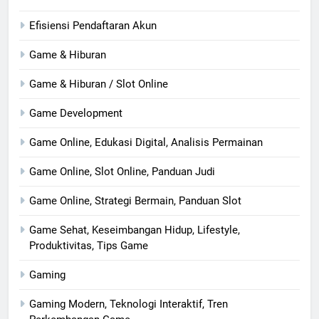
Efisiensi Pendaftaran Akun
Game & Hiburan
Game & Hiburan / Slot Online
Game Development
Game Online, Edukasi Digital, Analisis Permainan
Game Online, Slot Online, Panduan Judi
Game Online, Strategi Bermain, Panduan Slot
Game Sehat, Keseimbangan Hidup, Lifestyle,
Produktivitas, Tips Game
Gaming
Gaming Modern, Teknologi Interaktif, Tren