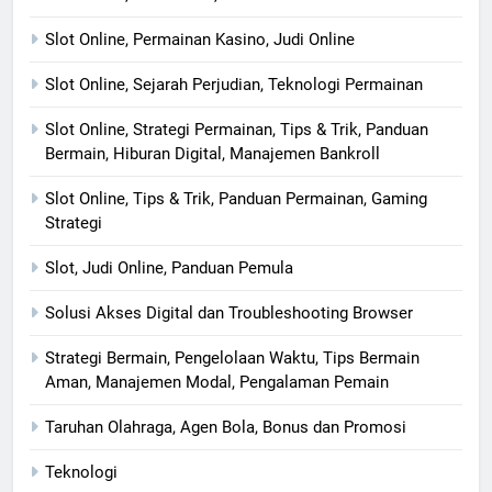
Slot Online, Permainan Kasino, Judi Online
Slot Online, Sejarah Perjudian, Teknologi Permainan
Slot Online, Strategi Permainan, Tips & Trik, Panduan
Bermain, Hiburan Digital, Manajemen Bankroll
Slot Online, Tips & Trik, Panduan Permainan, Gaming
Strategi
Slot, Judi Online, Panduan Pemula
Solusi Akses Digital dan Troubleshooting Browser
Strategi Bermain, Pengelolaan Waktu, Tips Bermain
Aman, Manajemen Modal, Pengalaman Pemain
Taruhan Olahraga, Agen Bola, Bonus dan Promosi
Teknologi