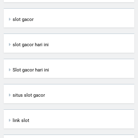
slot gacor
slot gacor hari ini
Slot gacor hari ini
situs slot gacor
link slot