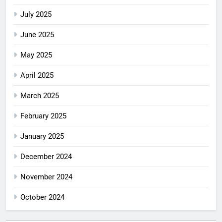
July 2025
June 2025
May 2025
April 2025
March 2025
February 2025
January 2025
December 2024
November 2024
October 2024