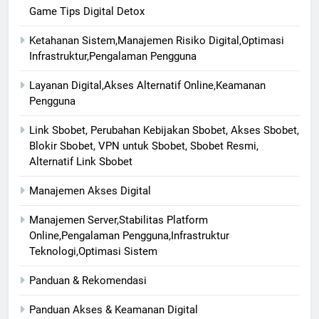
Game Tips Digital Detox
Ketahanan Sistem,Manajemen Risiko Digital,Optimasi
Infrastruktur,Pengalaman Pengguna
Layanan Digital,Akses Alternatif Online,Keamanan
Pengguna
Link Sbobet, Perubahan Kebijakan Sbobet, Akses Sbobet,
Blokir Sbobet, VPN untuk Sbobet, Sbobet Resmi,
Alternatif Link Sbobet
Manajemen Akses Digital
Manajemen Server,Stabilitas Platform
Online,Pengalaman Pengguna,Infrastruktur
Teknologi,Optimasi Sistem
Panduan & Rekomendasi
Panduan Akses & Keamanan Digital