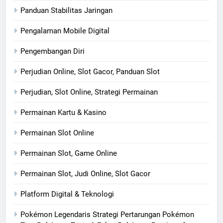
Panduan Stabilitas Jaringan
Pengalaman Mobile Digital
Pengembangan Diri
Perjudian Online, Slot Gacor, Panduan Slot
Perjudian, Slot Online, Strategi Permainan
Permainan Kartu & Kasino
Permainan Slot Online
Permainan Slot, Game Online
Permainan Slot, Judi Online, Slot Gacor
Platform Digital & Teknologi
Pokémon Legendaris Strategi Pertarungan Pokémon