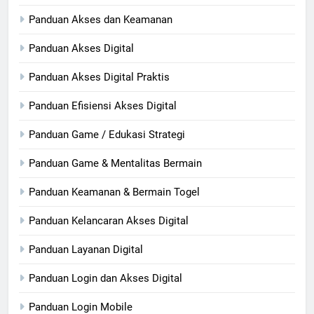
Panduan Akses dan Keamanan
Panduan Akses Digital
Panduan Akses Digital Praktis
Panduan Efisiensi Akses Digital
Panduan Game / Edukasi Strategi
Panduan Game & Mentalitas Bermain
Panduan Keamanan & Bermain Togel
Panduan Kelancaran Akses Digital
Panduan Layanan Digital
Panduan Login dan Akses Digital
Panduan Login Mobile