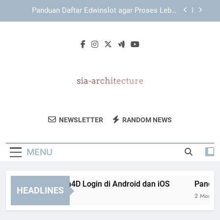
Skip
Panduan Daftar Edwinslot agar Proses Lebih
to
Efisien untuk Pengguna Baru
content
Cara Memahami Fungsi Kaya787 Link Alternatif
bagi Pengguna Baru
Cara Mengatasi Edwinslot Alternatif yang Sulit
Dibuka dengan Langkah Aman dan Terarah
Panduan Lebah4D Login di Android dan iOS
Panduan Daftar Edwinslot agar Proses Lebih
Efisien untuk Pengguna Baru
SIA Architecture
Jasa Desain Arsitektur Profesional Untuk
Cara Memahami Fungsi Kaya787 Link Alternatif
NEWSLETTER
RANDOM NEWS
bagi Pengguna Baru
Proyek Bangunan Anda Dari SIA
Architecture. Kreativitas Dan Kualitas Dalam
Cara Mengatasi Edwinslot Alternatif yang Sulit
Dibuka dengan Langkah Aman dan Terarah
MENU
Setiap Karya.
Panduan Lebah4D Login di Android dan iOS
Panduan D
HEADLINES
2 Months Ago
2 Months Ag