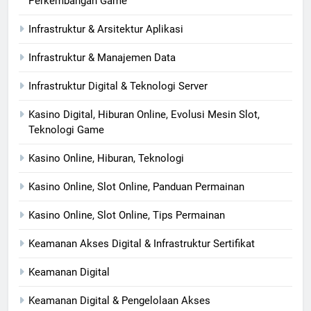
Perkembangan Game
Infrastruktur & Arsitektur Aplikasi
Infrastruktur & Manajemen Data
Infrastruktur Digital & Teknologi Server
Kasino Digital, Hiburan Online, Evolusi Mesin Slot,
Teknologi Game
Kasino Online, Hiburan, Teknologi
Kasino Online, Slot Online, Panduan Permainan
Kasino Online, Slot Online, Tips Permainan
Keamanan Akses Digital & Infrastruktur Sertifikat
Keamanan Digital
Keamanan Digital & Pengelolaan Akses