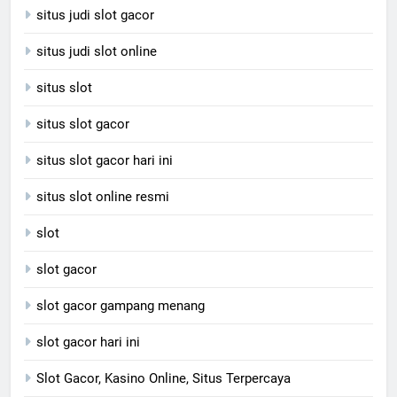
situs judi slot gacor
situs judi slot online
situs slot
situs slot gacor
situs slot gacor hari ini
situs slot online resmi
slot
slot gacor
slot gacor gampang menang
slot gacor hari ini
Slot Gacor, Kasino Online, Situs Terpercaya