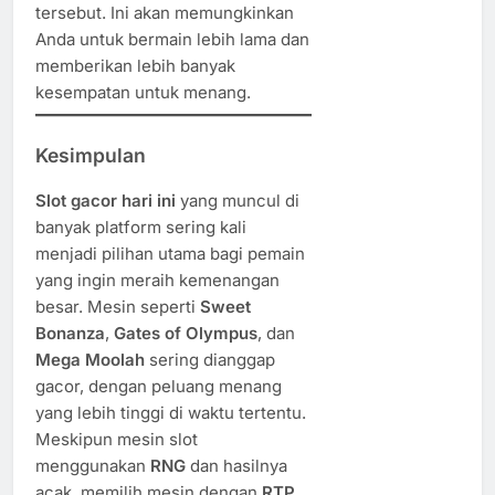
tersebut. Ini akan memungkinkan
Anda untuk bermain lebih lama dan
memberikan lebih banyak
kesempatan untuk menang.
Kesimpulan
Slot gacor hari ini
yang muncul di
banyak platform sering kali
menjadi pilihan utama bagi pemain
yang ingin meraih kemenangan
besar. Mesin seperti
Sweet
Bonanza
,
Gates of Olympus
, dan
Mega Moolah
sering dianggap
gacor, dengan peluang menang
yang lebih tinggi di waktu tertentu.
Meskipun mesin slot
menggunakan
RNG
dan hasilnya
acak, memilih mesin dengan
RTP