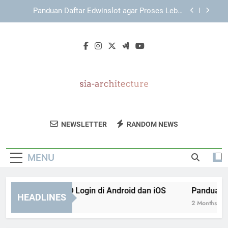
Skip
Cara Memahami Fungsi Kaya787 Link Alternatif
to
bagi Pengguna Baru
content
Cara Mengatasi Edwinslot Alternatif yang Sulit
Dibuka dengan Langkah Aman dan Terarah
Panduan Lebah4D Login di Android dan iOS
Panduan Daftar Edwinslot agar Proses Lebih
Efisien untuk Pengguna Baru
Cara Memahami Fungsi Kaya787 Link Alternatif
bagi Pengguna Baru
SIA Architecture
Jasa Desain Arsitektur Profesional Untuk
Cara Mengatasi Edwinslot Alternatif yang Sulit
NEWSLETTER
RANDOM NEWS
Dibuka dengan Langkah Aman dan Terarah
Proyek Bangunan Anda Dari SIA
Architecture. Kreativitas Dan Kualitas Dalam
MENU
Setiap Karya.
anduan Lebah4D Login di Android dan iOS
Panduan Daft
HEADLINES
 Months Ago
2 Months Ago