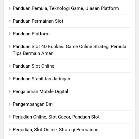
Panduan Pemula, Teknologi Game, Ulasan Platform
Panduan Permainan Slot
Panduan Platform
Panduan Slot 4D Edukasi Game Online Strategi Pemula
Tips Bermain Aman
Panduan Slot Online
Panduan Stabilitas Jaringan
Pengalaman Mobile Digital
Pengembangan Diri
Perjudian Online, Slot Gacor, Panduan Slot
Perjudian, Slot Online, Strategi Permainan