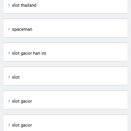
slot thailand
spaceman
slot gacor hari ini
slot
slot gacor
slot gacor