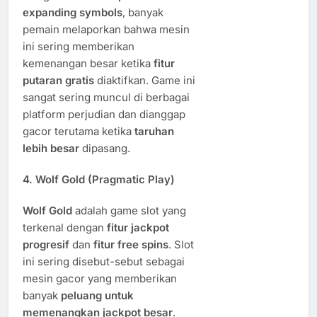
expanding symbols
, banyak
pemain melaporkan bahwa mesin
ini sering memberikan
kemenangan besar ketika
fitur
putaran gratis
diaktifkan. Game ini
sangat sering muncul di berbagai
platform perjudian dan dianggap
gacor terutama ketika
taruhan
lebih besar
dipasang.
4.
Wolf Gold (Pragmatic Play)
Wolf Gold
adalah game slot yang
terkenal dengan
fitur jackpot
progresif
dan
fitur free spins
. Slot
ini sering disebut-sebut sebagai
mesin gacor yang memberikan
banyak
peluang untuk
memenangkan jackpot besar
.