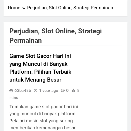
Home
Perjudian, Slot Online, Strategi Permainan
Perjudian, Slot Online, Strategi
Permainan
Game Slot Gacor Hari Ini
yang Muncul di Banyak
Platform: Pilihan Terbaik
untuk Menang Besar
62ba486
1 year ago
0
8
mins
Temukan game slot gacor hari ini
yang muncul di banyak platform.
Pelajari mesin slot yang sering
memberikan kemenangan besar