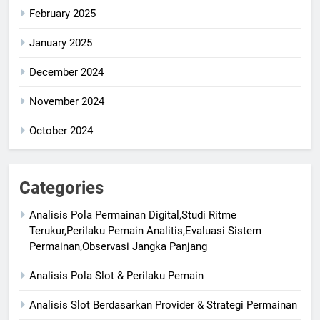
February 2025
January 2025
December 2024
November 2024
October 2024
Categories
Analisis Pola Permainan Digital,Studi Ritme
Terukur,Perilaku Pemain Analitis,Evaluasi Sistem
Permainan,Observasi Jangka Panjang
Analisis Pola Slot & Perilaku Pemain
Analisis Slot Berdasarkan Provider & Strategi Permainan