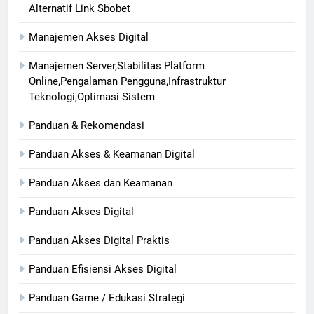
Alternatif Link Sbobet
Manajemen Akses Digital
Manajemen Server,Stabilitas Platform
Online,Pengalaman Pengguna,Infrastruktur
Teknologi,Optimasi Sistem
Panduan & Rekomendasi
Panduan Akses & Keamanan Digital
Panduan Akses dan Keamanan
Panduan Akses Digital
Panduan Akses Digital Praktis
Panduan Efisiensi Akses Digital
Panduan Game / Edukasi Strategi