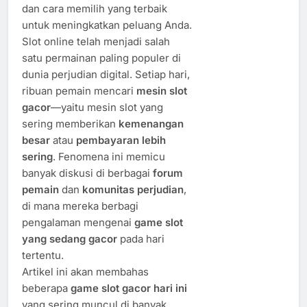
dan cara memilih yang terbaik
untuk meningkatkan peluang Anda.
Slot online telah menjadi salah
satu permainan paling populer di
dunia perjudian digital. Setiap hari,
ribuan pemain mencari
mesin slot
gacor
—yaitu mesin slot yang
sering memberikan
kemenangan
besar
atau
pembayaran lebih
sering
. Fenomena ini memicu
banyak diskusi di berbagai
forum
pemain
dan
komunitas perjudian
,
di mana mereka berbagi
pengalaman mengenai
game slot
yang sedang gacor
pada hari
tertentu.
Artikel ini akan membahas
beberapa
game slot gacor hari ini
yang sering muncul di banyak