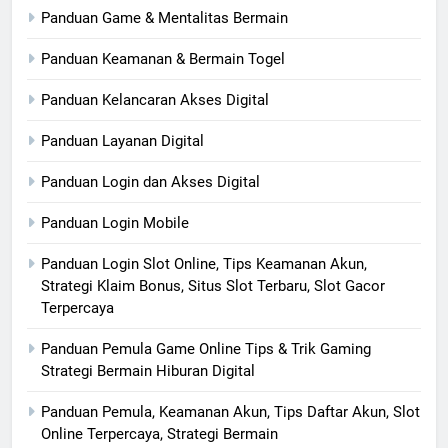
Panduan Game & Mentalitas Bermain
Panduan Keamanan & Bermain Togel
Panduan Kelancaran Akses Digital
Panduan Layanan Digital
Panduan Login dan Akses Digital
Panduan Login Mobile
Panduan Login Slot Online, Tips Keamanan Akun,
Strategi Klaim Bonus, Situs Slot Terbaru, Slot Gacor
Terpercaya
Panduan Pemula Game Online Tips & Trik Gaming
Strategi Bermain Hiburan Digital
Panduan Pemula, Keamanan Akun, Tips Daftar Akun, Slot
Online Terpercaya, Strategi Bermain