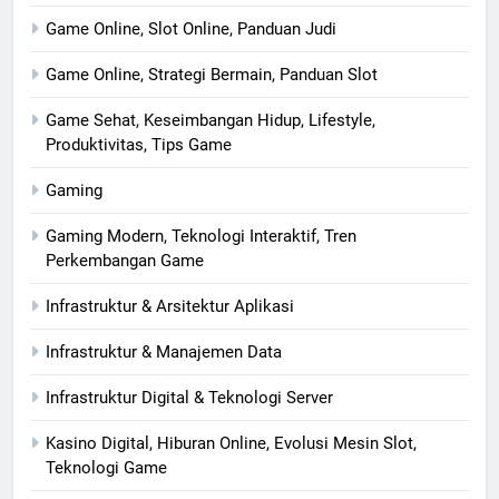
Game Online, Slot Online, Panduan Judi
Game Online, Strategi Bermain, Panduan Slot
Game Sehat, Keseimbangan Hidup, Lifestyle,
Produktivitas, Tips Game
Gaming
Gaming Modern, Teknologi Interaktif, Tren
Perkembangan Game
Infrastruktur & Arsitektur Aplikasi
Infrastruktur & Manajemen Data
Infrastruktur Digital & Teknologi Server
Kasino Digital, Hiburan Online, Evolusi Mesin Slot,
Teknologi Game