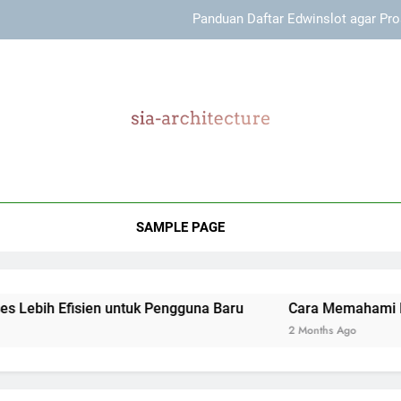
Panduan Daftar Edwinslot agar Pro
Cara Memahami Fungsi Kaya78
Cara Mengatasi Edwinslot Alternatif yang Sulit D
Pand
 Architecture
Panduan Daftar Edwinslot agar Pro
n Arsitektur Profesional Untuk Proyek Bangunan Anda Dari SIA A
Cara Memahami Fungsi Kaya78
SAMPLE PAGE
Cara Mengatasi Edwinslot Alternatif yang Sulit D
isien untuk Pengguna Baru
Cara Memahami Fungsi Kaya7
2 Months Ago