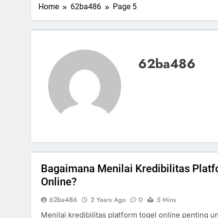
Home
62ba486
Page 5
62ba486
Bagaimana Menilai Kredibilitas Plat
Online?
62ba486
2 Years Ago
0
5 Mins
Menilai kredibilitas platform togel online penting 