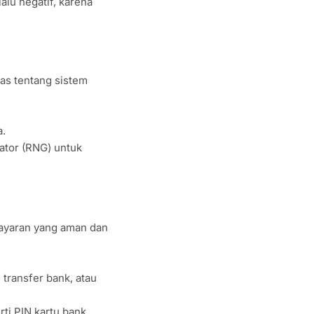
lalu negatif, karena
as tentang sistem
a.
tor (RNG) untuk
ayaran yang aman dan
 transfer bank, atau
rti PIN kartu bank.