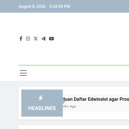
Skip
August 8, 2026
4:28:31 PM
to
content
SIA
Jasa Desai
dan iOS
Panduan Daftar Edwinslot agar Proses Lebih Ef
2 Months Ago
HEADLINES