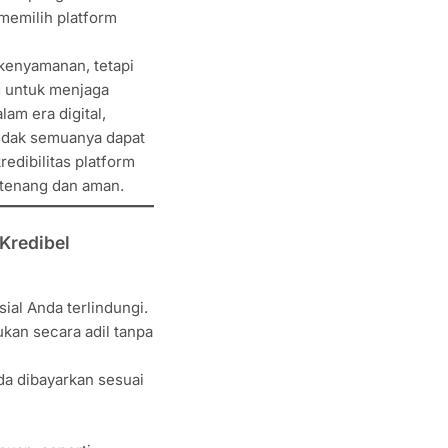
 memilih platform
kenyamanan, tetapi
g untuk menjaga
am era digital,
tidak semuanya dapat
redibilitas platform
 tenang dan aman.
 Kredibel
sial Anda terlindungi.
ukan secara adil tanpa
 dibayarkan sesuai