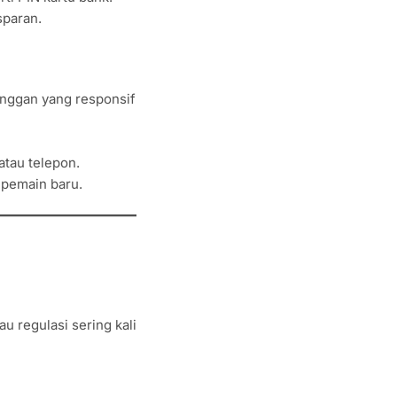
sparan.
anggan yang responsif
 atau telepon.
pemain baru.
u regulasi sering kali