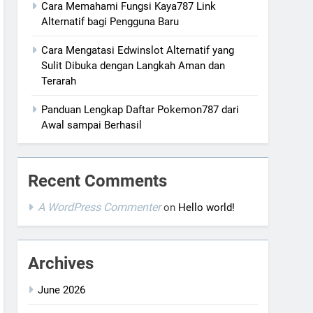
Cara Memahami Fungsi Kaya787 Link
Alternatif bagi Pengguna Baru
Cara Mengatasi Edwinslot Alternatif yang
Sulit Dibuka dengan Langkah Aman dan
Terarah
Panduan Lengkap Daftar Pokemon787 dari
Awal sampai Berhasil
Recent Comments
A WordPress Commenter
on
Hello world!
Archives
June 2026