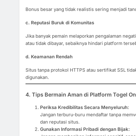
Bonus besar yang tidak realistis sering menjadi tand
c. Reputasi Buruk di Komunitas
Jika banyak pemain melaporkan pengalaman negatif
atau tidak dibayar, sebaiknya hindari platform terse
d. Keamanan Rendah
Situs tanpa protokol HTTPS atau sertifikat SSL tid
digunakan.
4. Tips Bermain Aman di Platform Togel On
Periksa Kredibilitas Secara Menyeluruh:
Jangan terburu-buru mendaftar tanpa memve
dan reputasi situs.
Gunakan Informasi Pribadi dengan Bijak: