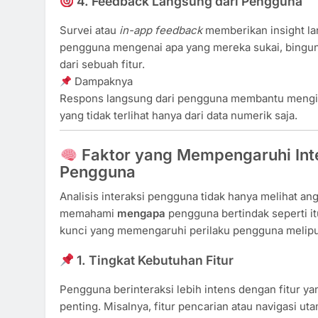
4.
Feedback Langsung dari Pengguna
Survei atau
in-app feedback
memberikan insight la
pengguna mengenai apa yang mereka sukai, bingun
dari sebuah fitur.
Dampaknya
Respons langsung dari pengguna membantu mengid
yang tidak terlihat hanya dari data numerik saja.
Faktor yang Mempengaruhi Int
Pengguna
Analisis interaksi pengguna tidak hanya melihat ang
memahami
mengapa
pengguna bertindak seperti it
kunci yang memengaruhi perilaku pengguna melipu
1.
Tingkat Kebutuhan Fitur
Pengguna berinteraksi lebih intens dengan fitur y
penting. Misalnya, fitur pencarian atau navigasi uta