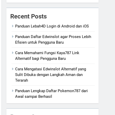
Recent Posts
Panduan Lebah4D Login di Android dan iOS
Panduan Daftar Edwinslot agar Proses Lebih
Efisien untuk Pengguna Baru
Cara Memahami Fungsi Kaya787 Link
Alternatif bagi Pengguna Baru
Cara Mengatasi Edwinslot Alternatif yang
Sulit Dibuka dengan Langkah Aman dan
Terarah
Panduan Lengkap Daftar Pokemon787 dari
Awal sampai Berhasil