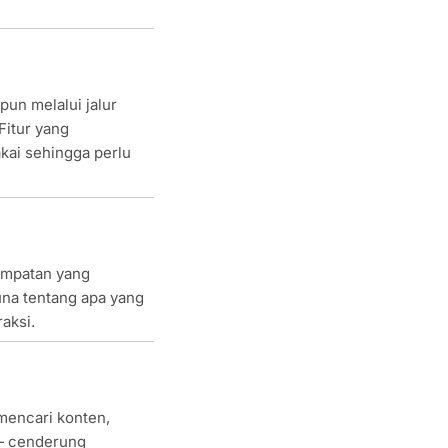
pun melalui jalur
Fitur yang
kai sehingga perlu
nempatan yang
una tentang apa yang
aksi.
mencari konten,
 — cenderung