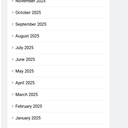
November 2025
October 2025
September 2025
August 2025
July 2025
June 2025
May 2025
April 2025
March 2025
February 2025
January 2025