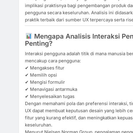
implikasi praktisnya bagi pengembangan produk d
pengguna secara keseluruhan. Analisis ini didasa
praktik terbaik dari sumber UX terpercaya serta riset
Mengapa Analisis Interaksi Pe
Penting?
Interaksi pengguna adalah titik di mana manusia ber
mencakup cara pengguna:
✔ Mengakses fitur
✔ Memilih opsi
✔ Mengisi formulir
✔ Menavigasi antarmuka
✔ Menyelesaikan tugas
Dengan memahami pola dan preferensi interaksi, 
UX dapat membuat keputusan desain yang lebih ce
fitur yang kurang efektif, dan meningkatkan kepu
keseluruhan.
Menurut Nielsen Norman Group, pengalaman pengg