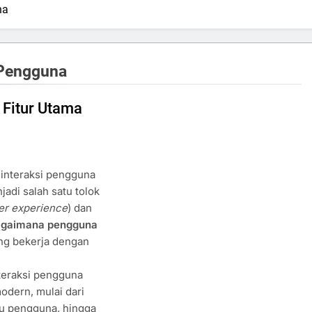
na
 Pengguna
 Fitur Utama
 interaksi pengguna
jadi salah satu tolok
er experience
) dan
agaimana pengguna
ng bekerja dengan
nteraksi pengguna
odern, mulai dari
ku pengguna, hingga