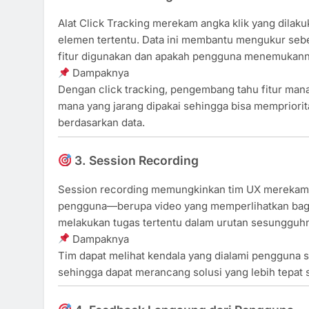
Alat Click Tracking merekam angka klik yang dila
elemen tertentu. Data ini membantu mengukur seb
fitur digunakan dan apakah pengguna menemukan
Dampaknya
Dengan click tracking, pengembang tahu fitur man
mana yang jarang dipakai sehingga bisa memprior
berdasarkan data.
3.
Session Recording
Session recording memungkinkan tim UX merekam j
pengguna—berupa video yang memperlihatkan ba
melakukan tugas tertentu dalam urutan sesungguh
Dampaknya
Tim dapat melihat kendala yang dialami pengguna s
sehingga dapat merancang solusi yang lebih tepat 