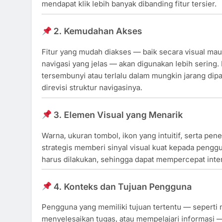
mendapat klik lebih banyak dibanding fitur tersier.
2.
Kemudahan Akses
Fitur yang mudah diakses — baik secara visual mau
navigasi yang jelas — akan digunakan lebih sering. 
tersembunyi atau terlalu dalam mungkin jarang dipa
direvisi struktur navigasinya.
3.
Elemen Visual yang Menarik
Warna, ukuran tombol, ikon yang intuitif, serta pe
strategis memberi sinyal visual kuat kepada pengg
harus dilakukan, sehingga dapat mempercepat inter
4.
Konteks dan Tujuan Pengguna
Pengguna yang memiliki tujuan tertentu — seperti 
menyelesaikan tugas, atau mempelajari informasi