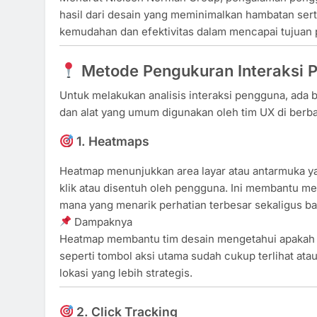
hasil dari desain yang meminimalkan hambatan se
kemudahan dan efektivitas dalam mencapai tujuan
Metode Pengukuran Interaksi 
Untuk melakukan analisis interaksi pengguna, ada
dan alat yang umum digunakan oleh tim UX di berbag
1.
Heatmaps
Heatmap menunjukkan area layar atau antarmuka yan
klik atau disentuh oleh pengguna. Ini membantu m
mana yang menarik perhatian terbesar sekaligus ba
Dampaknya
Heatmap membantu tim desain mengetahui apakah
seperti tombol aksi utama sudah cukup terlihat atau
lokasi yang lebih strategis.
2.
Click Tracking