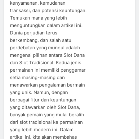
kenyamanan, kemudahan
transaksi, dan potensi keuntungan.
Temukan mana yang lebih
menguntungkan dalam artikel ini.
Dunia perjudian terus
berkembang, dan salah satu
perdebatan yang muncul adalah
mengenai pilihan antara Slot Dana
dan Slot Tradisional. Kedua jenis
permainan ini memiliki penggemar
setia masing-masing dan
menawarkan pengalaman bermain
yang unik. Namun, dengan
berbagai fitur dan keuntungan
yang ditawarkan oleh Slot Dana,
banyak pemain yang mulai beralih
dari slot tradisional ke permainan
yang lebih modern ini. Dalam
artikel ini, kita akan membahas