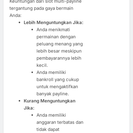
Keuntungan dari slot multi-payline
tergantung pada gaya bermain
Anda:
Lebih Menguntungkan Jika:
Anda menikmati
permainan dengan
peluang menang yang
lebih besar meskipun
pembayarannya lebih
kecil.
Anda memiliki
bankroll yang cukup
untuk mengaktifkan
banyak payline.
Kurang Menguntungkan
Jika:
Anda memiliki
anggaran terbatas dan
tidak dapat