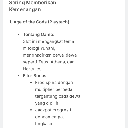
Sering Memberikan
Kemenangan
1.
Age of the Gods (Playtech)
Tentang Game:
Slot ini mengangkat tema
mitologi Yunani,
menghadirkan dewa-dewa
seperti Zeus, Athena, dan
Hercules.
Fitur Bonus:
Free spins dengan
multiplier berbeda
tergantung pada dewa
yang dipilih.
Jackpot progresif
dengan empat
tingkatan.