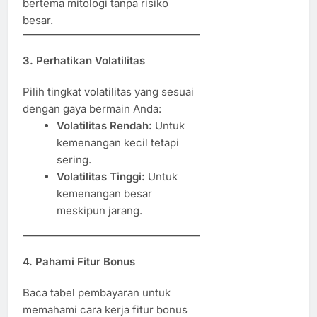
bertema mitologi tanpa risiko
besar.
3.
Perhatikan Volatilitas
Pilih tingkat volatilitas yang sesuai
dengan gaya bermain Anda:
Volatilitas Rendah:
Untuk
kemenangan kecil tetapi
sering.
Volatilitas Tinggi:
Untuk
kemenangan besar
meskipun jarang.
4.
Pahami Fitur Bonus
Baca tabel pembayaran untuk
memahami cara kerja fitur bonus