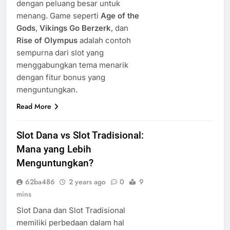
dengan peluang besar untuk
menang. Game seperti
Age of the
Gods
,
Vikings Go Berzerk
, dan
Rise of Olympus
adalah contoh
sempurna dari slot yang
menggabungkan tema menarik
dengan fitur bonus yang
menguntungkan.
Read More
Slot Dana vs Slot Tradisional:
Mana yang Lebih
Menguntungkan?
62ba486
2 years ago
0
9
mins
Slot Dana dan Slot Tradisional
memiliki perbedaan dalam hal