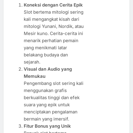
Koneksi dengan Cerita Epik
Slot bertema mitologi sering
kali mengangkat kisah dari
mitologi Yunani, Nordik, atau
Mesir kuno. Cerita-cerita ini
menarik perhatian pemain
yang menikmati latar
belakang budaya dan
sejarah.
Visual dan Audio yang
Memukau
Pengembang slot sering kali
menggunakan grafis
berkualitas tinggi dan efek
suara yang epik untuk
menciptakan pengalaman
bermain yang imersif.
Fitur Bonus yang Unik