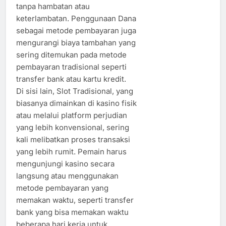
tanpa hambatan atau
keterlambatan. Penggunaan Dana
sebagai metode pembayaran juga
mengurangi biaya tambahan yang
sering ditemukan pada metode
pembayaran tradisional seperti
transfer bank atau kartu kredit.
Di sisi lain, Slot Tradisional, yang
biasanya dimainkan di kasino fisik
atau melalui platform perjudian
yang lebih konvensional, sering
kali melibatkan proses transaksi
yang lebih rumit. Pemain harus
mengunjungi kasino secara
langsung atau menggunakan
metode pembayaran yang
memakan waktu, seperti transfer
bank yang bisa memakan waktu
beberapa hari kerja untuk