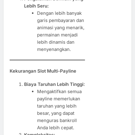
Lebih Seru:
Dengan lebih banyak
garis pembayaran dan
animasi yang menarik,
permainan menjadi
lebih dinamis dan
menyenangkan.
Kekurangan Slot Multi-Payline
Biaya Taruhan Lebih Tinggi:
Mengaktifkan semua
payline memerlukan
taruhan yang lebih
besar, yang dapat
menguras bankroll
Anda lebih cepat.
Kompleksitas: