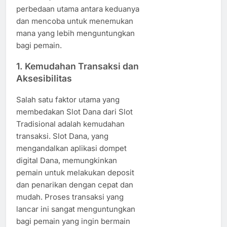
perbedaan utama antara keduanya
dan mencoba untuk menemukan
mana yang lebih menguntungkan
bagi pemain.
1.
Kemudahan Transaksi dan
Aksesibilitas
Salah satu faktor utama yang
membedakan Slot Dana dari Slot
Tradisional adalah kemudahan
transaksi. Slot Dana, yang
mengandalkan aplikasi dompet
digital Dana, memungkinkan
pemain untuk melakukan deposit
dan penarikan dengan cepat dan
mudah. Proses transaksi yang
lancar ini sangat menguntungkan
bagi pemain yang ingin bermain