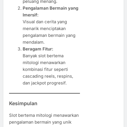
peluang menang.
Pengalaman Bermain yang
Imersif:
Visual dan cerita yang
menarik menciptakan
pengalaman bermain yang
mendalam.
Beragam Fitur:
Banyak slot bertema
mitologi menawarkan
kombinasi fitur seperti
cascading reels, respins,
dan jackpot progresif.
Kesimpulan
Slot bertema mitologi menawarkan
pengalaman bermain yang unik