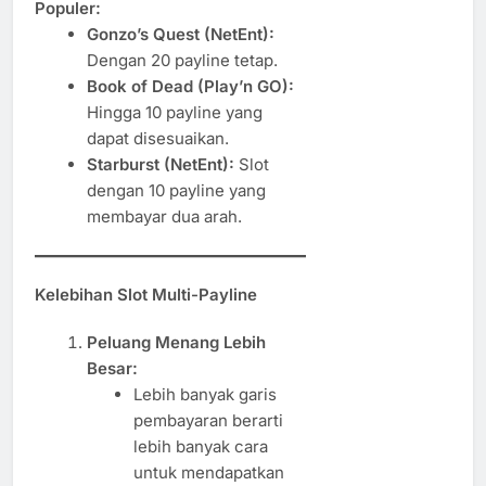
Populer:
Gonzo’s Quest (NetEnt):
Dengan 20 payline tetap.
Book of Dead (Play’n GO):
Hingga 10 payline yang
dapat disesuaikan.
Starburst (NetEnt):
Slot
dengan 10 payline yang
membayar dua arah.
Kelebihan Slot Multi-Payline
Peluang Menang Lebih
Besar:
Lebih banyak garis
pembayaran berarti
lebih banyak cara
untuk mendapatkan