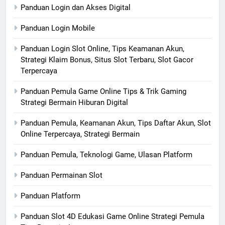
Panduan Login dan Akses Digital
Panduan Login Mobile
Panduan Login Slot Online, Tips Keamanan Akun,
Strategi Klaim Bonus, Situs Slot Terbaru, Slot Gacor
Terpercaya
Panduan Pemula Game Online Tips & Trik Gaming
Strategi Bermain Hiburan Digital
Panduan Pemula, Keamanan Akun, Tips Daftar Akun, Slot
Online Terpercaya, Strategi Bermain
Panduan Pemula, Teknologi Game, Ulasan Platform
Panduan Permainan Slot
Panduan Platform
Panduan Slot 4D Edukasi Game Online Strategi Pemula