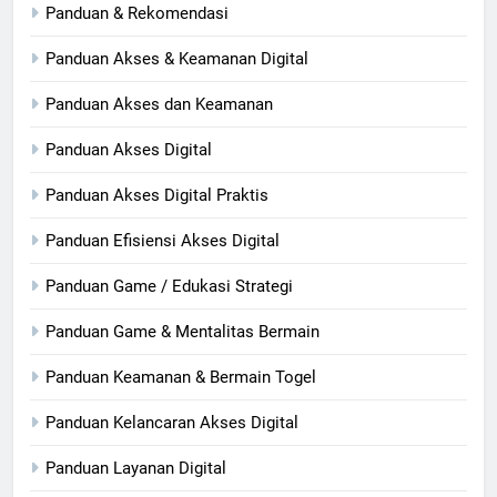
Panduan & Rekomendasi
Panduan Akses & Keamanan Digital
Panduan Akses dan Keamanan
Panduan Akses Digital
Panduan Akses Digital Praktis
Panduan Efisiensi Akses Digital
Panduan Game / Edukasi Strategi
Panduan Game & Mentalitas Bermain
Panduan Keamanan & Bermain Togel
Panduan Kelancaran Akses Digital
Panduan Layanan Digital