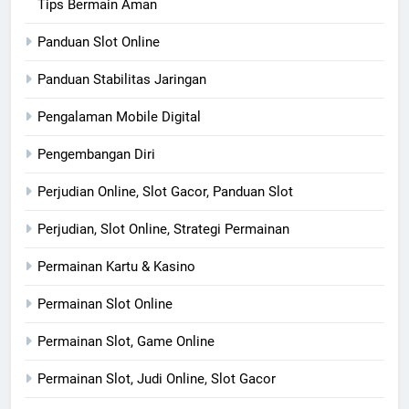
Tips Bermain Aman
Panduan Slot Online
Panduan Stabilitas Jaringan
Pengalaman Mobile Digital
Pengembangan Diri
Perjudian Online, Slot Gacor, Panduan Slot
Perjudian, Slot Online, Strategi Permainan
Permainan Kartu & Kasino
Permainan Slot Online
Permainan Slot, Game Online
Permainan Slot, Judi Online, Slot Gacor