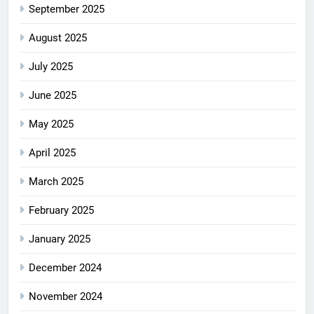
September 2025
August 2025
July 2025
June 2025
May 2025
April 2025
March 2025
February 2025
January 2025
December 2024
November 2024