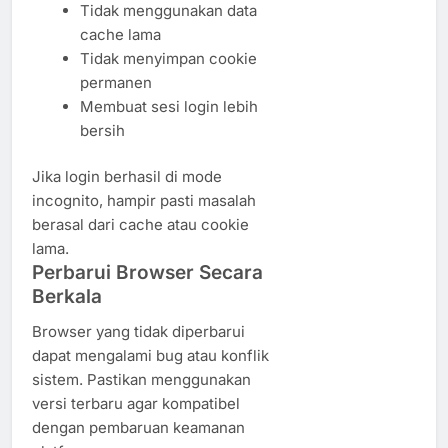
Tidak menggunakan data
cache lama
Tidak menyimpan cookie
permanen
Membuat sesi login lebih
bersih
Jika login berhasil di mode
incognito, hampir pasti masalah
berasal dari cache atau cookie
lama.
Perbarui Browser Secara
Berkala
Browser yang tidak diperbarui
dapat mengalami bug atau konflik
sistem. Pastikan menggunakan
versi terbaru agar kompatibel
dengan pembaruan keamanan