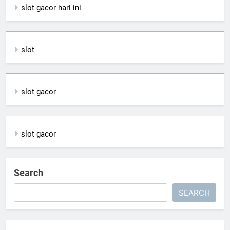
slot gacor hari ini
slot
slot gacor
slot gacor
Search
SEARCH