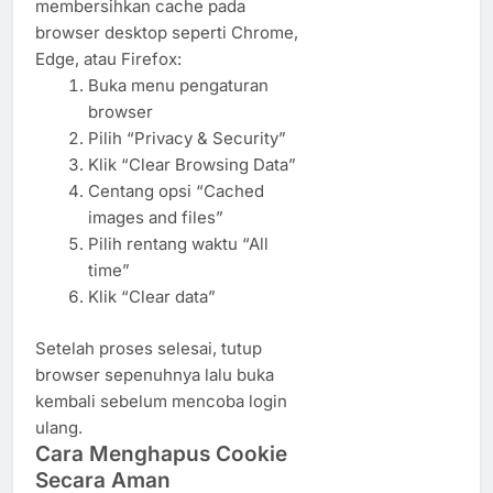
membersihkan cache pada
browser desktop seperti Chrome,
Edge, atau Firefox:
Buka menu pengaturan
browser
Pilih “Privacy & Security”
Klik “Clear Browsing Data”
Centang opsi “Cached
images and files”
Pilih rentang waktu “All
time”
Klik “Clear data”
Setelah proses selesai, tutup
browser sepenuhnya lalu buka
kembali sebelum mencoba login
ulang.
Cara Menghapus Cookie
Secara Aman