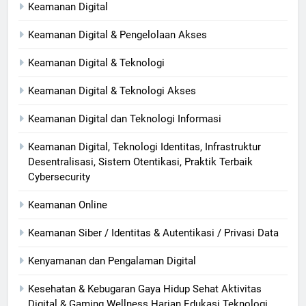
Keamanan Digital
Keamanan Digital & Pengelolaan Akses
Keamanan Digital & Teknologi
Keamanan Digital & Teknologi Akses
Keamanan Digital dan Teknologi Informasi
Keamanan Digital, Teknologi Identitas, Infrastruktur
Desentralisasi, Sistem Otentikasi, Praktik Terbaik
Cybersecurity
Keamanan Online
Keamanan Siber / Identitas & Autentikasi / Privasi Data
Kenyamanan dan Pengalaman Digital
Kesehatan & Kebugaran Gaya Hidup Sehat Aktivitas
Digital & Gaming Wellness Harian Edukasi Teknologi