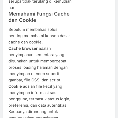
serupa tidak terulang di kemudian
hari.
Memahami Fungsi Cache
dan Cookie
Sebelum membahas solusi,
penting memahami konsep dasar
cache dan cookie.
Cache browser
adalah
penyimpanan sementara yang
digunakan untuk mempercepat
proses loading halaman dengan
menyimpan elemen seperti
gambar, file CSS, dan script.
Cookie
adalah file kecil yang
menyimpan informasi sesi
pengguna, termasuk status login,
preferensi, dan data autentikasi.
Keduanya dirancang untuk
meningkatkan pengalaman