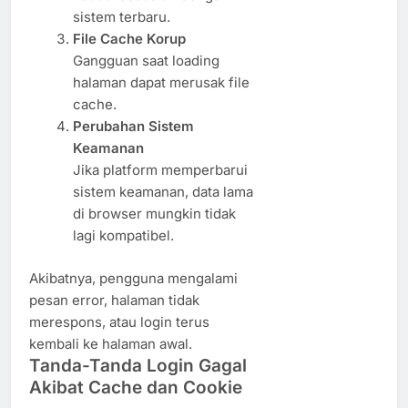
sistem terbaru.
File Cache Korup
Gangguan saat loading
halaman dapat merusak file
cache.
Perubahan Sistem
Keamanan
Jika platform memperbarui
sistem keamanan, data lama
di browser mungkin tidak
lagi kompatibel.
Akibatnya, pengguna mengalami
pesan error, halaman tidak
merespons, atau login terus
kembali ke halaman awal.
Tanda-Tanda Login Gagal
Akibat Cache dan Cookie