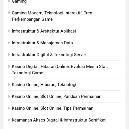
Gaming
Gaming Modern, Teknologi Interaktif, Tren
Perkembangan Game
Infrastruktur & Arsitektur Aplikasi
Infrastruktur & Manajemen Data
Infrastruktur Digital & Teknologi Server
Kasino Digital, Hiburan Online, Evolusi Mesin Slot,
Teknologi Game
Kasino Online, Hiburan, Teknologi
Kasino Online, Slot Online, Panduan Permainan
Kasino Online, Slot Online, Tips Permainan
Keamanan Akses Digital & Infrastruktur Sertifikat