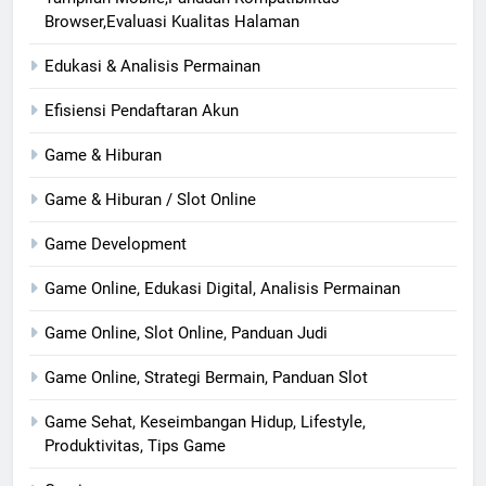
Browser,Evaluasi Kualitas Halaman
Edukasi & Analisis Permainan
Efisiensi Pendaftaran Akun
Game & Hiburan
Game & Hiburan / Slot Online
Game Development
Game Online, Edukasi Digital, Analisis Permainan
Game Online, Slot Online, Panduan Judi
Game Online, Strategi Bermain, Panduan Slot
Game Sehat, Keseimbangan Hidup, Lifestyle,
Produktivitas, Tips Game