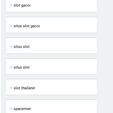
slot gacor
situs slot gacor
situs slot
situs slot
slot thailand
spaceman