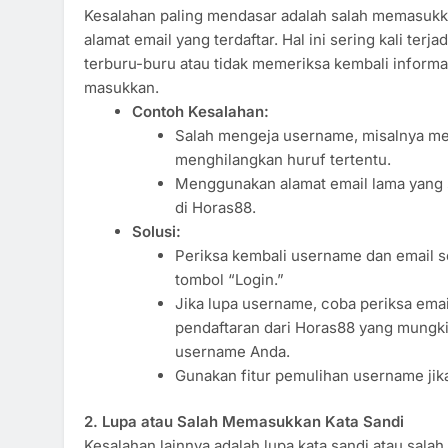
Kesalahan paling mendasar adalah salah memasuk
alamat email yang terdaftar. Hal ini sering kali terj
terburu-buru atau tidak memeriksa kembali inform
masukkan.
Contoh Kesalahan:
Salah mengeja username, misalnya m
menghilangkan huruf tertentu.
Menggunakan alamat email lama yang s
di Horas88.
Solusi:
Periksa kembali username dan email
tombol “Login.”
Jika lupa username, coba periksa emai
pendaftaran dari Horas88 yang mung
username Anda.
Gunakan fitur pemulihan username jika
2. Lupa atau Salah Memasukkan Kata Sandi
Kesalahan lainnya adalah lupa kata sandi atau sala