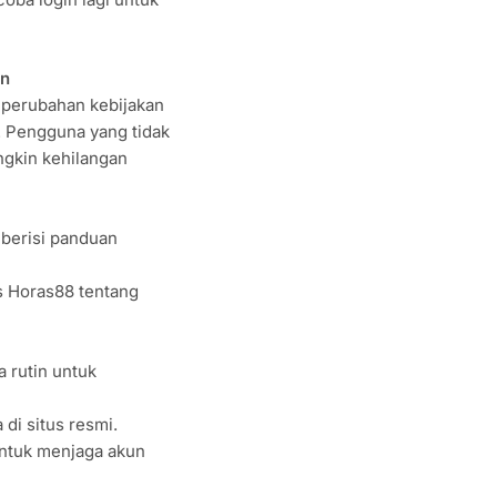
an
 perubahan kebijakan
. Pengguna yang tidak
gkin kehilangan
berisi panduan
s Horas88 tentang
 rutin untuk
di situs resmi.
untuk menjaga akun