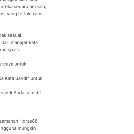
mereka secara berkala,
i yang terlalu rumit
dak sesuai.
dari manajer kata
an spasi.
ercaya untuk
upa Kata Sandi” untuk
a sandi Anda sensitif
 keamanan Horas88
pengguna mungkin