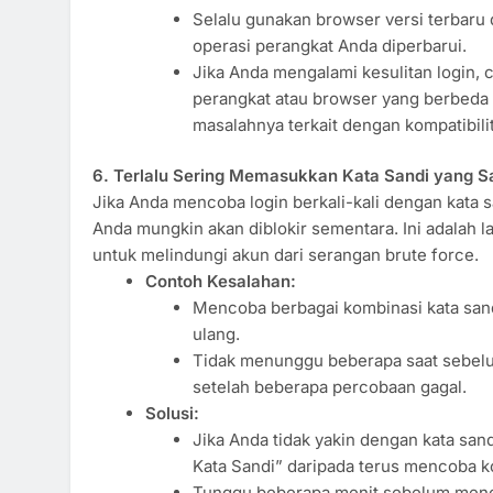
Selalu gunakan browser versi terbaru 
operasi perangkat Anda diperbarui.
Jika Anda mengalami kesulitan login,
perangkat atau browser yang berbeda 
masalahnya terkait dengan kompatibilit
6. Terlalu Sering Memasukkan Kata Sandi yang S
Jika Anda mencoba login berkali-kali dengan kata s
Anda mungkin akan diblokir sementara. Ini adalah
untuk melindungi akun dari serangan brute force.
Contoh Kesalahan:
Mencoba berbagai kombinasi kata san
ulang.
Tidak menunggu beberapa saat sebel
setelah beberapa percobaan gagal.
Solusi:
Jika Anda tidak yakin dengan kata sand
Kata Sandi” daripada terus mencoba k
Tunggu beberapa menit sebelum menco