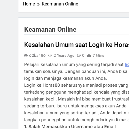
Home
Keamanan Online
Keamanan Online
Kesalahan Umum saat Login ke Hor
62ba486
2 Years Ago
0
7 Mins
Pelajari kesalahan umum yang sering terjadi saat
h
temukan solusinya. Dengan panduan ini, Anda bisa
login dan menjaga keamanan akun Anda.
Login ke Horas88 seharusnya menjadi proses yang 
terkadang pengguna menghadapi kendala yang dis
kesalahan kecil. Masalah ini bisa membuat frustrasi
sedang terburu-buru untuk mengakses akun Anda.
kesalahan umum yang sering terjadi, Anda dapat m
langkah pencegahan untuk menghindarinya di mas
1. Salah Memasukkan Username atau Email