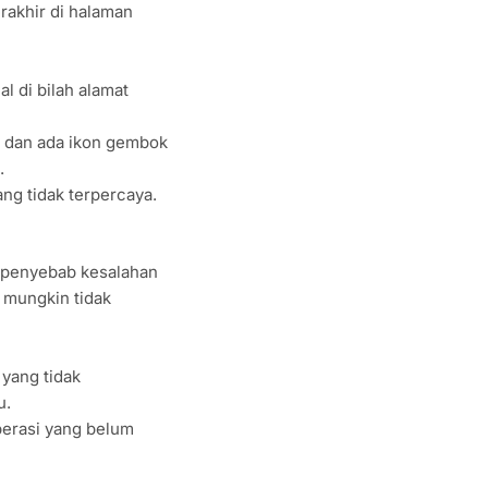
rakhir di halaman
l di bilah alamat
” dan ada ikon gembok
.
ng tidak terpercaya.
i penyebab kesalahan
g mungkin tidak
yang tidak
u.
perasi yang belum