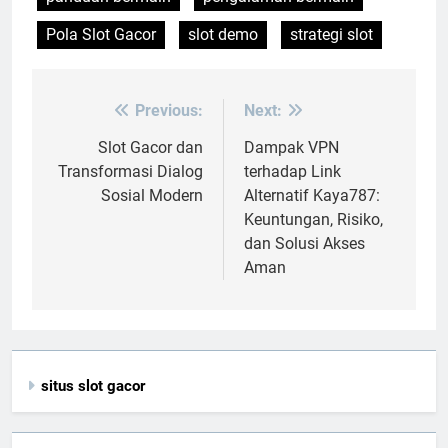
Pola Slot Gacor
slot demo
strategi slot
Previous:
Next:
Post
navigation
Slot Gacor dan
Dampak VPN
Transformasi Dialog
terhadap Link
Sosial Modern
Alternatif Kaya787:
Keuntungan, Risiko,
dan Solusi Akses
Aman
situs slot gacor