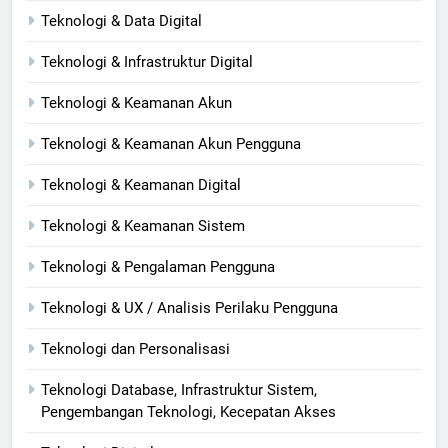
Teknologi & Data Digital
Teknologi & Infrastruktur Digital
Teknologi & Keamanan Akun
Teknologi & Keamanan Akun Pengguna
Teknologi & Keamanan Digital
Teknologi & Keamanan Sistem
Teknologi & Pengalaman Pengguna
Teknologi & UX / Analisis Perilaku Pengguna
Teknologi dan Personalisasi
Teknologi Database, Infrastruktur Sistem,
Pengembangan Teknologi, Kecepatan Akses