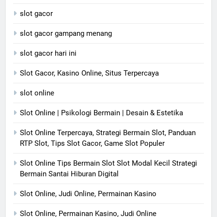
slot gacor
slot gacor gampang menang
slot gacor hari ini
Slot Gacor, Kasino Online, Situs Terpercaya
slot online
Slot Online | Psikologi Bermain | Desain & Estetika
Slot Online Terpercaya, Strategi Bermain Slot, Panduan
RTP Slot, Tips Slot Gacor, Game Slot Populer
Slot Online Tips Bermain Slot Slot Modal Kecil Strategi
Bermain Santai Hiburan Digital
Slot Online, Judi Online, Permainan Kasino
Slot Online, Permainan Kasino, Judi Online