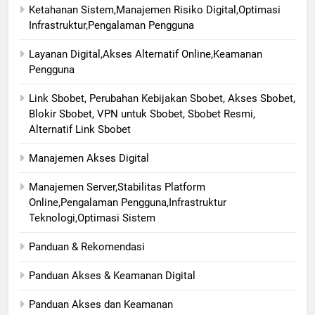
Ketahanan Sistem,Manajemen Risiko Digital,Optimasi
Infrastruktur,Pengalaman Pengguna
Layanan Digital,Akses Alternatif Online,Keamanan
Pengguna
Link Sbobet, Perubahan Kebijakan Sbobet, Akses Sbobet,
Blokir Sbobet, VPN untuk Sbobet, Sbobet Resmi,
Alternatif Link Sbobet
Manajemen Akses Digital
Manajemen Server,Stabilitas Platform
Online,Pengalaman Pengguna,Infrastruktur
Teknologi,Optimasi Sistem
Panduan & Rekomendasi
Panduan Akses & Keamanan Digital
Panduan Akses dan Keamanan