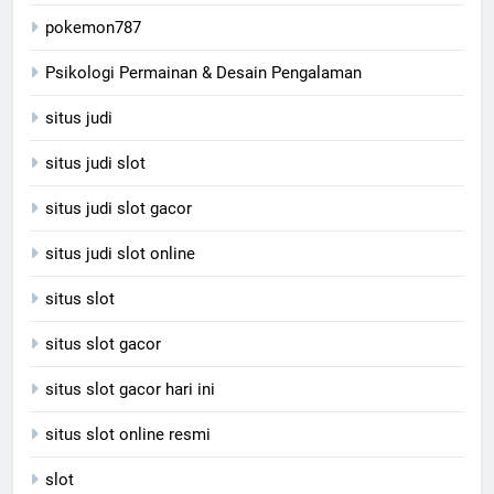
pokemon787
Psikologi Permainan & Desain Pengalaman
situs judi
situs judi slot
situs judi slot gacor
situs judi slot online
situs slot
situs slot gacor
situs slot gacor hari ini
situs slot online resmi
slot