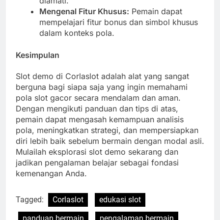
diamati.
Mengenal Fitur Khusus:
Pemain dapat
mempelajari fitur bonus dan simbol khusus
dalam konteks pola.
Kesimpulan
Slot demo di Corlaslot adalah alat yang sangat
berguna bagi siapa saja yang ingin memahami
pola slot gacor secara mendalam dan aman.
Dengan mengikuti panduan dan tips di atas,
pemain dapat mengasah kemampuan analisis
pola, meningkatkan strategi, dan mempersiapkan
diri lebih baik sebelum bermain dengan modal asli.
Mulailah eksplorasi slot demo sekarang dan
jadikan pengalaman belajar sebagai fondasi
kemenangan Anda.
Tagged:
Corlaslot
edukasi slot
panduan bermain
pengalaman bermain