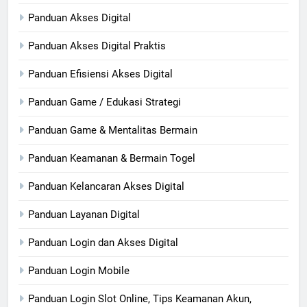
Panduan Akses Digital
Panduan Akses Digital Praktis
Panduan Efisiensi Akses Digital
Panduan Game / Edukasi Strategi
Panduan Game & Mentalitas Bermain
Panduan Keamanan & Bermain Togel
Panduan Kelancaran Akses Digital
Panduan Layanan Digital
Panduan Login dan Akses Digital
Panduan Login Mobile
Panduan Login Slot Online, Tips Keamanan Akun,