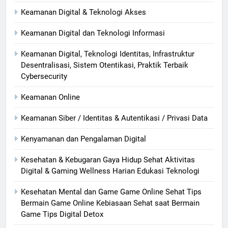
Keamanan Digital & Teknologi Akses
Keamanan Digital dan Teknologi Informasi
Keamanan Digital, Teknologi Identitas, Infrastruktur
Desentralisasi, Sistem Otentikasi, Praktik Terbaik
Cybersecurity
Keamanan Online
Keamanan Siber / Identitas & Autentikasi / Privasi Data
Kenyamanan dan Pengalaman Digital
Kesehatan & Kebugaran Gaya Hidup Sehat Aktivitas
Digital & Gaming Wellness Harian Edukasi Teknologi
Kesehatan Mental dan Game Game Online Sehat Tips
Bermain Game Online Kebiasaan Sehat saat Bermain
Game Tips Digital Detox