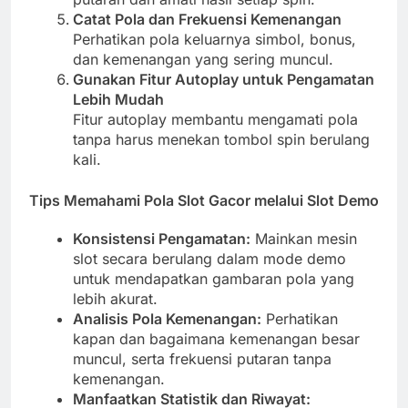
Catat Pola dan Frekuensi Kemenangan
Perhatikan pola keluarnya simbol, bonus,
dan kemenangan yang sering muncul.
Gunakan Fitur Autoplay untuk Pengamatan
Lebih Mudah
Fitur autoplay membantu mengamati pola
tanpa harus menekan tombol spin berulang
kali.
Tips Memahami Pola Slot Gacor melalui Slot Demo
Konsistensi Pengamatan:
Mainkan mesin
slot secara berulang dalam mode demo
untuk mendapatkan gambaran pola yang
lebih akurat.
Analisis Pola Kemenangan:
Perhatikan
kapan dan bagaimana kemenangan besar
muncul, serta frekuensi putaran tanpa
kemenangan.
Manfaatkan Statistik dan Riwayat: