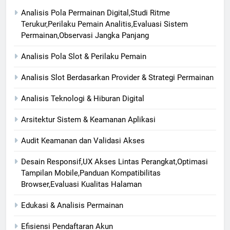
Analisis Pola Permainan Digital,Studi Ritme
Terukur,Perilaku Pemain Analitis,Evaluasi Sistem
Permainan,Observasi Jangka Panjang
Analisis Pola Slot & Perilaku Pemain
Analisis Slot Berdasarkan Provider & Strategi Permainan
Analisis Teknologi & Hiburan Digital
Arsitektur Sistem & Keamanan Aplikasi
Audit Keamanan dan Validasi Akses
Desain Responsif,UX Akses Lintas Perangkat,Optimasi
Tampilan Mobile,Panduan Kompatibilitas
Browser,Evaluasi Kualitas Halaman
Edukasi & Analisis Permainan
Efisiensi Pendaftaran Akun