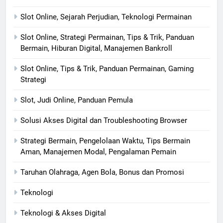
Slot Online, Sejarah Perjudian, Teknologi Permainan
Slot Online, Strategi Permainan, Tips & Trik, Panduan
Bermain, Hiburan Digital, Manajemen Bankroll
Slot Online, Tips & Trik, Panduan Permainan, Gaming
Strategi
Slot, Judi Online, Panduan Pemula
Solusi Akses Digital dan Troubleshooting Browser
Strategi Bermain, Pengelolaan Waktu, Tips Bermain
Aman, Manajemen Modal, Pengalaman Pemain
Taruhan Olahraga, Agen Bola, Bonus dan Promosi
Teknologi
Teknologi & Akses Digital