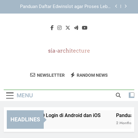
Skip
Cara Memahami Fungsi Kaya787 Link Alternatif
to
bagi Pengguna Baru
content
Cara Mengatasi Edwinslot Alternatif yang Sulit
Dibuka dengan Langkah Aman dan Terarah
Panduan Lebah4D Login di Android dan iOS
Panduan Daftar Edwinslot agar Proses Lebih
Efisien untuk Pengguna Baru
Cara Memahami Fungsi Kaya787 Link Alternatif
bagi Pengguna Baru
SIA Architecture
Jasa Desain Arsitektur Profesional Untuk
Cara Mengatasi Edwinslot Alternatif yang Sulit
NEWSLETTER
RANDOM NEWS
Dibuka dengan Langkah Aman dan Terarah
Proyek Bangunan Anda Dari SIA
Architecture. Kreativitas Dan Kualitas Dalam
MENU
Setiap Karya.
anduan Lebah4D Login di Android dan iOS
Panduan Daft
HEADLINES
Months Ago
2 Months Ago