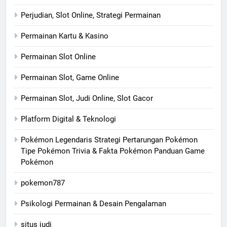
Perjudian, Slot Online, Strategi Permainan
Permainan Kartu & Kasino
Permainan Slot Online
Permainan Slot, Game Online
Permainan Slot, Judi Online, Slot Gacor
Platform Digital & Teknologi
Pokémon Legendaris Strategi Pertarungan Pokémon
Tipe Pokémon Trivia & Fakta Pokémon Panduan Game
Pokémon
pokemon787
Psikologi Permainan & Desain Pengalaman
situs judi