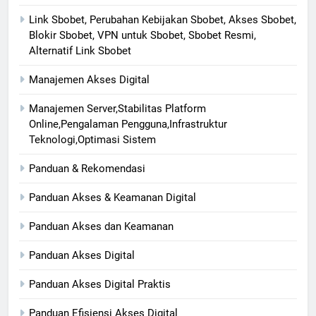
Link Sbobet, Perubahan Kebijakan Sbobet, Akses Sbobet,
Blokir Sbobet, VPN untuk Sbobet, Sbobet Resmi,
Alternatif Link Sbobet
Manajemen Akses Digital
Manajemen Server,Stabilitas Platform
Online,Pengalaman Pengguna,Infrastruktur
Teknologi,Optimasi Sistem
Panduan & Rekomendasi
Panduan Akses & Keamanan Digital
Panduan Akses dan Keamanan
Panduan Akses Digital
Panduan Akses Digital Praktis
Panduan Efisiensi Akses Digital