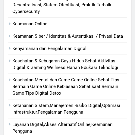
Desentralisasi, Sistem Otentikasi, Praktik Terbaik
Cybersecurity
Keamanan Online
Keamanan Siber / Identitas & Autentikasi / Privasi Data
Kenyamanan dan Pengalaman Digital
Kesehatan & Kebugaran Gaya Hidup Sehat Aktivitas
Digital & Gaming Wellness Harian Edukasi Teknologi
Kesehatan Mental dan Game Game Online Sehat Tips
Bermain Game Online Kebiasaan Sehat saat Bermain
Game Tips Digital Detox
Ketahanan Sistem,Manajemen Risiko Digital,Optimasi
Infrastruktur,Pengalaman Pengguna
Layanan Digital,Akses Alternatif Online,Keamanan
Pengguna