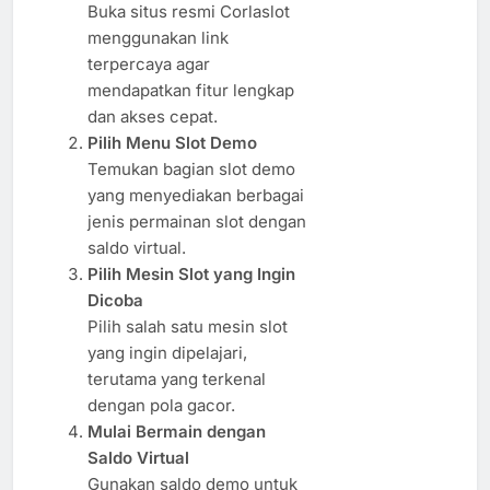
Buka situs resmi Corlaslot
menggunakan link
terpercaya agar
mendapatkan fitur lengkap
dan akses cepat.
Pilih Menu Slot Demo
Temukan bagian slot demo
yang menyediakan berbagai
jenis permainan slot dengan
saldo virtual.
Pilih Mesin Slot yang Ingin
Dicoba
Pilih salah satu mesin slot
yang ingin dipelajari,
terutama yang terkenal
dengan pola gacor.
Mulai Bermain dengan
Saldo Virtual
Gunakan saldo demo untuk