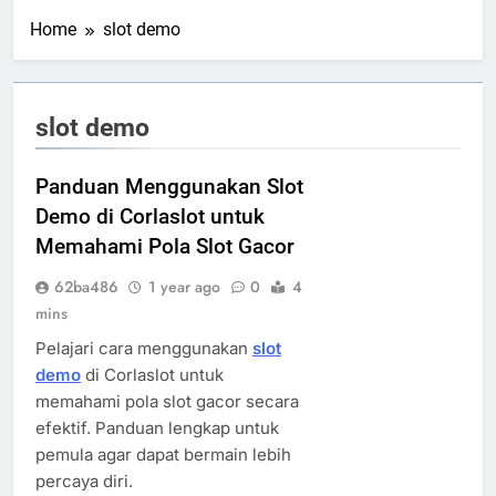
Home
slot demo
slot demo
Panduan Menggunakan Slot
Demo di Corlaslot untuk
Memahami Pola Slot Gacor
62ba486
1 year ago
0
4
mins
Pelajari cara menggunakan
slot
demo
di Corlaslot untuk
memahami pola slot gacor secara
efektif. Panduan lengkap untuk
pemula agar dapat bermain lebih
percaya diri.