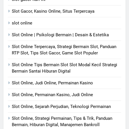
Slot Gacor, Kasino Online, Situs Terpercaya
slot online
Slot Online | Psikologi Bermain | Desain & Estetika
Slot Online Terpercaya, Strategi Bermain Slot, Panduan
RTP Slot, Tips Slot Gacor, Game Slot Populer
Slot Online Tips Bermain Slot Slot Modal Kecil Strategi
Bermain Santai Hiburan Digital
Slot Online, Judi Online, Permainan Kasino
Slot Online, Permainan Kasino, Judi Online
Slot Online, Sejarah Perjudian, Teknologi Permainan
Slot Online, Strategi Permainan, Tips & Trik, Panduan
Bermain, Hiburan Digital, Manajemen Bankroll