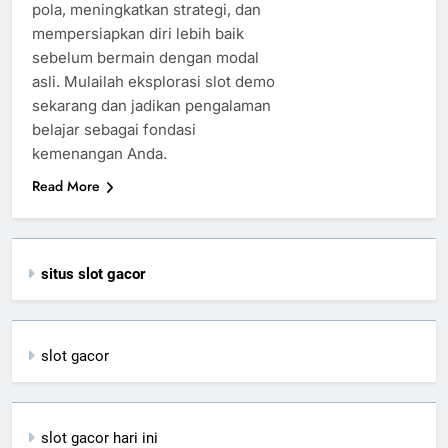
pola, meningkatkan strategi, dan
mempersiapkan diri lebih baik
sebelum bermain dengan modal
asli. Mulailah eksplorasi slot demo
sekarang dan jadikan pengalaman
belajar sebagai fondasi
kemenangan Anda.
Read More
situs slot gacor
slot gacor
slot gacor hari ini