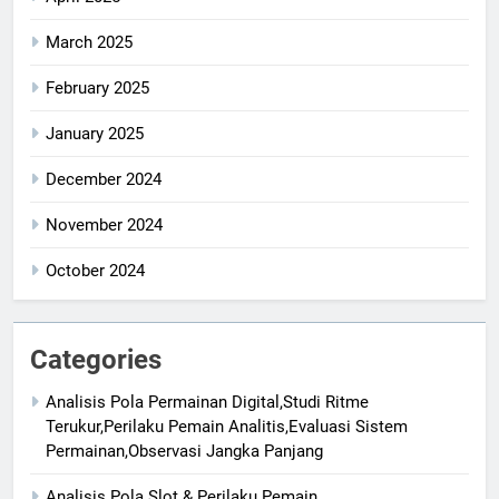
March 2025
February 2025
January 2025
December 2024
November 2024
October 2024
Categories
Analisis Pola Permainan Digital,Studi Ritme
Terukur,Perilaku Pemain Analitis,Evaluasi Sistem
Permainan,Observasi Jangka Panjang
Analisis Pola Slot & Perilaku Pemain