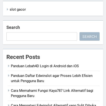
slot gacor
Search
SEARCH
Recent Posts
Panduan Lebah4D Login di Android dan iOS
Panduan Daftar Edwinslot agar Proses Lebih Efisien
untuk Pengguna Baru
Cara Memahami Fungsi Kaya787 Link Alternatif bagi
Pengguna Baru
Cara Mengatasi Edwinslot Alternatif yang Sulit Dibuka