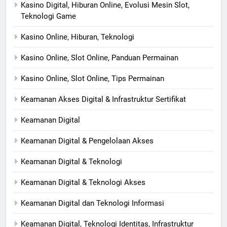
Kasino Digital, Hiburan Online, Evolusi Mesin Slot,
Teknologi Game
Kasino Online, Hiburan, Teknologi
Kasino Online, Slot Online, Panduan Permainan
Kasino Online, Slot Online, Tips Permainan
Keamanan Akses Digital & Infrastruktur Sertifikat
Keamanan Digital
Keamanan Digital & Pengelolaan Akses
Keamanan Digital & Teknologi
Keamanan Digital & Teknologi Akses
Keamanan Digital dan Teknologi Informasi
Keamanan Digital, Teknologi Identitas, Infrastruktur