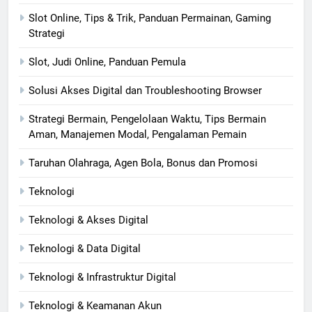
Slot Online, Tips & Trik, Panduan Permainan, Gaming
Strategi
Slot, Judi Online, Panduan Pemula
Solusi Akses Digital dan Troubleshooting Browser
Strategi Bermain, Pengelolaan Waktu, Tips Bermain
Aman, Manajemen Modal, Pengalaman Pemain
Taruhan Olahraga, Agen Bola, Bonus dan Promosi
Teknologi
Teknologi & Akses Digital
Teknologi & Data Digital
Teknologi & Infrastruktur Digital
Teknologi & Keamanan Akun