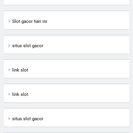
Slot gacor hari ini
situs slot gacor
link slot
link slot
situs slot gacor