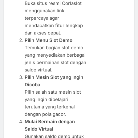
Buka situs resmi Corlaslot
menggunakan link
terpercaya agar
mendapatkan fitur lengkap
dan akses cepat.
Pilih Menu Slot Demo
Temukan bagian slot demo
yang menyediakan berbagai
jenis permainan slot dengan
saldo virtual.
Pilih Mesin Slot yang Ingin
Dicoba
Pilih salah satu mesin slot
yang ingin dipelajari,
terutama yang terkenal
dengan pola gacor.
Mulai Bermain dengan
Saldo Virtual
Gunakan saldo demo untuk