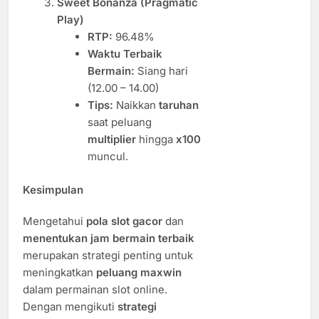
Sweet Bonanza (Pragmatic
Play)
RTP:
96.48%
Waktu Terbaik
Bermain:
Siang hari
(12.00 – 14.00)
Tips:
Naikkan
taruhan
saat peluang
multiplier
hingga
x100
muncul.
Kesimpulan
Mengetahui
pola slot gacor
dan
menentukan jam bermain terbaik
merupakan strategi penting untuk
meningkatkan
peluang maxwin
dalam permainan slot online.
Dengan mengikuti
strategi