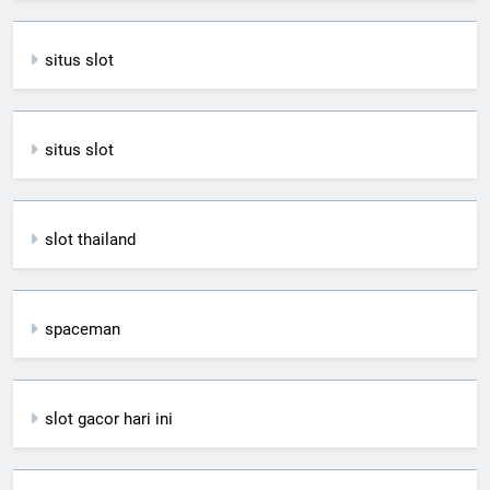
situs slot
situs slot
slot thailand
spaceman
slot gacor hari ini