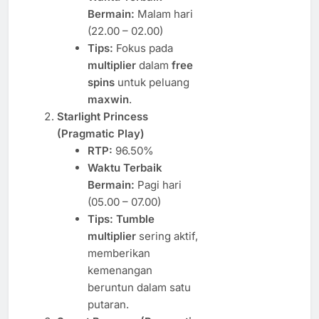
Bermain:
Malam hari
(22.00 – 02.00)
Tips:
Fokus pada
multiplier
dalam
free
spins
untuk peluang
maxwin
.
Starlight Princess
(Pragmatic Play)
RTP:
96.50%
Waktu Terbaik
Bermain:
Pagi hari
(05.00 – 07.00)
Tips:
Tumble
multiplier
sering aktif,
memberikan
kemenangan
beruntun dalam satu
putaran.