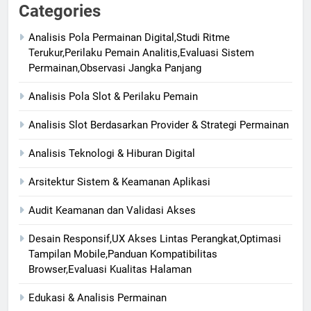
Categories
Analisis Pola Permainan Digital,Studi Ritme
Terukur,Perilaku Pemain Analitis,Evaluasi Sistem
Permainan,Observasi Jangka Panjang
Analisis Pola Slot & Perilaku Pemain
Analisis Slot Berdasarkan Provider & Strategi Permainan
Analisis Teknologi & Hiburan Digital
Arsitektur Sistem & Keamanan Aplikasi
Audit Keamanan dan Validasi Akses
Desain Responsif,UX Akses Lintas Perangkat,Optimasi
Tampilan Mobile,Panduan Kompatibilitas
Browser,Evaluasi Kualitas Halaman
Edukasi & Analisis Permainan