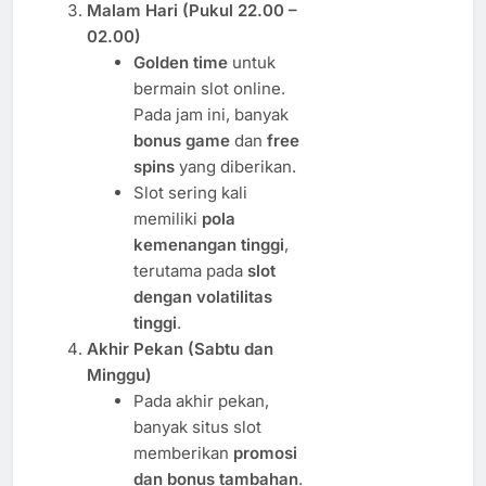
Malam Hari (Pukul 22.00 –
02.00)
Golden time
untuk
bermain slot online.
Pada jam ini, banyak
bonus game
dan
free
spins
yang diberikan.
Slot sering kali
memiliki
pola
kemenangan tinggi
,
terutama pada
slot
dengan volatilitas
tinggi
.
Akhir Pekan (Sabtu dan
Minggu)
Pada akhir pekan,
banyak situs slot
memberikan
promosi
dan bonus tambahan
.