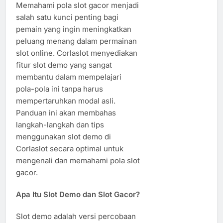
Memahami pola slot gacor menjadi
salah satu kunci penting bagi
pemain yang ingin meningkatkan
peluang menang dalam permainan
slot online. Corlaslot menyediakan
fitur slot demo yang sangat
membantu dalam mempelajari
pola-pola ini tanpa harus
mempertaruhkan modal asli.
Panduan ini akan membahas
langkah-langkah dan tips
menggunakan slot demo di
Corlaslot secara optimal untuk
mengenali dan memahami pola slot
gacor.
Apa Itu Slot Demo dan Slot Gacor?
Slot demo adalah versi percobaan