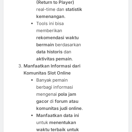
(Return to Player)
real-time dan
statistik
kemenangan
.
Tools ini bisa
memberikan
rekomendasi waktu
bermain
berdasarkan
data historis
dan
aktivitas pemain
.
Manfaatkan Informasi dari
Komunitas Slot Online
Banyak pemain
berbagi informasi
mengenai
pola jam
gacor
di
forum atau
komunitas judi online
.
Manfaatkan data ini
untuk
menentukan
waktu terbaik untuk