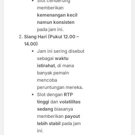
Slot cenderung
memberikan
kemenangan kecil
namun konsisten
pada jam ini.
Siang Hari (Pukul 12.00 –
14.00)
Jam ini sering disebut
sebagai
waktu
istirahat
, di mana
banyak pemain
mencoba
peruntungan mereka.
Slot dengan
RTP
tinggi
dan
volatilitas
sedang
biasanya
memberikan
payout
lebih stabil
pada jam
ini.