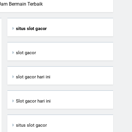
Jam Bermain Terbaik
situs slot gacor
slot gacor
slot gacor hari ini
Slot gacor hari ini
situs slot gacor