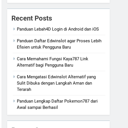
Recent Posts
Panduan Lebah4D Login di Android dan iOS
Panduan Daftar Edwinslot agar Proses Lebih
Efisien untuk Pengguna Baru
Cara Memahami Fungsi Kaya787 Link
Alternatif bagi Pengguna Baru
Cara Mengatasi Edwinslot Alternatif yang
Sulit Dibuka dengan Langkah Aman dan
Terarah
Panduan Lengkap Daftar Pokemon787 dari
Awal sampai Berhasil