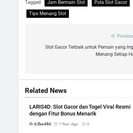
Tagged:
Jam Bermain Slot
Pola Slot Gacor
Tips Menang Slot
Previou
Post
navigation
Slot Gacor Terbaik untuk Pemain yang Ing
Menang Setiap Ha
Related News
LARIS4D: Slot Gacor dan Togel Viral Resmi
dengan Fitur Bonus Menarik
62ba486
1 Year Ago
0