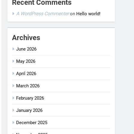
Recent Comments
A WordPress Commenter
on
Hello world!
Archives
June 2026
May 2026
April 2026
March 2026
February 2026
January 2026
December 2025