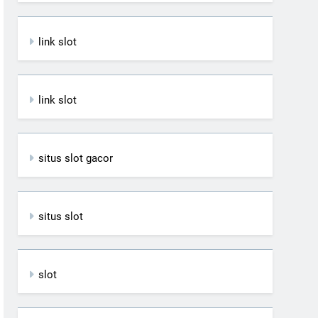
link slot
link slot
situs slot gacor
situs slot
slot