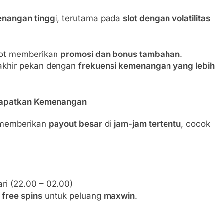
nangan tinggi
, terutama pada
slot dengan volatilitas
slot memberikan
promosi dan bonus tambahan
.
i akhir pekan dengan
frekuensi kemenangan yang lebih
ndapatkan Kemenangan
 memberikan
payout besar
di
jam-jam tertentu
, cocok
i (22.00 – 02.00)
m
free spins
untuk peluang
maxwin
.