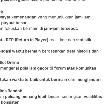
ne
iwayat kemenangan
yang menunjukkan
jam-jam
n
payout besar
.
n fokuskan bermain di
jam-jam tersebut
.
ata
RTP (Return to Player)
real-time dan
statistik
ndasi waktu bermain
berdasarkan
data historis
dan
lot Online
i mengenai
pola jam gacor
di
forum atau komunitas
ukan waktu terbaik untuk bermain
dan
menghindari
litas Rendah
an
peluang menang lebih besar
, sedangkan
volatilitas
konsisten
.