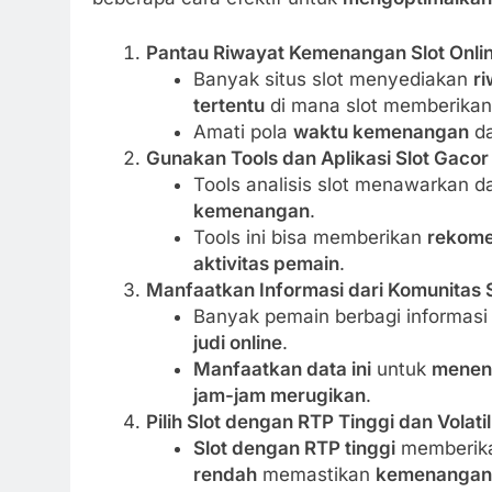
Pantau Riwayat Kemenangan Slot Onli
Banyak situs slot menyediakan
r
tertentu
di mana slot memberika
Amati pola
waktu kemenangan
da
Gunakan Tools dan Aplikasi Slot Gacor
Tools analisis slot menawarkan d
kemenangan
.
Tools ini bisa memberikan
rekome
aktivitas pemain
.
Manfaatkan Informasi dari Komunitas S
Banyak pemain berbagi informas
judi online
.
Manfaatkan data ini
untuk
menent
jam-jam merugikan
.
Pilih Slot dengan RTP Tinggi dan Volati
Slot dengan RTP tinggi
memberik
rendah
memastikan
kemenangan 