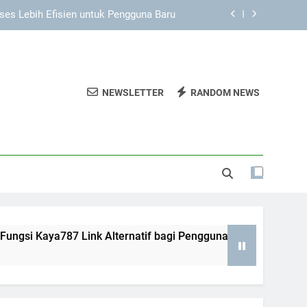
ses Lebih Efisien untuk Pengguna Baru
7 Link Alternatif bagi Pengguna Baru
ibuka dengan Langkah Aman dan Terarah
NEWSLETTER
RANDOM NEWS
uan Lebah4D Login di Android dan iOS
ses Lebih Efisien untuk Pengguna Baru
rchitecture. Kreativitas Dan Kualitas Dalam Setiap Karya.
7 Link Alternatif bagi Pengguna Baru
ibuka dengan Langkah Aman dan Terarah
7 Link Alternatif bagi Pengguna Baru
Cara Mengatasi 
3 Months Ago