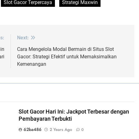
Slot Gacor Terpercaya
Strategi Maxwin
s:
Next:
in
Cara Mengelola Modal Bermain di Situs Slot
ri
Gacor: Strategi Efektif untuk Memaksimalkan
Kemenangan
Slot Gacor Hari Ini: Jackpot Terbesar dengan
Pembayaran Terbukti
62ba486
2 Years Ago
0