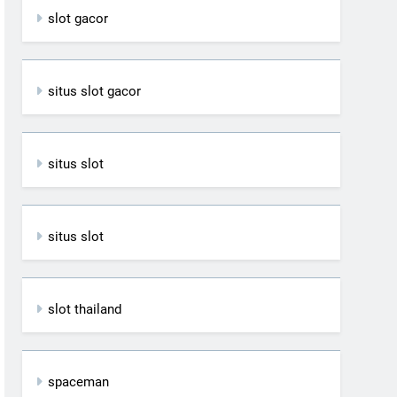
slot gacor
situs slot gacor
situs slot
situs slot
slot thailand
spaceman