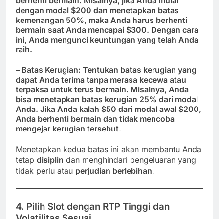
berhenti bermain. Misalnya, jika Anda mulai
dengan modal $200 dan menetapkan
batas
kemenangan 50%
, maka Anda harus berhenti
bermain saat Anda mencapai $300. Dengan cara
ini, Anda mengunci keuntungan yang telah Anda
raih.
–
Batas Kerugian:
Tentukan batas kerugian yang
dapat Anda terima tanpa merasa kecewa atau
terpaksa untuk terus bermain. Misalnya, Anda
bisa menetapkan batas kerugian
25%
dari modal
Anda. Jika Anda kalah
$50
dari modal awal $200,
Anda berhenti bermain dan tidak mencoba
mengejar kerugian tersebut.
Menetapkan kedua batas ini akan membantu Anda
tetap
disiplin
dan menghindari pengeluaran yang
tidak perlu atau
perjudian berlebihan
.
4.
Pilih Slot dengan RTP Tinggi dan
Volatilitas Sesuai