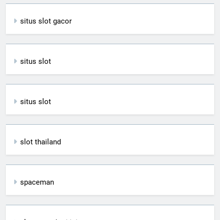
situs slot gacor
situs slot
situs slot
slot thailand
spaceman