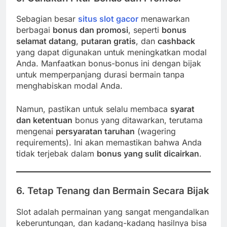
Sebagian besar
situs slot gacor
menawarkan
berbagai
bonus dan promosi
, seperti
bonus
selamat datang
,
putaran gratis
, dan
cashback
yang dapat digunakan untuk meningkatkan modal
Anda. Manfaatkan bonus-bonus ini dengan bijak
untuk memperpanjang durasi bermain tanpa
menghabiskan modal Anda.
Namun, pastikan untuk selalu membaca
syarat
dan ketentuan
bonus yang ditawarkan, terutama
mengenai
persyaratan taruhan
(wagering
requirements). Ini akan memastikan bahwa Anda
tidak terjebak dalam
bonus yang sulit dicairkan
.
6.
Tetap Tenang dan Bermain Secara Bijak
Slot adalah permainan yang sangat mengandalkan
keberuntungan, dan kadang-kadang hasilnya bisa