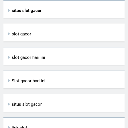
situs slot gacor
slot gacor
slot gacor hari ini
Slot gacor hari ini
situs slot gacor
link slot