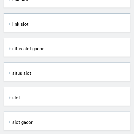
link slot
situs slot gacor
situs slot
slot
slot gacor