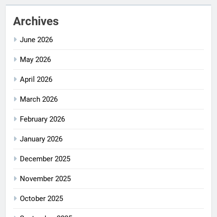
Archives
June 2026
May 2026
April 2026
March 2026
February 2026
January 2026
December 2025
November 2025
October 2025