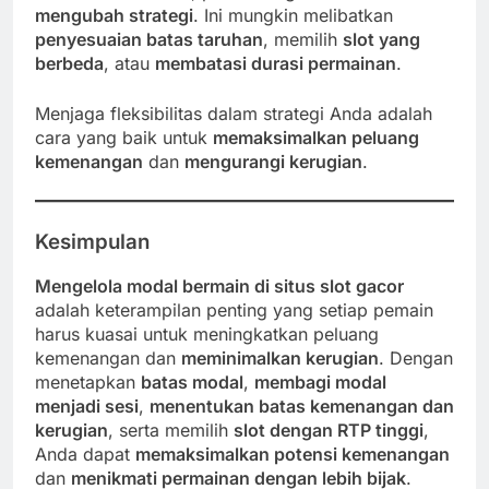
mengubah strategi
. Ini mungkin melibatkan
penyesuaian batas taruhan
, memilih
slot yang
berbeda
, atau
membatasi durasi permainan
.
Menjaga fleksibilitas dalam strategi Anda adalah
cara yang baik untuk
memaksimalkan peluang
kemenangan
dan
mengurangi kerugian
.
Kesimpulan
Mengelola modal bermain di situs slot gacor
adalah keterampilan penting yang setiap pemain
harus kuasai untuk meningkatkan peluang
kemenangan dan
meminimalkan kerugian
. Dengan
menetapkan
batas modal
,
membagi modal
menjadi sesi
,
menentukan batas kemenangan dan
kerugian
, serta memilih
slot dengan RTP tinggi
,
Anda dapat
memaksimalkan potensi kemenangan
dan
menikmati permainan dengan lebih bijak
.