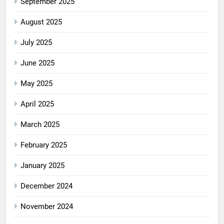
September 2025
August 2025
July 2025
June 2025
May 2025
April 2025
March 2025
February 2025
January 2025
December 2024
November 2024