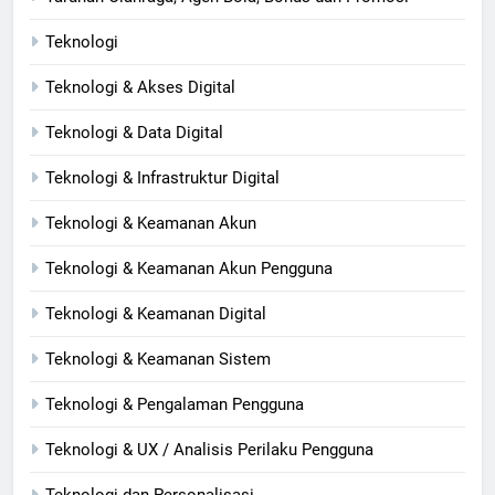
Teknologi
Teknologi & Akses Digital
Teknologi & Data Digital
Teknologi & Infrastruktur Digital
Teknologi & Keamanan Akun
Teknologi & Keamanan Akun Pengguna
Teknologi & Keamanan Digital
Teknologi & Keamanan Sistem
Teknologi & Pengalaman Pengguna
Teknologi & UX / Analisis Perilaku Pengguna