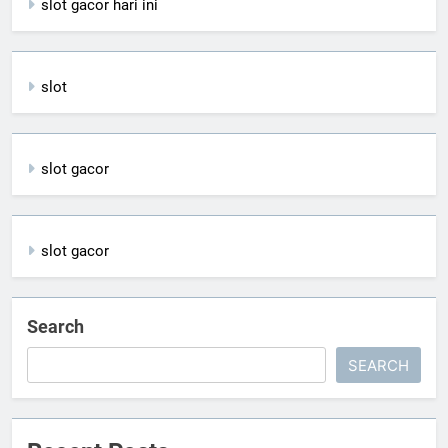
slot gacor hari ini
slot
slot gacor
slot gacor
Search
SEARCH