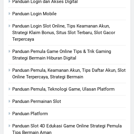
Panduan Login dan Akses Digital
Panduan Login Mobile
Panduan Login Slot Online, Tips Keamanan Akun,
Strategi Klaim Bonus, Situs Slot Terbaru, Slot Gacor
Terpercaya
Panduan Pemula Game Online Tips & Trik Gaming
Strategi Bermain Hiburan Digital
Panduan Pemula, Keamanan Akun, Tips Daftar Akun, Slot
Online Terpercaya, Strategi Bermain
Panduan Pemula, Teknologi Game, Ulasan Platform
Panduan Permainan Slot
Panduan Platform
Panduan Slot 4D Edukasi Game Online Strategi Pemula
Tips Bermain Aman