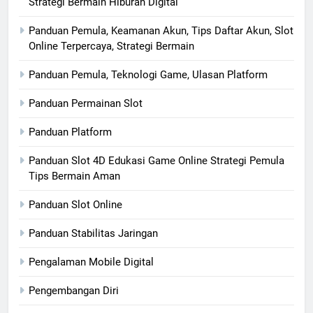
Strategi Bermain Hiburan Digital
Panduan Pemula, Keamanan Akun, Tips Daftar Akun, Slot
Online Terpercaya, Strategi Bermain
Panduan Pemula, Teknologi Game, Ulasan Platform
Panduan Permainan Slot
Panduan Platform
Panduan Slot 4D Edukasi Game Online Strategi Pemula
Tips Bermain Aman
Panduan Slot Online
Panduan Stabilitas Jaringan
Pengalaman Mobile Digital
Pengembangan Diri