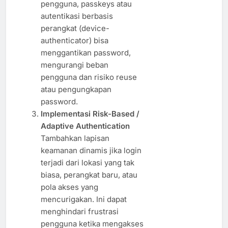
pengguna, passkeys atau
autentikasi berbasis
perangkat (device-
authenticator) bisa
menggantikan password,
mengurangi beban
pengguna dan risiko reuse
atau pengungkapan
password.
Implementasi Risk-Based /
Adaptive Authentication
Tambahkan lapisan
keamanan dinamis jika login
terjadi dari lokasi yang tak
biasa, perangkat baru, atau
pola akses yang
mencurigakan. Ini dapat
menghindari frustrasi
pengguna ketika mengakses