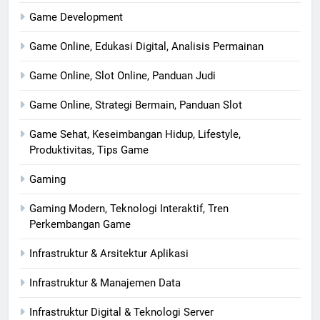
Game Development
Game Online, Edukasi Digital, Analisis Permainan
Game Online, Slot Online, Panduan Judi
Game Online, Strategi Bermain, Panduan Slot
Game Sehat, Keseimbangan Hidup, Lifestyle,
Produktivitas, Tips Game
Gaming
Gaming Modern, Teknologi Interaktif, Tren
Perkembangan Game
Infrastruktur & Arsitektur Aplikasi
Infrastruktur & Manajemen Data
Infrastruktur Digital & Teknologi Server