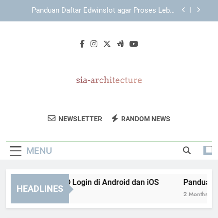
Skip
Cara Memahami Fungsi Kaya787 Link Alternatif
to
bagi Pengguna Baru
content
Cara Mengatasi Edwinslot Alternatif yang Sulit
Dibuka dengan Langkah Aman dan Terarah
Panduan Lebah4D Login di Android dan iOS
Panduan Daftar Edwinslot agar Proses Lebih
Efisien untuk Pengguna Baru
Cara Memahami Fungsi Kaya787 Link Alternatif
bagi Pengguna Baru
SIA Architecture
Jasa Desain Arsitektur Profesional Untuk
Cara Mengatasi Edwinslot Alternatif yang Sulit
NEWSLETTER
RANDOM NEWS
Dibuka dengan Langkah Aman dan Terarah
Proyek Bangunan Anda Dari SIA
Architecture. Kreativitas Dan Kualitas Dalam
MENU
Setiap Karya.
nduan Lebah4D Login di Android dan iOS
Panduan Dafta
HEADLINES
Months Ago
2 Months Ago