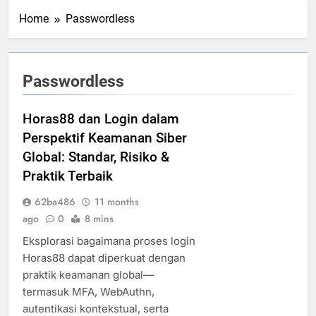
Home
Passwordless
Passwordless
Horas88 dan Login dalam
Perspektif Keamanan Siber
Global: Standar, Risiko &
Praktik Terbaik
62ba486
11 months
ago
0
8 mins
Eksplorasi bagaimana proses login
Horas88 dapat diperkuat dengan
praktik keamanan global—
termasuk MFA, WebAuthn,
autentikasi kontekstual, serta