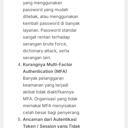
yang menggunakan
password yang mudah
ditebak, atau menggunakan
kembali password di banyak
layanan. Password standar
sangat rentan terhadap
serangan brute force,
dictionary attack, serta
serangan lain.
Kurangnya Multi-Factor
Authentication (MFA)
Banyak pelanggaran
keamanan yang terjadi
akibat tidak diaktifkannya
MFA. Organisasi yang tidak
memakai MFA menyisakan
celah besar bagi penyerang.
Ancaman dari Autentikasi
Token / Session yang Tidak