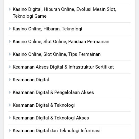
Kasino Digital, Hiburan Online, Evolusi Mesin Slot,
Teknologi Game
Kasino Online, Hiburan, Teknologi
Kasino Online, Slot Online, Panduan Permainan
Kasino Online, Slot Online, Tips Permainan
Keamanan Akses Digital & Infrastruktur Sertifikat
Keamanan Digital
Keamanan Digital & Pengelolaan Akses
Keamanan Digital & Teknologi
Keamanan Digital & Teknologi Akses
Keamanan Digital dan Teknologi Informasi