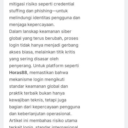
mitigasi risiko seperti credential
stuffing dan phishing—untuk
melindungi identitas pengguna dan
menjaga kepercayaan.
Dalam lanskap keamanan siber
global yang terus berubah, proses
login tidak hanya menjadi gerbang
akses biasa, melainkan titik kritis
yang sering disasar oleh
penyerang. Untuk platform seperti
Horas88
, memastikan bahwa
mekanisme login mengikuti
standar keamanan global dan
praktik terbaik bukan hanya
kewajiban teknis, tetapi juga
bagian dari kepercayaan pengguna
dan keberlanjutan operasional.
Artikel ini membahas risiko utama
terkait login, standar internasional