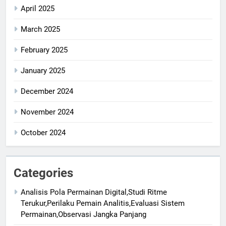
April 2025
March 2025
February 2025
January 2025
December 2024
November 2024
October 2024
Categories
Analisis Pola Permainan Digital,Studi Ritme
Terukur,Perilaku Pemain Analitis,Evaluasi Sistem
Permainan,Observasi Jangka Panjang