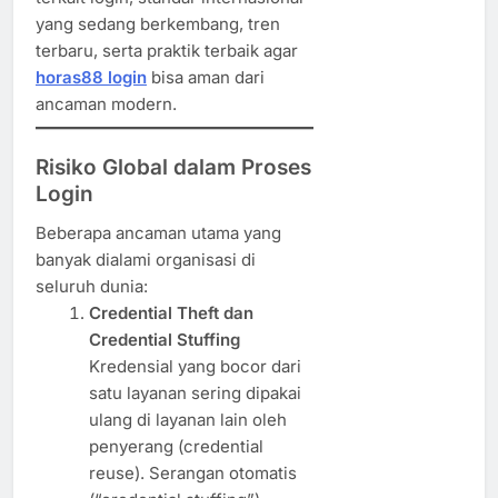
yang sedang berkembang, tren
terbaru, serta praktik terbaik agar
horas88 login
bisa aman dari
ancaman modern.
Risiko Global dalam Proses
Login
Beberapa ancaman utama yang
banyak dialami organisasi di
seluruh dunia:
Credential Theft dan
Credential Stuffing
Kredensial yang bocor dari
satu layanan sering dipakai
ulang di layanan lain oleh
penyerang (credential
reuse). Serangan otomatis