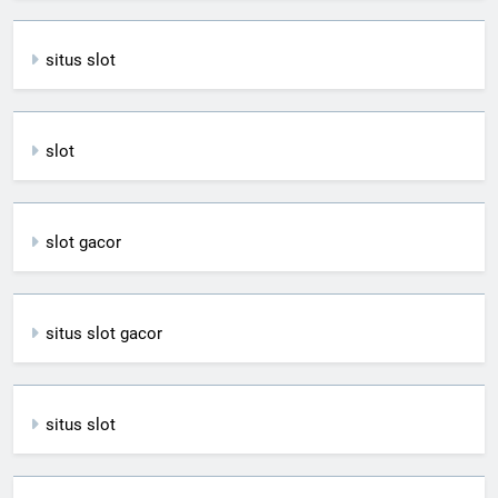
situs slot
slot
slot gacor
situs slot gacor
situs slot