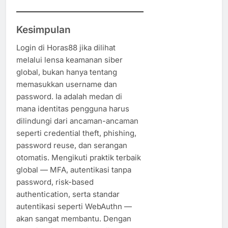
Kesimpulan
Login di Horas88 jika dilihat
melalui lensa keamanan siber
global, bukan hanya tentang
memasukkan username dan
password. Ia adalah medan di
mana identitas pengguna harus
dilindungi dari ancaman-ancaman
seperti credential theft, phishing,
password reuse, dan serangan
otomatis. Mengikuti praktik terbaik
global — MFA, autentikasi tanpa
password, risk-based
authentication, serta standar
autentikasi seperti WebAuthn —
akan sangat membantu. Dengan