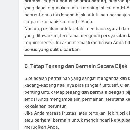
promosi
, seperti
bonus selamat datang
,
putaran gr
yang dapat digunakan untuk meningkatkan modal A
bonus-bonus ini dengan bijak untuk memperpanjan
tanpa menghabiskan modal Anda.
Namun, pastikan untuk selalu membaca
syarat dan
yang ditawarkan, terutama mengenai
persyaratan 
requirements). Ini akan memastikan bahwa Anda tid
bonus yang sulit dicairkan
.
6.
Tetap Tenang dan Bermain Secara Bijak
Slot adalah permainan yang sangat mengandalkan 
kadang-kadang hasilnya bisa sangat fluktuatif. Oleh
penting untuk tetap
tenang
dan
bermain dengan bi
emosi Anda mengambil alih permainan, terutama k
kekalahan beruntun
.
Jika Anda merasa frustasi atau tertekan, lebih baik
atau
berhenti bermain
untuk menghindari
keputusa
merugikan Anda.