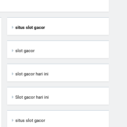
situs slot gacor
slot gacor
slot gacor hari ini
Slot gacor hari ini
situs slot gacor