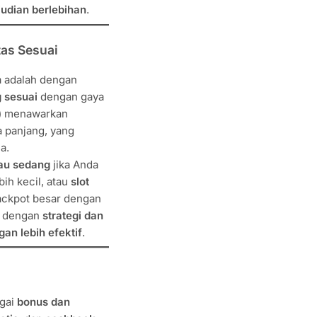
judian berlebihan
.
tas Sesuai
 adalah dengan
g sesuai
dengan gaya
%) menawarkan
a panjang, yang
a.
tau sedang
jika Anda
ih kecil, atau
slot
jackpot besar dengan
ai dengan
strategi dan
an lebih efektif
.
gai
bonus dan