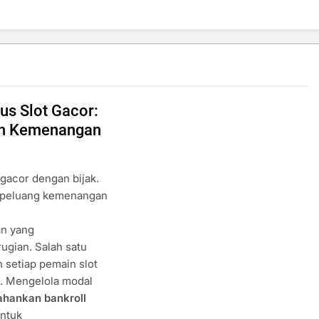
us Slot Gacor:
kan Kemenangan
 gacor dengan bijak.
n peluang kemenangan
n yang
ugian. Salah satu
h setiap pemain slot
. Mengelola modal
hankan bankroll
untuk