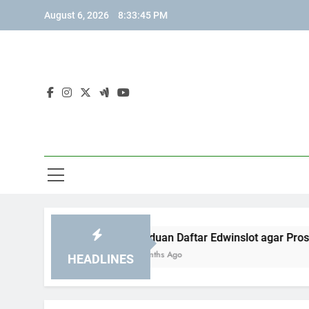
Skip
August 6, 2026
8:33:46 PM
to
content
SIA
Jasa Desai
dan iOS
Panduan Daftar Edwinslot agar Proses Lebih Ef
2 Months Ago
HEADLINES