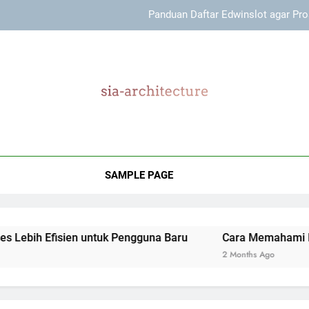
Panduan Daftar Edwinslot agar Pro
Cara Memahami Fungsi Kaya78
Cara Mengatasi Edwinslot Alternatif yang Sulit D
Pand
 Architecture
Panduan Daftar Edwinslot agar Pro
n Arsitektur Profesional Untuk Proyek Bangunan Anda Dari SIA A
Cara Memahami Fungsi Kaya78
SAMPLE PAGE
Cara Mengatasi Edwinslot Alternatif yang Sulit D
isien untuk Pengguna Baru
Cara Memahami Fungsi Kaya78
2 Months Ago