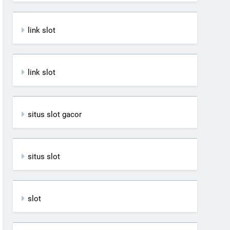
link slot
link slot
situs slot gacor
situs slot
slot