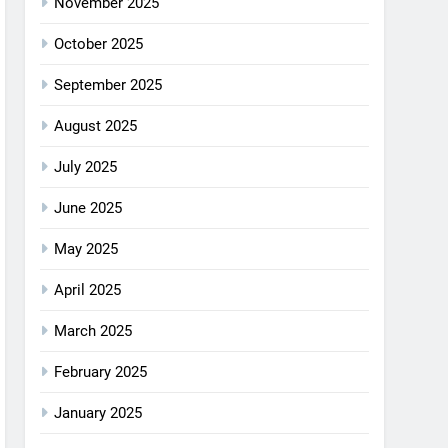
November 2025
October 2025
September 2025
August 2025
July 2025
June 2025
May 2025
April 2025
March 2025
February 2025
January 2025