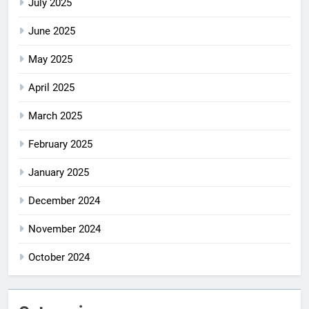
July 2025
June 2025
May 2025
April 2025
March 2025
February 2025
January 2025
December 2024
November 2024
October 2024