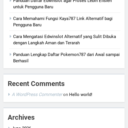
Panduan Daftar Edwinslot agar Proses Lebih Efisien
untuk Pengguna Baru
Cara Memahami Fungsi Kaya787 Link Alternatif bagi
Pengguna Baru
Cara Mengatasi Edwinslot Alternatif yang Sulit Dibuka
dengan Langkah Aman dan Terarah
Panduan Lengkap Daftar Pokemon787 dari Awal sampai
Berhasil
Recent Comments
A WordPress Commenter
on
Hello world!
Archives