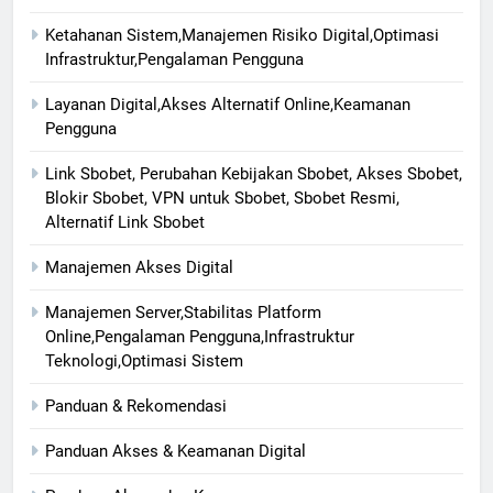
Ketahanan Sistem,Manajemen Risiko Digital,Optimasi
Infrastruktur,Pengalaman Pengguna
Layanan Digital,Akses Alternatif Online,Keamanan
Pengguna
Link Sbobet, Perubahan Kebijakan Sbobet, Akses Sbobet,
Blokir Sbobet, VPN untuk Sbobet, Sbobet Resmi,
Alternatif Link Sbobet
Manajemen Akses Digital
Manajemen Server,Stabilitas Platform
Online,Pengalaman Pengguna,Infrastruktur
Teknologi,Optimasi Sistem
Panduan & Rekomendasi
Panduan Akses & Keamanan Digital