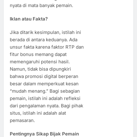
nyata di mata banyak pemain.
Iklan atau Fakta?
Jika ditarik kesimpulan, istilah ini
berada di antara keduanya. Ada
unsur fakta karena faktor RTP dan
fitur bonus memang dapat
memengaruhi potensi hasil.
Namun, tidak bisa dipungkiri
bahwa promosi digital berperan
besar dalam memperkuat kesan
“mudah menang.” Bagi sebagian
pemain, istilah ini adalah refleksi
dari pengalaman nyata. Bagi pihak
situs, istilah ini adalah alat
pemasaran.
Pentingnya Sikap Bijak Pemain