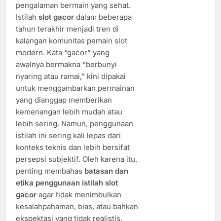
pengalaman bermain yang sehat.
Istilah
slot gacor
dalam beberapa
tahun terakhir menjadi tren di
kalangan komunitas pemain slot
modern. Kata “gacor” yang
awalnya bermakna “berbunyi
nyaring atau ramai,” kini dipakai
untuk menggambarkan permainan
yang dianggap memberikan
kemenangan lebih mudah atau
lebih sering. Namun, penggunaan
istilah ini sering kali lepas dari
konteks teknis dan lebih bersifat
persepsi subjektif. Oleh karena itu,
penting membahas
batasan dan
etika penggunaan istilah slot
gacor
agar tidak menimbulkan
kesalahpahaman, bias, atau bahkan
ekspektasi yang tidak realistis.