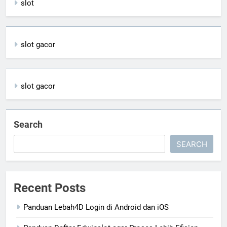
slot
slot gacor
slot gacor
Search
SEARCH
Recent Posts
Panduan Lebah4D Login di Android dan iOS