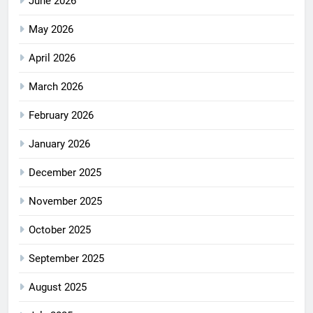
June 2026
May 2026
April 2026
March 2026
February 2026
January 2026
December 2025
November 2025
October 2025
September 2025
August 2025