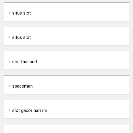
situs slot
situs slot
slot thailand
spaceman
slot gacor hari ini