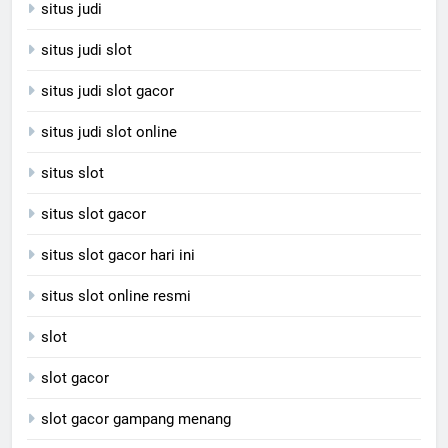
situs judi
situs judi slot
situs judi slot gacor
situs judi slot online
situs slot
situs slot gacor
situs slot gacor hari ini
situs slot online resmi
slot
slot gacor
slot gacor gampang menang