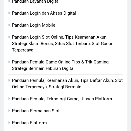
Panduan Layanan Digital
Panduan Login dan Akses Digital
Panduan Login Mobile
Panduan Login Slot Online, Tips Keamanan Akun,
Strategi Klaim Bonus, Situs Slot Terbaru, Slot Gacor
Terpercaya
Panduan Pemula Game Online Tips & Trik Gaming
Strategi Bermain Hiburan Digital
Panduan Pemula, Keamanan Akun, Tips Daftar Akun, Slot
Online Terpercaya, Strategi Bermain
Panduan Pemula, Teknologi Game, Ulasan Platform
Panduan Permainan Slot
Panduan Platform