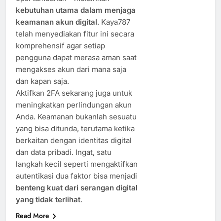
kebutuhan utama dalam menjaga
keamanan akun digital
. Kaya787
telah menyediakan fitur ini secara
komprehensif agar setiap
pengguna dapat merasa aman saat
mengakses akun dari mana saja
dan kapan saja.
Aktifkan 2FA sekarang juga untuk
meningkatkan perlindungan akun
Anda. Keamanan bukanlah sesuatu
yang bisa ditunda, terutama ketika
berkaitan dengan identitas digital
dan data pribadi. Ingat, satu
langkah kecil seperti mengaktifkan
autentikasi dua faktor bisa menjadi
benteng kuat dari serangan digital
yang tidak terlihat
.
Read More