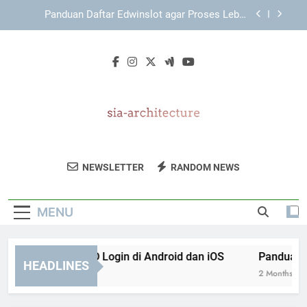
Skip
Cara Memahami Fungsi Kaya787 Link Alternatif
to
bagi Pengguna Baru
content
Cara Mengatasi Edwinslot Alternatif yang Sulit
Dibuka dengan Langkah Aman dan Terarah
Panduan Lebah4D Login di Android dan iOS
Panduan Daftar Edwinslot agar Proses Lebih
Efisien untuk Pengguna Baru
Cara Memahami Fungsi Kaya787 Link Alternatif
bagi Pengguna Baru
SIA Architecture
Jasa Desain Arsitektur Profesional Untuk
Cara Mengatasi Edwinslot Alternatif yang Sulit
NEWSLETTER
RANDOM NEWS
Dibuka dengan Langkah Aman dan Terarah
Proyek Bangunan Anda Dari SIA
Architecture. Kreativitas Dan Kualitas Dalam
MENU
Setiap Karya.
nduan Lebah4D Login di Android dan iOS
Panduan Dafta
HEADLINES
Months Ago
2 Months Ago