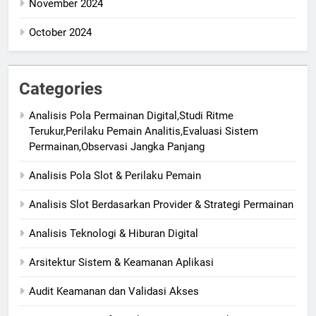
November 2024
October 2024
Categories
Analisis Pola Permainan Digital,Studi Ritme
Terukur,Perilaku Pemain Analitis,Evaluasi Sistem
Permainan,Observasi Jangka Panjang
Analisis Pola Slot & Perilaku Pemain
Analisis Slot Berdasarkan Provider & Strategi Permainan
Analisis Teknologi & Hiburan Digital
Arsitektur Sistem & Keamanan Aplikasi
Audit Keamanan dan Validasi Akses