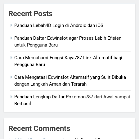
Recent Posts
Panduan Lebah4D Login di Android dan iOS
Panduan Daftar Edwinslot agar Proses Lebih Efisien
untuk Pengguna Baru
Cara Memahami Fungsi Kaya787 Link Alternatif bagi
Pengguna Baru
Cara Mengatasi Edwinslot Alternatif yang Sulit Dibuka
dengan Langkah Aman dan Terarah
Panduan Lengkap Daftar Pokemon787 dari Awal sampai
Berhasil
Recent Comments