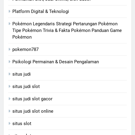
Platform Digital & Teknologi
Pokémon Legendaris Strategi Pertarungan Pokémon
Tipe Pokémon Trivia & Fakta Pokémon Panduan Game
Pokémon
pokemon787
Psikologi Permainan & Desain Pengalaman
situs judi
situs judi slot
situs judi slot gacor
situs judi slot online
situs slot