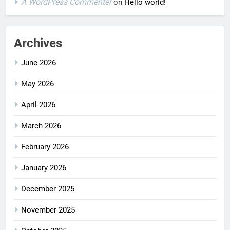
A WordPress Commenter
on
Hello world!
Archives
June 2026
May 2026
April 2026
March 2026
February 2026
January 2026
December 2025
November 2025