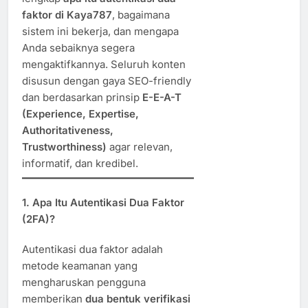
faktor di Kaya787
, bagaimana
sistem ini bekerja, dan mengapa
Anda sebaiknya segera
mengaktifkannya. Seluruh konten
disusun dengan gaya SEO-friendly
dan berdasarkan prinsip
E-E-A-T
(Experience, Expertise,
Authoritativeness,
Trustworthiness)
agar relevan,
informatif, dan kredibel.
1.
Apa Itu Autentikasi Dua Faktor
(2FA)?
Autentikasi dua faktor adalah
metode keamanan yang
mengharuskan pengguna
memberikan
dua bentuk verifikasi