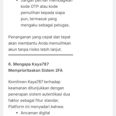
Jangan pernah membagikan
kode OTP atau kode
pemulihan kepada siapa
pun, termasuk yang
mengaku sebagai petugas.
Penanganan yang cepat dan tepat
akan membantu Anda memulihkan
akun tanpa risiko lebih lanjut.
6.
Mengapa Kaya787
Memprioritaskan Sistem 2FA
Komitmen Kaya787 terhadap
keamanan ditunjukkan dengan
penerapan sistem autentikasi dua
faktor sebagai fitur standar.
Platform ini menyadari bahwa:
Ancaman digital