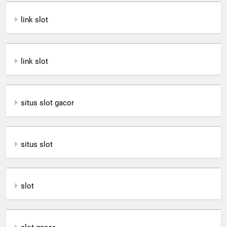
link slot
link slot
situs slot gacor
situs slot
slot