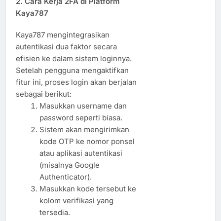
2.
Cara Kerja 2FA di Platform
Kaya787
Kaya787 mengintegrasikan
autentikasi dua faktor secara
efisien ke dalam sistem loginnya.
Setelah pengguna mengaktifkan
fitur ini, proses login akan berjalan
sebagai berikut:
Masukkan username dan
password seperti biasa.
Sistem akan mengirimkan
kode OTP ke nomor ponsel
atau aplikasi autentikasi
(misalnya Google
Authenticator).
Masukkan kode tersebut ke
kolom verifikasi yang
tersedia.