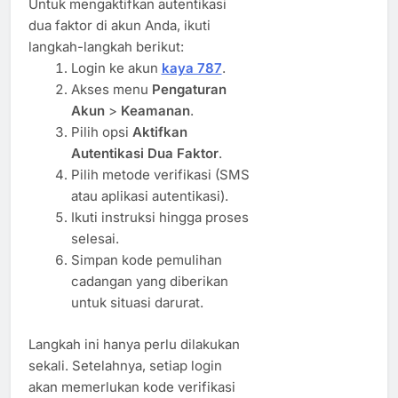
Untuk mengaktifkan autentikasi
dua faktor di akun Anda, ikuti
langkah-langkah berikut:
Login ke akun
kaya 787
.
Akses menu
Pengaturan
Akun
>
Keamanan
.
Pilih opsi
Aktifkan
Autentikasi Dua Faktor
.
Pilih metode verifikasi (SMS
atau aplikasi autentikasi).
Ikuti instruksi hingga proses
selesai.
Simpan kode pemulihan
cadangan yang diberikan
untuk situasi darurat.
Langkah ini hanya perlu dilakukan
sekali. Setelahnya, setiap login
akan memerlukan kode verifikasi