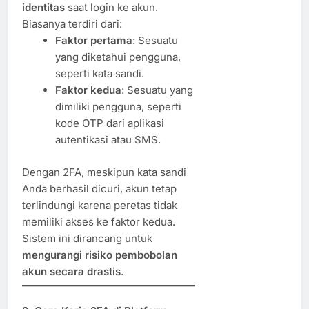
identitas
saat login ke akun.
Biasanya terdiri dari:
Faktor pertama
: Sesuatu
yang diketahui pengguna,
seperti kata sandi.
Faktor kedua
: Sesuatu yang
dimiliki pengguna, seperti
kode OTP dari aplikasi
autentikasi atau SMS.
Dengan 2FA, meskipun kata sandi
Anda berhasil dicuri, akun tetap
terlindungi karena peretas tidak
memiliki akses ke faktor kedua.
Sistem ini dirancang untuk
mengurangi risiko pembobolan
akun secara drastis
.