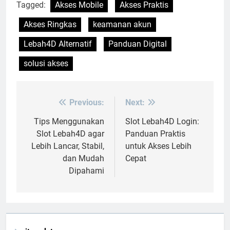
Tagged:
Akses Mobile
Akses Praktis
Akses Ringkas
keamanan akun
Lebah4D Alternatif
Panduan Digital
solusi akses
Previous:
Next:
Post
navigation
Tips Menggunakan
Slot Lebah4D Login:
Slot Lebah4D agar
Panduan Praktis
Lebih Lancar, Stabil,
untuk Akses Lebih
dan Mudah
Cepat
Dipahami