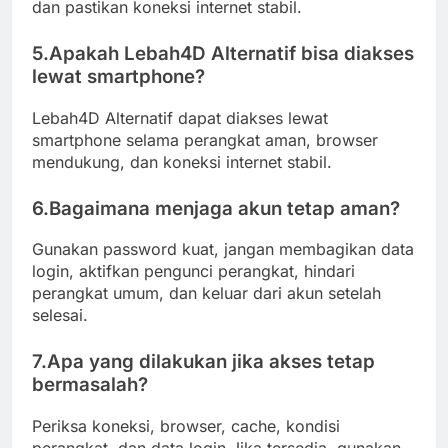
dan pastikan koneksi internet stabil.
5.Apakah Lebah4D Alternatif bisa diakses
lewat smartphone?
Lebah4D Alternatif dapat diakses lewat
smartphone selama perangkat aman, browser
mendukung, dan koneksi internet stabil.
6.Bagaimana menjaga akun tetap aman?
Gunakan password kuat, jangan membagikan data
login, aktifkan pengunci perangkat, hindari
perangkat umum, dan keluar dari akun setelah
selesai.
7.Apa yang dilakukan jika akses tetap
bermasalah?
Periksa koneksi, browser, cache, kondisi