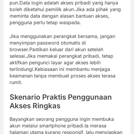
pun.Data login adalah akses pribadi yang hanya
boleh diketahui pemilik akun.Jika ada pihak yang
meminta data dengan alasan bantuan akses,
pengguna perlu tetap waspada.
Jika menggunakan perangkat bersama, jangan
menyimpan password otomatis di
browser.Pastikan keluar dari akun setelah
selesai.Jika memakai perangkat pribadi, tetap
aktifkan pengunci layar agar akses lebih
terlindungi.Kebiasaan ini membantu menjaga
keamanan tanpa membuat proses akses terasa
rumit.
Skenario Praktis Penggunaan
Akses Ringkas
Bayangkan seorang pengguna ingin membuka
akun melalui smartphone pribadi.Ia merasa
halaman utama kurang responsif, lalu menyiapkan