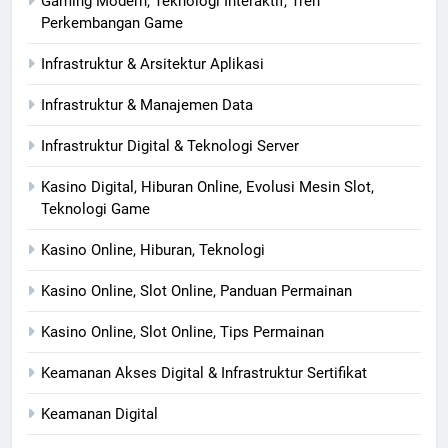
Gaming Modern, Teknologi Interaktif, Tren
Perkembangan Game
Infrastruktur & Arsitektur Aplikasi
Infrastruktur & Manajemen Data
Infrastruktur Digital & Teknologi Server
Kasino Digital, Hiburan Online, Evolusi Mesin Slot,
Teknologi Game
Kasino Online, Hiburan, Teknologi
Kasino Online, Slot Online, Panduan Permainan
Kasino Online, Slot Online, Tips Permainan
Keamanan Akses Digital & Infrastruktur Sertifikat
Keamanan Digital