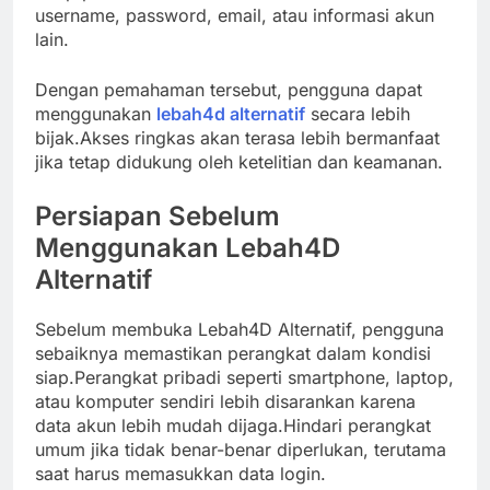
username, password, email, atau informasi akun
lain.
Dengan pemahaman tersebut, pengguna dapat
menggunakan
lebah4d alternatif
secara lebih
bijak.Akses ringkas akan terasa lebih bermanfaat
jika tetap didukung oleh ketelitian dan keamanan.
Persiapan Sebelum
Menggunakan Lebah4D
Alternatif
Sebelum membuka Lebah4D Alternatif, pengguna
sebaiknya memastikan perangkat dalam kondisi
siap.Perangkat pribadi seperti smartphone, laptop,
atau komputer sendiri lebih disarankan karena
data akun lebih mudah dijaga.Hindari perangkat
umum jika tidak benar-benar diperlukan, terutama
saat harus memasukkan data login.