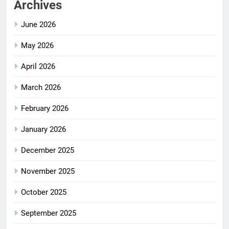
Archives
June 2026
May 2026
April 2026
March 2026
February 2026
January 2026
December 2025
November 2025
October 2025
September 2025