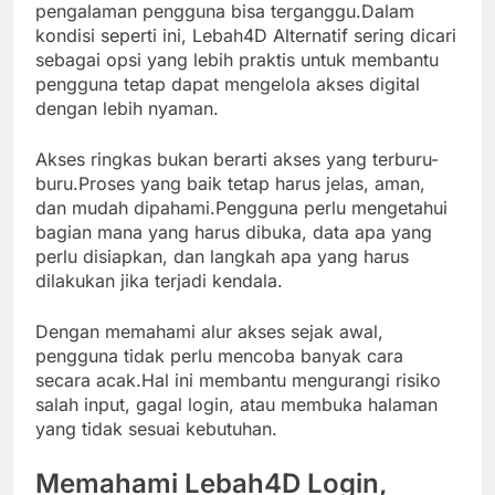
pengalaman pengguna bisa terganggu.Dalam
kondisi seperti ini, Lebah4D Alternatif sering dicari
sebagai opsi yang lebih praktis untuk membantu
pengguna tetap dapat mengelola akses digital
dengan lebih nyaman.
Akses ringkas bukan berarti akses yang terburu-
buru.Proses yang baik tetap harus jelas, aman,
dan mudah dipahami.Pengguna perlu mengetahui
bagian mana yang harus dibuka, data apa yang
perlu disiapkan, dan langkah apa yang harus
dilakukan jika terjadi kendala.
Dengan memahami alur akses sejak awal,
pengguna tidak perlu mencoba banyak cara
secara acak.Hal ini membantu mengurangi risiko
salah input, gagal login, atau membuka halaman
yang tidak sesuai kebutuhan.
Memahami Lebah4D Login,