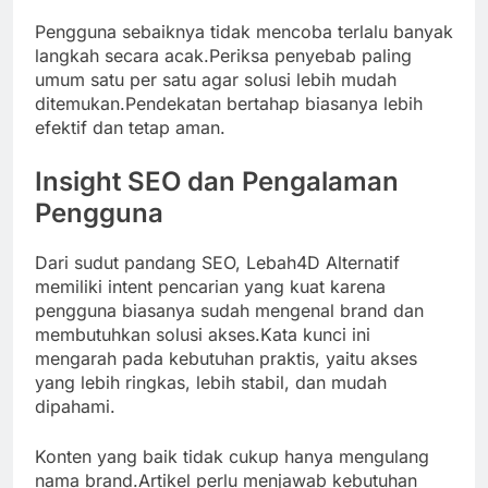
Pengguna sebaiknya tidak mencoba terlalu banyak
langkah secara acak.Periksa penyebab paling
umum satu per satu agar solusi lebih mudah
ditemukan.Pendekatan bertahap biasanya lebih
efektif dan tetap aman.
Insight SEO dan Pengalaman
Pengguna
Dari sudut pandang SEO, Lebah4D Alternatif
memiliki intent pencarian yang kuat karena
pengguna biasanya sudah mengenal brand dan
membutuhkan solusi akses.Kata kunci ini
mengarah pada kebutuhan praktis, yaitu akses
yang lebih ringkas, lebih stabil, dan mudah
dipahami.
Konten yang baik tidak cukup hanya mengulang
nama brand.Artikel perlu menjawab kebutuhan