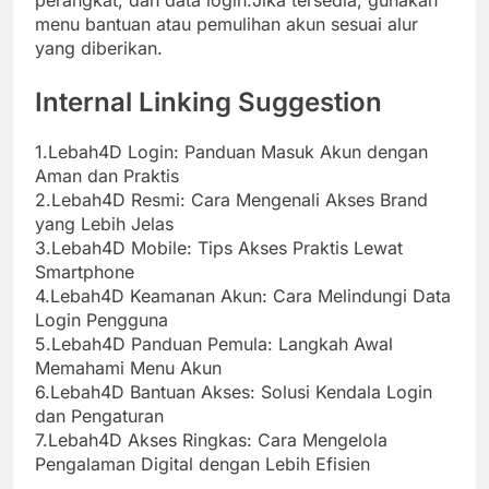
perangkat, dan data login.Jika tersedia, gunakan
menu bantuan atau pemulihan akun sesuai alur
yang diberikan.
Internal Linking Suggestion
1.Lebah4D Login: Panduan Masuk Akun dengan
Aman dan Praktis
2.Lebah4D Resmi: Cara Mengenali Akses Brand
yang Lebih Jelas
3.Lebah4D Mobile: Tips Akses Praktis Lewat
Smartphone
4.Lebah4D Keamanan Akun: Cara Melindungi Data
Login Pengguna
5.Lebah4D Panduan Pemula: Langkah Awal
Memahami Menu Akun
6.Lebah4D Bantuan Akses: Solusi Kendala Login
dan Pengaturan
7.Lebah4D Akses Ringkas: Cara Mengelola
Pengalaman Digital dengan Lebih Efisien