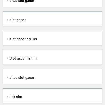
situs slot gacor
slot gacor
slot gacor hari ini
Slot gacor hari ini
situs slot gacor
link slot