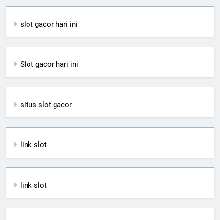
slot gacor hari ini
Slot gacor hari ini
situs slot gacor
link slot
link slot