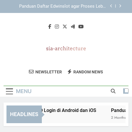
Skip
Cara Memahami Fungsi Kaya787 Link Alternatif
to
bagi Pengguna Baru
content
Cara Mengatasi Edwinslot Alternatif yang Sulit
Dibuka dengan Langkah Aman dan Terarah
Panduan Lebah4D Login di Android dan iOS
Panduan Daftar Edwinslot agar Proses Lebih
Efisien untuk Pengguna Baru
Cara Memahami Fungsi Kaya787 Link Alternatif
bagi Pengguna Baru
SIA Architecture
Jasa Desain Arsitektur Profesional Untuk
Cara Mengatasi Edwinslot Alternatif yang Sulit
NEWSLETTER
RANDOM NEWS
Dibuka dengan Langkah Aman dan Terarah
Proyek Bangunan Anda Dari SIA
Architecture. Kreativitas Dan Kualitas Dalam
MENU
Setiap Karya.
nduan Lebah4D Login di Android dan iOS
Panduan Dafta
HEADLINES
Months Ago
2 Months Ago