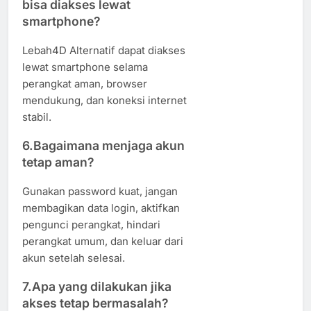
bisa diakses lewat
smartphone?
Lebah4D Alternatif dapat diakses
lewat smartphone selama
perangkat aman, browser
mendukung, dan koneksi internet
stabil.
6.Bagaimana menjaga akun
tetap aman?
Gunakan password kuat, jangan
membagikan data login, aktifkan
pengunci perangkat, hindari
perangkat umum, dan keluar dari
akun setelah selesai.
7.Apa yang dilakukan jika
akses tetap bermasalah?