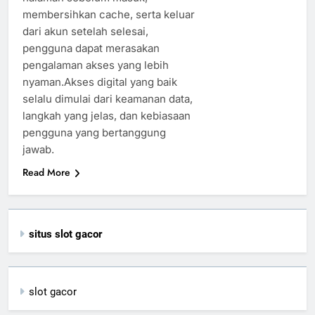
membersihkan cache, serta keluar
dari akun setelah selesai,
pengguna dapat merasakan
pengalaman akses yang lebih
nyaman.Akses digital yang baik
selalu dimulai dari keamanan data,
langkah yang jelas, dan kebiasaan
pengguna yang bertanggung
jawab.
Read More
situs slot gacor
slot gacor