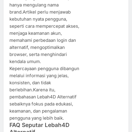
hanya mengulang nama
brand.Artikel perlu menjawab
kebutuhan nyata pengguna,
seperti cara mempercepat akses,
menjaga keamanan akun,
memahami perbedaan login dan
alternatif, mengoptimalkan
browser, serta menghindari
kendala umum.
Kepercayaan pengguna dibangun
melalui informasi yang jelas,
konsisten, dan tidak
berlebihan.Karena itu,
pembahasan Lebah4D Alternatif
sebaiknya fokus pada edukasi,
keamanan, dan pengalaman
pengguna yang lebih baik.
FAQ Seputar Lebah4D