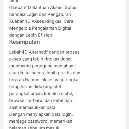
Akun
6.Lebah4D Bantuan Akses: Solusi
Kendala Login dan Pengaturan
7.Lebah4D Akses Ringkas: Cara
Mengelola Pengalaman Digital
dengan Lebih Efisien
Kesimpulan
Lebah4D Alternatif dengan proses
akses yang lebih ringkas dapat
membantu pengguna memahami
alur digital secara lebih praktis dan
terarah.Namun, akses yang ringkas
tetap harus didukung oleh
perangkat aman, koneksi stabil,
browser terbaru, dan ketelitian
saat memasukkan data.
Dengan menyiapkan data login,
menjaga password, memeriksa
halaman sebelum masuk,