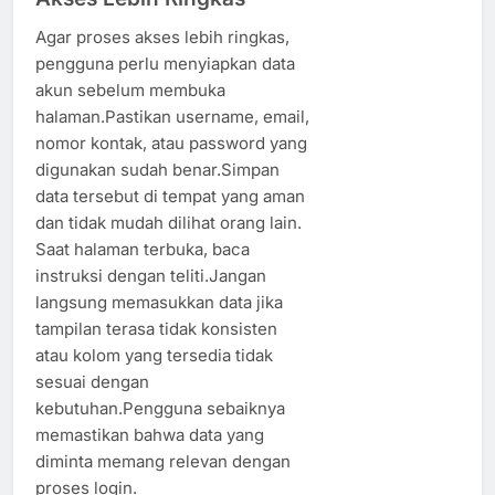
Agar proses akses lebih ringkas,
pengguna perlu menyiapkan data
akun sebelum membuka
halaman.Pastikan username, email,
nomor kontak, atau password yang
digunakan sudah benar.Simpan
data tersebut di tempat yang aman
dan tidak mudah dilihat orang lain.
Saat halaman terbuka, baca
instruksi dengan teliti.Jangan
langsung memasukkan data jika
tampilan terasa tidak konsisten
atau kolom yang tersedia tidak
sesuai dengan
kebutuhan.Pengguna sebaiknya
memastikan bahwa data yang
diminta memang relevan dengan
proses login.