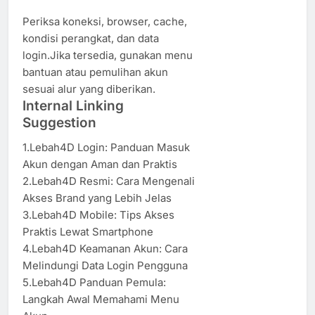
Periksa koneksi, browser, cache,
kondisi perangkat, dan data
login.Jika tersedia, gunakan menu
bantuan atau pemulihan akun
sesuai alur yang diberikan.
Internal Linking
Suggestion
1.Lebah4D Login: Panduan Masuk
Akun dengan Aman dan Praktis
2.Lebah4D Resmi: Cara Mengenali
Akses Brand yang Lebih Jelas
3.Lebah4D Mobile: Tips Akses
Praktis Lewat Smartphone
4.Lebah4D Keamanan Akun: Cara
Melindungi Data Login Pengguna
5.Lebah4D Panduan Pemula:
Langkah Awal Memahami Menu