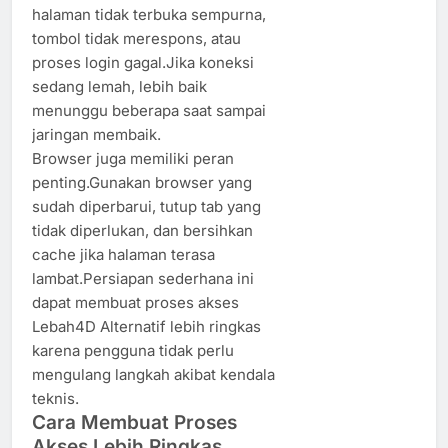
halaman tidak terbuka sempurna,
tombol tidak merespons, atau
proses login gagal.Jika koneksi
sedang lemah, lebih baik
menunggu beberapa saat sampai
jaringan membaik.
Browser juga memiliki peran
penting.Gunakan browser yang
sudah diperbarui, tutup tab yang
tidak diperlukan, dan bersihkan
cache jika halaman terasa
lambat.Persiapan sederhana ini
dapat membuat proses akses
Lebah4D Alternatif lebih ringkas
karena pengguna tidak perlu
mengulang langkah akibat kendala
teknis.
Cara Membuat Proses
Akses Lebih Ringkas