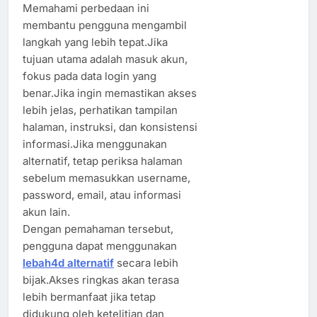
Memahami perbedaan ini
membantu pengguna mengambil
langkah yang lebih tepat.Jika
tujuan utama adalah masuk akun,
fokus pada data login yang
benar.Jika ingin memastikan akses
lebih jelas, perhatikan tampilan
halaman, instruksi, dan konsistensi
informasi.Jika menggunakan
alternatif, tetap periksa halaman
sebelum memasukkan username,
password, email, atau informasi
akun lain.
Dengan pemahaman tersebut,
pengguna dapat menggunakan
lebah4d alternatif
secara lebih
bijak.Akses ringkas akan terasa
lebih bermanfaat jika tetap
didukung oleh ketelitian dan