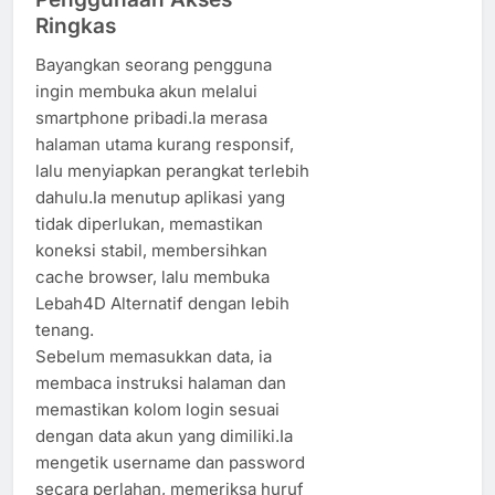
Ringkas
Bayangkan seorang pengguna
ingin membuka akun melalui
smartphone pribadi.Ia merasa
halaman utama kurang responsif,
lalu menyiapkan perangkat terlebih
dahulu.Ia menutup aplikasi yang
tidak diperlukan, memastikan
koneksi stabil, membersihkan
cache browser, lalu membuka
Lebah4D Alternatif dengan lebih
tenang.
Sebelum memasukkan data, ia
membaca instruksi halaman dan
memastikan kolom login sesuai
dengan data akun yang dimiliki.Ia
mengetik username dan password
secara perlahan, memeriksa huruf