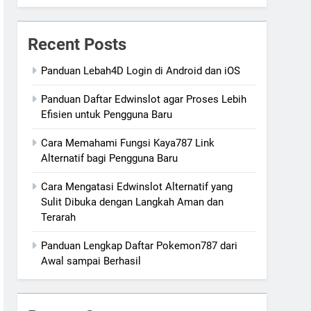
Recent Posts
Panduan Lebah4D Login di Android dan iOS
Panduan Daftar Edwinslot agar Proses Lebih
Efisien untuk Pengguna Baru
Cara Memahami Fungsi Kaya787 Link
Alternatif bagi Pengguna Baru
Cara Mengatasi Edwinslot Alternatif yang
Sulit Dibuka dengan Langkah Aman dan
Terarah
Panduan Lengkap Daftar Pokemon787 dari
Awal sampai Berhasil