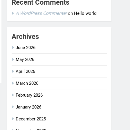
Recent Comments
A WordPress Commenter
on
Hello world!
Archives
June 2026
May 2026
April 2026
March 2026
February 2026
January 2026
December 2025