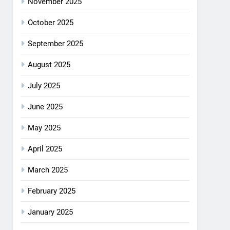
November 2025
October 2025
September 2025
August 2025
July 2025
June 2025
May 2025
April 2025
March 2025
February 2025
January 2025