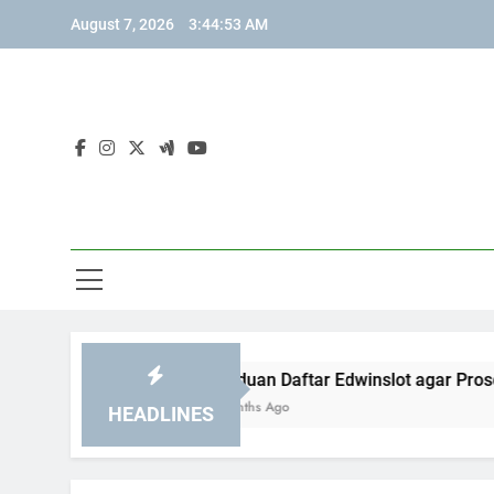
Skip
August 7, 2026
3:44:54 AM
to
content
SIA
Jasa Desai
dan iOS
Panduan Daftar Edwinslot agar Proses Lebih Ef
2 Months Ago
HEADLINES