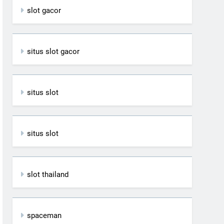
slot gacor
situs slot gacor
situs slot
situs slot
slot thailand
spaceman