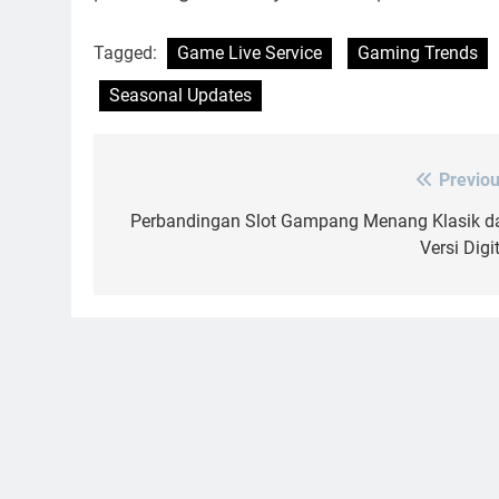
Tagged:
Game Live Service
Gaming Trends
Seasonal Updates
Previou
Post
navigation
Perbandingan Slot Gampang Menang Klasik d
Versi Digi