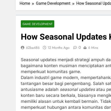
Home
Game Development
How Seasonal Upda
GAME DEVELOPMENT
How Seasonal Updates 
0
62ba486
12 Months Ago
6 Mins
Seasonal updates menjadi strategi ampuh d
bagaimana konten musiman menciptakan antu
memperkuat komunitas game.
Dalam industri game modern, mempertahan
tantangan besar bagi pengembang. Salah satu
antusiasme adalah
seasonal updates
atau pe
konten baru secara berkala, biasanya mengi
memiliki alasan untuk kembali bermain. Tida
memperkuat hubungan antara komunitas da