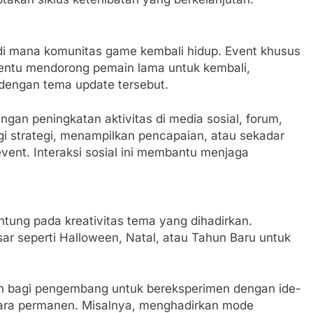
di mana komunitas game kembali hidup. Event khusus
tentu mendorong pemain lama untuk kembali,
 dengan tema update tersebut.
engan peningkatan aktivitas di media sosial, forum,
gi strategi, menampilkan pencapaian, atau sekadar
nt. Interaksi sosial ini membantu menjaga
tung pada kreativitas tema yang dihadirkan.
 seperti Halloween, Natal, atau Tahun Baru untuk
 bagi pengembang untuk bereksperimen dengan ide-
cara permanen. Misalnya, menghadirkan mode