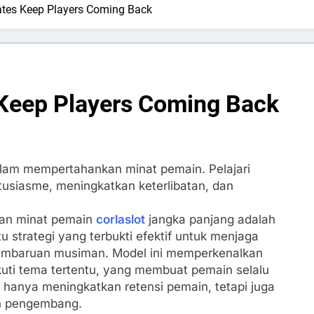
tes Keep Players Coming Back
Keep Players Coming Back
alam mempertahankan minat pemain. Pelajari
siasme, meningkatkan keterlibatan, dan
kan minat pemain
corlaslot
jangka panjang adalah
 strategi yang terbukti efektif untuk menjaga
mbaruan musiman. Model ini memperkenalkan
kuti tema tertentu, yang membuat pemain selalu
k hanya meningkatkan retensi pemain, tetapi juga
n pengembang.