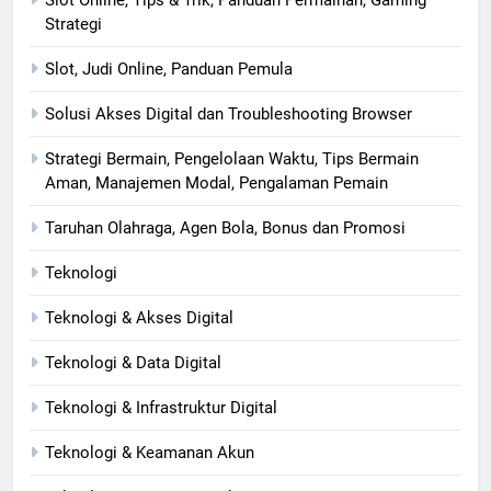
Slot Online, Tips & Trik, Panduan Permainan, Gaming
Strategi
Slot, Judi Online, Panduan Pemula
Solusi Akses Digital dan Troubleshooting Browser
Strategi Bermain, Pengelolaan Waktu, Tips Bermain
Aman, Manajemen Modal, Pengalaman Pemain
Taruhan Olahraga, Agen Bola, Bonus dan Promosi
Teknologi
Teknologi & Akses Digital
Teknologi & Data Digital
Teknologi & Infrastruktur Digital
Teknologi & Keamanan Akun