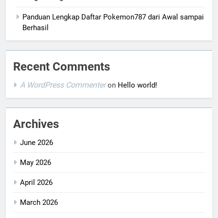
Panduan Lengkap Daftar Pokemon787 dari Awal sampai
Berhasil
Recent Comments
A WordPress Commenter
on
Hello world!
Archives
June 2026
May 2026
April 2026
March 2026