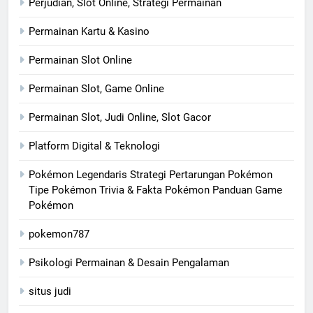
Perjudian, Slot Online, Strategi Permainan
Permainan Kartu & Kasino
Permainan Slot Online
Permainan Slot, Game Online
Permainan Slot, Judi Online, Slot Gacor
Platform Digital & Teknologi
Pokémon Legendaris Strategi Pertarungan Pokémon
Tipe Pokémon Trivia & Fakta Pokémon Panduan Game
Pokémon
pokemon787
Psikologi Permainan & Desain Pengalaman
situs judi