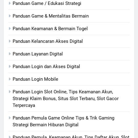
Panduan Game / Edukasi Strategi
Panduan Game & Mentalitas Bermain
Panduan Keamanan & Bermain Togel
Panduan Kelancaran Akses Digital
Panduan Layanan Digital
Panduan Login dan Akses Digital
Panduan Login Mobile
Panduan Login Slot Online, Tips Keamanan Akun,
Strategi Klaim Bonus, Situs Slot Terbaru, Slot Gacor
Terpercaya
Panduan Pemula Game Online Tips & Trik Gaming
Strategi Bermain Hiburan Digital
Panduan Pemula, Keamanan Akun, Tips Daftar Akun, Slot