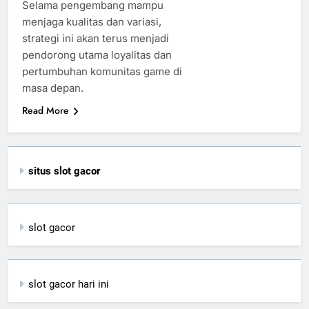
Selama pengembang mampu
menjaga kualitas dan variasi,
strategi ini akan terus menjadi
pendorong utama loyalitas dan
pertumbuhan komunitas game di
masa depan.
Read More
situs slot gacor
slot gacor
slot gacor hari ini