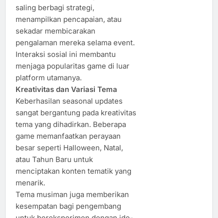
saling berbagi strategi,
menampilkan pencapaian, atau
sekadar membicarakan
pengalaman mereka selama event.
Interaksi sosial ini membantu
menjaga popularitas game di luar
platform utamanya.
Kreativitas dan Variasi Tema
Keberhasilan seasonal updates
sangat bergantung pada kreativitas
tema yang dihadirkan. Beberapa
game memanfaatkan perayaan
besar seperti Halloween, Natal,
atau Tahun Baru untuk
menciptakan konten tematik yang
menarik.
Tema musiman juga memberikan
kesempatan bagi pengembang
untuk bereksperimen dengan ide-