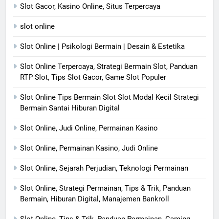
Slot Gacor, Kasino Online, Situs Terpercaya
slot online
Slot Online | Psikologi Bermain | Desain & Estetika
Slot Online Terpercaya, Strategi Bermain Slot, Panduan
RTP Slot, Tips Slot Gacor, Game Slot Populer
Slot Online Tips Bermain Slot Slot Modal Kecil Strategi
Bermain Santai Hiburan Digital
Slot Online, Judi Online, Permainan Kasino
Slot Online, Permainan Kasino, Judi Online
Slot Online, Sejarah Perjudian, Teknologi Permainan
Slot Online, Strategi Permainan, Tips & Trik, Panduan
Bermain, Hiburan Digital, Manajemen Bankroll