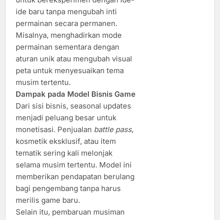
ide baru tanpa mengubah inti
permainan secara permanen.
Misalnya, menghadirkan mode
permainan sementara dengan
aturan unik atau mengubah visual
peta untuk menyesuaikan tema
musim tertentu.
Dampak pada Model Bisnis Game
Dari sisi bisnis, seasonal updates
menjadi peluang besar untuk
monetisasi. Penjualan
battle pass
,
kosmetik eksklusif, atau item
tematik sering kali melonjak
selama musim tertentu. Model ini
memberikan pendapatan berulang
bagi pengembang tanpa harus
merilis game baru.
Selain itu, pembaruan musiman