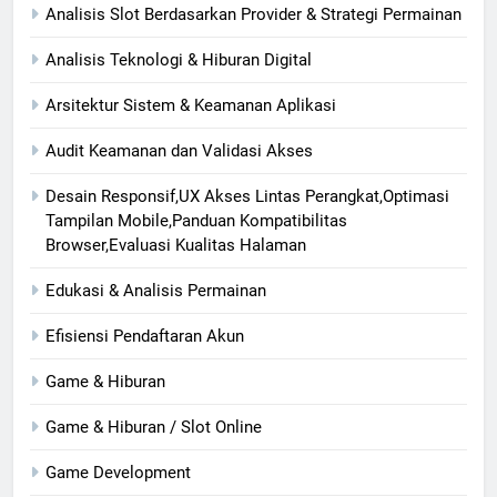
Analisis Slot Berdasarkan Provider & Strategi Permainan
Analisis Teknologi & Hiburan Digital
Arsitektur Sistem & Keamanan Aplikasi
Audit Keamanan dan Validasi Akses
Desain Responsif,UX Akses Lintas Perangkat,Optimasi
Tampilan Mobile,Panduan Kompatibilitas
Browser,Evaluasi Kualitas Halaman
Edukasi & Analisis Permainan
Efisiensi Pendaftaran Akun
Game & Hiburan
Game & Hiburan / Slot Online
Game Development