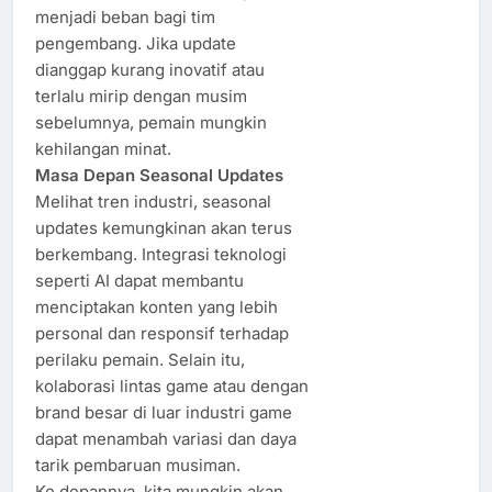
menjadi beban bagi tim
pengembang. Jika update
dianggap kurang inovatif atau
terlalu mirip dengan musim
sebelumnya, pemain mungkin
kehilangan minat.
Masa Depan Seasonal Updates
Melihat tren industri, seasonal
updates kemungkinan akan terus
berkembang. Integrasi teknologi
seperti AI dapat membantu
menciptakan konten yang lebih
personal dan responsif terhadap
perilaku pemain. Selain itu,
kolaborasi lintas game atau dengan
brand besar di luar industri game
dapat menambah variasi dan daya
tarik pembaruan musiman.
Ke depannya, kita mungkin akan