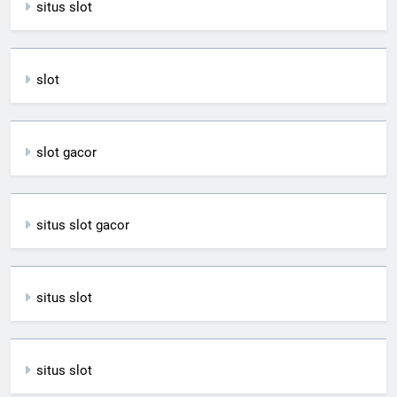
situs slot
slot
slot gacor
situs slot gacor
situs slot
situs slot