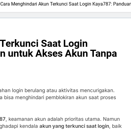
Cara Menghindari Akun Terkunci Saat Login Kaya787: Pandu
Terkunci Saat Login
n untuk Akses Akun Tanpa
lahan login berulang atau aktivitas mencurigakan.
a bisa menghindari pemblokiran akun saat proses
87
, keamanan akun adalah prioritas utama. Namun
nghadapi kendala
akun yang terkunci saat login
, baik