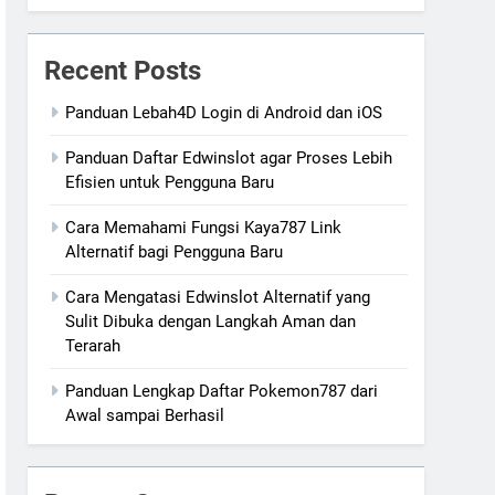
Recent Posts
Panduan Lebah4D Login di Android dan iOS
Panduan Daftar Edwinslot agar Proses Lebih
Efisien untuk Pengguna Baru
Cara Memahami Fungsi Kaya787 Link
Alternatif bagi Pengguna Baru
Cara Mengatasi Edwinslot Alternatif yang
Sulit Dibuka dengan Langkah Aman dan
Terarah
Panduan Lengkap Daftar Pokemon787 dari
Awal sampai Berhasil