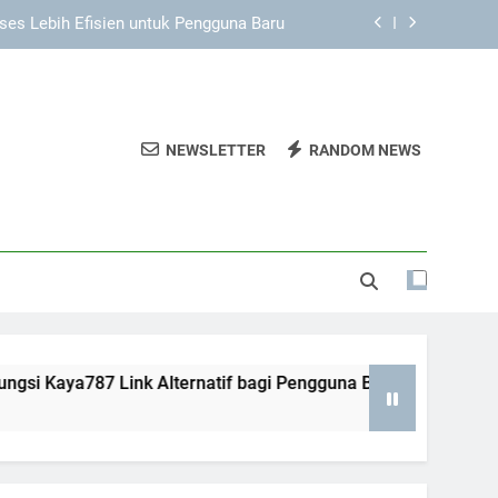
ses Lebih Efisien untuk Pengguna Baru
7 Link Alternatif bagi Pengguna Baru
ibuka dengan Langkah Aman dan Terarah
NEWSLETTER
RANDOM NEWS
uan Lebah4D Login di Android dan iOS
ses Lebih Efisien untuk Pengguna Baru
rchitecture. Kreativitas Dan Kualitas Dalam Setiap Karya.
7 Link Alternatif bagi Pengguna Baru
ibuka dengan Langkah Aman dan Terarah
Link Alternatif bagi Pengguna Baru
Cara Mengatasi Ed
3 Months Ago