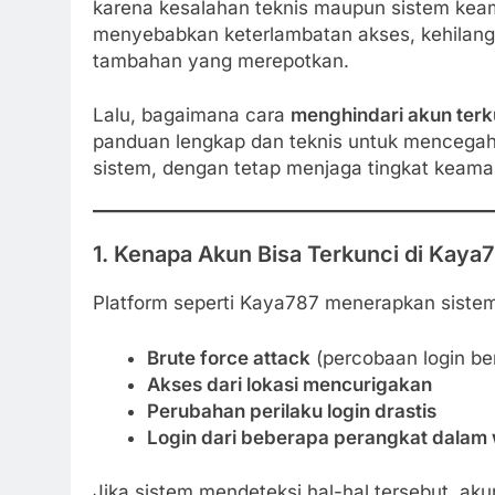
karena kesalahan teknis maupun sistem keama
menyebabkan keterlambatan akses, kehilanga
tambahan yang merepotkan.
Lalu, bagaimana cara
menghindari akun terk
panduan lengkap dan teknis untuk mencegah a
sistem, dengan tetap menjaga tingkat keama
1.
Kenapa Akun Bisa Terkunci di Kaya
Platform seperti Kaya787 menerapkan sistem
Brute force attack
(percobaan login be
Akses dari lokasi mencurigakan
Perubahan perilaku login drastis
Login dari beberapa perangkat dalam
Jika sistem mendeteksi hal-hal tersebut, ak