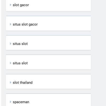
slot gacor
situs slot gacor
situs slot
situs slot
slot thailand
spaceman