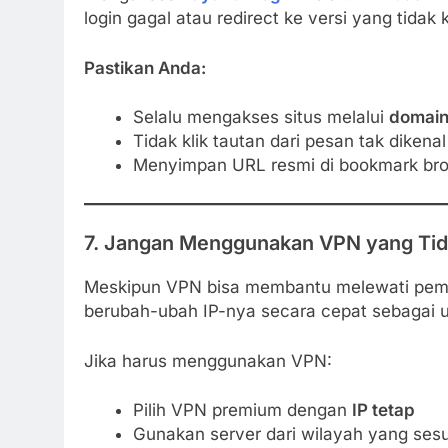
login gagal atau redirect ke versi yang tidak 
Pastikan Anda:
Selalu mengakses situs melalui
domain
Tidak klik tautan dari pesan tak diken
Menyimpan URL resmi di bookmark br
7.
Jangan Menggunakan VPN yang Tida
Meskipun VPN bisa membantu melewati pemb
berubah-ubah IP-nya secara cepat sebagai u
Jika harus menggunakan VPN:
Pilih VPN premium dengan
IP tetap
Gunakan server dari wilayah yang sesu