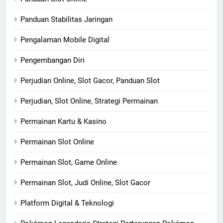
Panduan Stabilitas Jaringan
Pengalaman Mobile Digital
Pengembangan Diri
Perjudian Online, Slot Gacor, Panduan Slot
Perjudian, Slot Online, Strategi Permainan
Permainan Kartu & Kasino
Permainan Slot Online
Permainan Slot, Game Online
Permainan Slot, Judi Online, Slot Gacor
Platform Digital & Teknologi