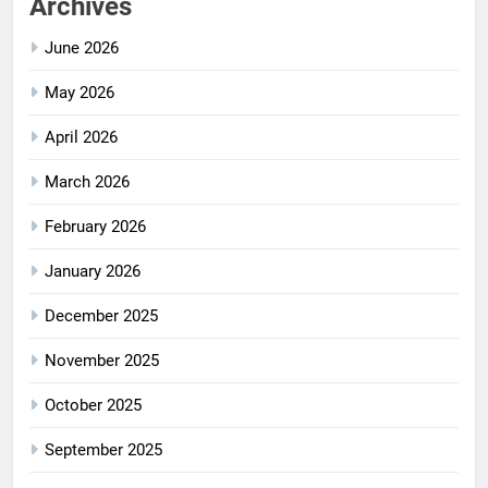
Archives
June 2026
May 2026
April 2026
March 2026
February 2026
January 2026
December 2025
November 2025
October 2025
September 2025