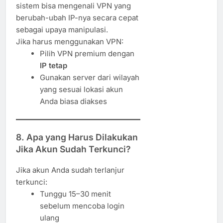
sistem bisa mengenali VPN yang
berubah-ubah IP-nya secara cepat
sebagai upaya manipulasi.
Jika harus menggunakan VPN:
Pilih VPN premium dengan
IP tetap
Gunakan server dari wilayah
yang sesuai lokasi akun
Anda biasa diakses
8.
Apa yang Harus Dilakukan
Jika Akun Sudah Terkunci?
Jika akun Anda sudah terlanjur
terkunci:
Tunggu 15–30 menit
sebelum mencoba login
ulang