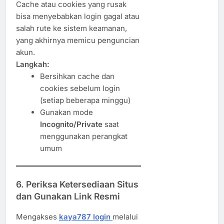
Cache atau cookies yang rusak
bisa menyebabkan login gagal atau
salah rute ke sistem keamanan,
yang akhirnya memicu penguncian
akun.
Langkah:
Bersihkan cache dan
cookies sebelum login
(setiap beberapa minggu)
Gunakan mode
Incognito/Private
saat
menggunakan perangkat
umum
6.
Periksa Ketersediaan Situs
dan Gunakan Link Resmi
Mengakses
kaya787 login
melalui