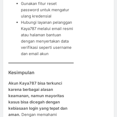
Gunakan fitur reset
password untuk mengatur
ulang kredensial
Hubungi layanan pelanggan
Kaya787 melalui email resmi
atau halaman bantuan
dengan menyertakan data
verifikasi seperti username
dan email akun
Kesimpulan
Akun Kaya787 bisa terkunci
karena berbagai alasan
keamanan, namun mayoritas
kasus bisa dicegah dengan
kebiasaan login yang tepat dan
aman.
Dengan memahami