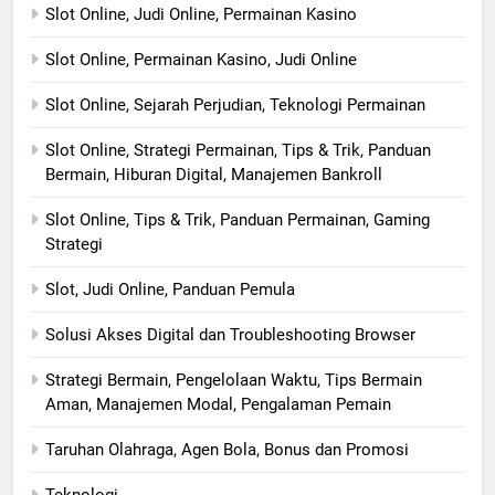
Slot Online, Judi Online, Permainan Kasino
Slot Online, Permainan Kasino, Judi Online
Slot Online, Sejarah Perjudian, Teknologi Permainan
Slot Online, Strategi Permainan, Tips & Trik, Panduan
Bermain, Hiburan Digital, Manajemen Bankroll
Slot Online, Tips & Trik, Panduan Permainan, Gaming
Strategi
Slot, Judi Online, Panduan Pemula
Solusi Akses Digital dan Troubleshooting Browser
Strategi Bermain, Pengelolaan Waktu, Tips Bermain
Aman, Manajemen Modal, Pengalaman Pemain
Taruhan Olahraga, Agen Bola, Bonus dan Promosi