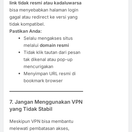
link tidak resmi atau kadaluwarsa
bisa menyebabkan halaman login
gagal atau redirect ke versi yang
tidak kompatibel.
Pastikan Anda:
Selalu mengakses situs
melalui
domain resmi
Tidak klik tautan dari pesan
tak dikenal atau pop-up
mencurigakan
Menyimpan URL resmi di
bookmark browser
7.
Jangan Menggunakan VPN
yang Tidak Stabil
Meskipun VPN bisa membantu
melewati pembatasan akses,