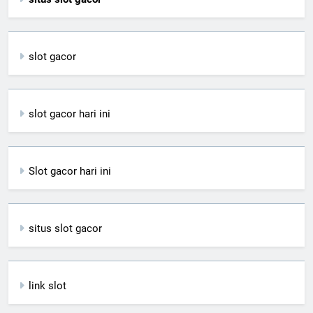
slot gacor
slot gacor hari ini
Slot gacor hari ini
situs slot gacor
link slot