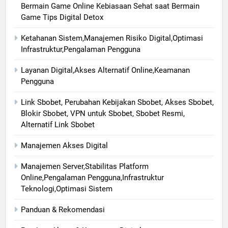
Bermain Game Online Kebiasaan Sehat saat Bermain
Game Tips Digital Detox
Ketahanan Sistem,Manajemen Risiko Digital,Optimasi
Infrastruktur,Pengalaman Pengguna
Layanan Digital,Akses Alternatif Online,Keamanan
Pengguna
Link Sbobet, Perubahan Kebijakan Sbobet, Akses Sbobet,
Blokir Sbobet, VPN untuk Sbobet, Sbobet Resmi,
Alternatif Link Sbobet
Manajemen Akses Digital
Manajemen Server,Stabilitas Platform
Online,Pengalaman Pengguna,Infrastruktur
Teknologi,Optimasi Sistem
Panduan & Rekomendasi