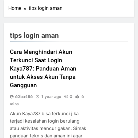
Home
tips login aman
tips login aman
Cara Menghindari Akun
Terkunci Saat Login
Kaya787: Panduan Aman
untuk Akses Akun Tanpa
Gangguan
62ba486
1 year ago
0
6
mins
Akun Kaya787 bisa terkunci jika
terjadi kesalahan login berulang
atau aktivitas mencurigakan. Simak
panduan teknis dan aman ini agar