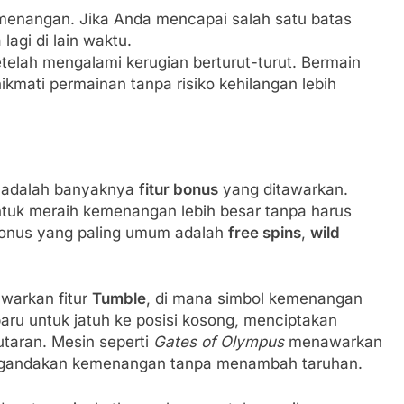
menangan. Jika Anda mencapai salah satu batas
lagi di lain waktu.
telah mengalami kerugian berturut-turut. Bermain
ikmati permainan tanpa risiko kehilangan lebih
adalah banyaknya
fitur bonus
yang ditawarkan.
untuk meraih kemenangan lebih besar tanpa harus
bonus yang paling umum adalah
free spins
,
wild
arkan fitur
Tumble
, di mana simbol kemenangan
aru untuk jatuh ke posisi kosong, menciptakan
taran. Mesin seperti
Gates of Olympus
menawarkan
gandakan kemenangan tanpa menambah taruhan.