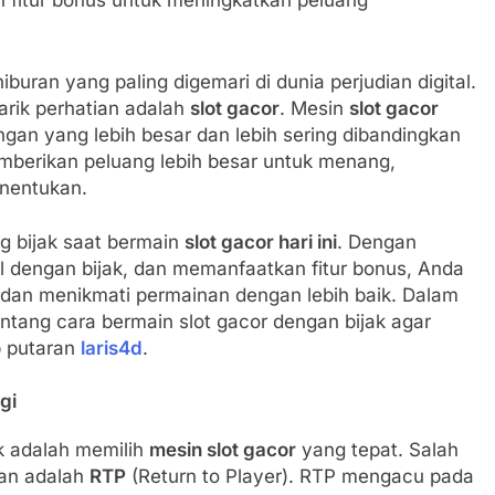
n fitur bonus untuk meningkatkan peluang
iburan yang paling digemari di dunia perjudian digital.
arik perhatian adalah
slot gacor
. Mesin
slot gacor
an yang lebih besar dan lebih sering dibandingkan
berikan peluang lebih besar untuk menang,
enentukan.
ng bijak saat bermain
slot gacor hari ini
. Dengan
l dengan bijak, dan memanfaatkan fitur bonus, Anda
an menikmati permainan dengan lebih baik. Dalam
entang cara bermain slot gacor dengan bijak agar
p putaran
laris4d
.
gi
k adalah memilih
mesin slot gacor
yang tepat. Salah
kan adalah
RTP
(Return to Player). RTP mengacu pada