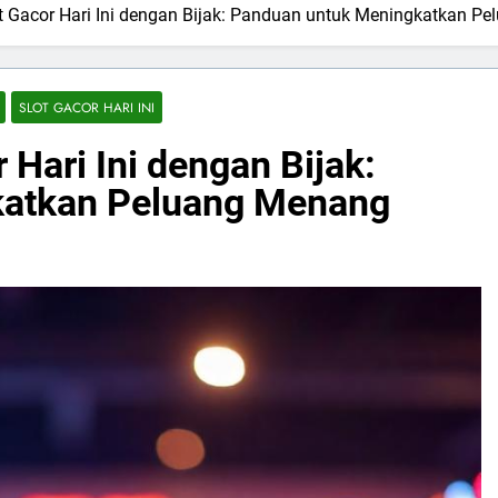
t Gacor Hari Ini dengan Bijak: Panduan untuk Meningkatkan P
SLOT GACOR HARI INI
 Hari Ini dengan Bijak:
katkan Peluang Menang