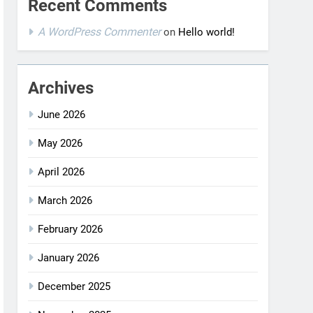
Recent Comments
A WordPress Commenter
on
Hello world!
Archives
June 2026
May 2026
April 2026
March 2026
February 2026
January 2026
December 2025