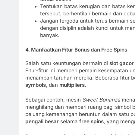
Tentukan batas kerugian dan batas ke
tersebut, berhentilah bermain dan coba 
Jangan tergoda untuk terus bermain se
dengan disiplin adalah kunci untuk men
banyak.
4.
Manfaatkan Fitur Bonus dan Free Spins
Salah satu keuntungan bermain di
slot gacor
Fitur-fitur ini memberi pemain kesempatan 
menambah taruhan mereka. Beberapa fitur 
symbols
, dan
multipliers
.
Sebagai contoh, mesin
Sweet Bonanza
menaw
menghilang dan memberi ruang bagi simbol b
peluang kemenangan beruntun dalam satu pu
pengali besar
selama
free spins
, yang meng