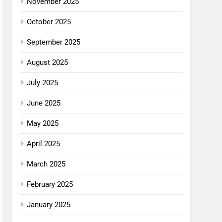
November 2025
October 2025
September 2025
August 2025
July 2025
June 2025
May 2025
April 2025
March 2025
February 2025
January 2025