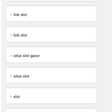
link slot
link slot
situs slot gacor
situs slot
slot