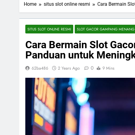
Home
situs slot online resmi
Cara Bermain Slo
SITUS SLOT ONLINE RESMI
SLOT GACOR GAMPANG MENANG
Cara Bermain Slot Gacor
Panduan untuk Mening
0
62ba486
2 Years Ago
9 Mins