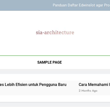
Panduan Daftar Edwinslot agar Pro
Cara Memahami Fungsi Kaya78
Cara Mengatasi Edwinslot Alternatif yang Sulit D
Pand
 Architecture
Panduan Daftar Edwinslot agar Pro
n Arsitektur Profesional Untuk Proyek Bangunan Anda Dari SIA A
Cara Memahami Fungsi Kaya78
SAMPLE PAGE
Cara Mengatasi Edwinslot Alternatif yang Sulit D
ien untuk Pengguna Baru
Cara Memahami Fungsi Kaya787
2 Months Ago