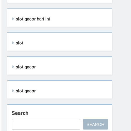
slot gacor hari ini
slot
slot gacor
slot gacor
Search
SEARCH