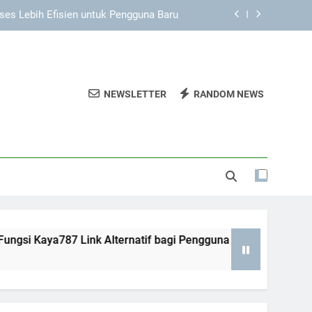
ses Lebih Efisien untuk Pengguna Baru
7 Link Alternatif bagi Pengguna Baru
ibuka dengan Langkah Aman dan Terarah
NEWSLETTER
RANDOM NEWS
uan Lebah4D Login di Android dan iOS
ses Lebih Efisien untuk Pengguna Baru
rchitecture. Kreativitas Dan Kualitas Dalam Setiap Karya.
7 Link Alternatif bagi Pengguna Baru
ibuka dengan Langkah Aman dan Terarah
 Link Alternatif bagi Pengguna Baru
Cara Mengatasi E
3 Months Ago