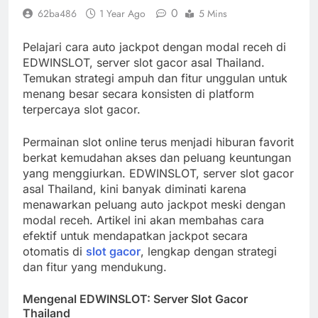
0
62ba486
1 Year Ago
5 Mins
Pelajari cara auto jackpot dengan modal receh di
EDWINSLOT, server slot gacor asal Thailand.
Temukan strategi ampuh dan fitur unggulan untuk
menang besar secara konsisten di platform
terpercaya slot gacor.
Permainan slot online terus menjadi hiburan favorit
berkat kemudahan akses dan peluang keuntungan
yang menggiurkan. EDWINSLOT, server slot gacor
asal Thailand, kini banyak diminati karena
menawarkan peluang auto jackpot meski dengan
modal receh. Artikel ini akan membahas cara
efektif untuk mendapatkan jackpot secara
otomatis di
slot gacor
, lengkap dengan strategi
dan fitur yang mendukung.
Mengenal EDWINSLOT: Server Slot Gacor
Thailand