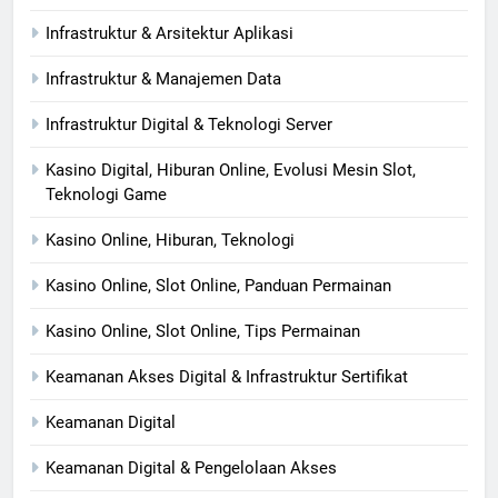
Infrastruktur & Arsitektur Aplikasi
Infrastruktur & Manajemen Data
Infrastruktur Digital & Teknologi Server
Kasino Digital, Hiburan Online, Evolusi Mesin Slot,
Teknologi Game
Kasino Online, Hiburan, Teknologi
Kasino Online, Slot Online, Panduan Permainan
Kasino Online, Slot Online, Tips Permainan
Keamanan Akses Digital & Infrastruktur Sertifikat
Keamanan Digital
Keamanan Digital & Pengelolaan Akses