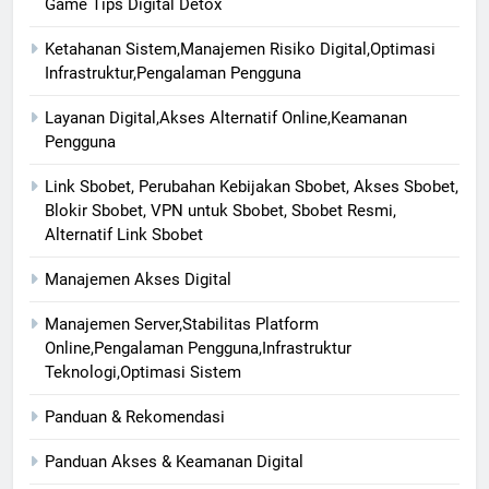
Game Tips Digital Detox
Ketahanan Sistem,Manajemen Risiko Digital,Optimasi
Infrastruktur,Pengalaman Pengguna
Layanan Digital,Akses Alternatif Online,Keamanan
Pengguna
Link Sbobet, Perubahan Kebijakan Sbobet, Akses Sbobet,
Blokir Sbobet, VPN untuk Sbobet, Sbobet Resmi,
Alternatif Link Sbobet
Manajemen Akses Digital
Manajemen Server,Stabilitas Platform
Online,Pengalaman Pengguna,Infrastruktur
Teknologi,Optimasi Sistem
Panduan & Rekomendasi
Panduan Akses & Keamanan Digital