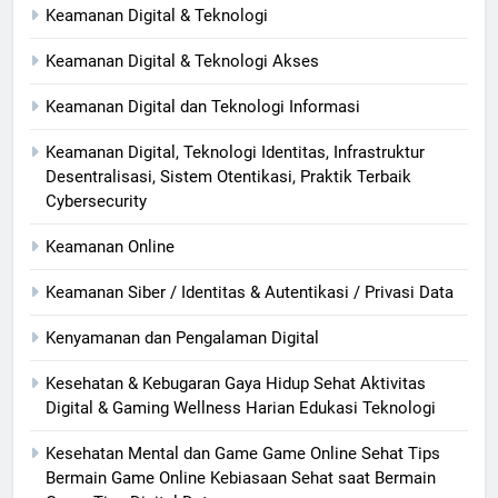
Keamanan Digital & Teknologi
Keamanan Digital & Teknologi Akses
Keamanan Digital dan Teknologi Informasi
Keamanan Digital, Teknologi Identitas, Infrastruktur
Desentralisasi, Sistem Otentikasi, Praktik Terbaik
Cybersecurity
Keamanan Online
Keamanan Siber / Identitas & Autentikasi / Privasi Data
Kenyamanan dan Pengalaman Digital
Kesehatan & Kebugaran Gaya Hidup Sehat Aktivitas
Digital & Gaming Wellness Harian Edukasi Teknologi
Kesehatan Mental dan Game Game Online Sehat Tips
Bermain Game Online Kebiasaan Sehat saat Bermain