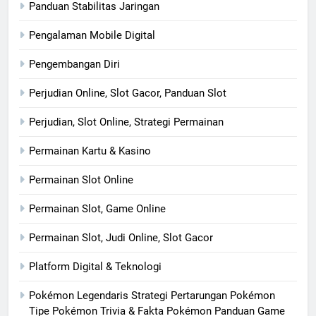
Panduan Stabilitas Jaringan
Pengalaman Mobile Digital
Pengembangan Diri
Perjudian Online, Slot Gacor, Panduan Slot
Perjudian, Slot Online, Strategi Permainan
Permainan Kartu & Kasino
Permainan Slot Online
Permainan Slot, Game Online
Permainan Slot, Judi Online, Slot Gacor
Platform Digital & Teknologi
Pokémon Legendaris Strategi Pertarungan Pokémon
Tipe Pokémon Trivia & Fakta Pokémon Panduan Game