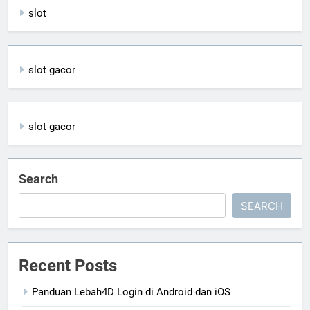
slot
slot gacor
slot gacor
Search
SEARCH
Recent Posts
Panduan Lebah4D Login di Android dan iOS