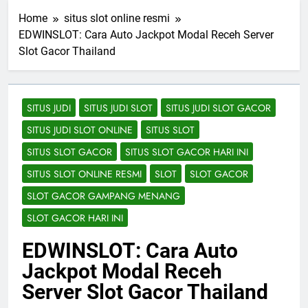
Home
situs slot online resmi
EDWINSLOT: Cara Auto Jackpot Modal Receh Server
Slot Gacor Thailand
SITUS JUDI
SITUS JUDI SLOT
SITUS JUDI SLOT GACOR
SITUS JUDI SLOT ONLINE
SITUS SLOT
SITUS SLOT GACOR
SITUS SLOT GACOR HARI INI
SITUS SLOT ONLINE RESMI
SLOT
SLOT GACOR
SLOT GACOR GAMPANG MENANG
SLOT GACOR HARI INI
EDWINSLOT: Cara Auto
Jackpot Modal Receh
Server Slot Gacor Thailand