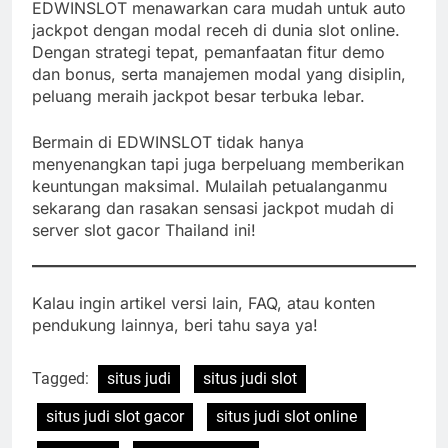
EDWINSLOT menawarkan cara mudah untuk auto
jackpot dengan modal receh di dunia slot online.
Dengan strategi tepat, pemanfaatan fitur demo
dan bonus, serta manajemen modal yang disiplin,
peluang meraih jackpot besar terbuka lebar.
Bermain di EDWINSLOT tidak hanya
menyenangkan tapi juga berpeluang memberikan
keuntungan maksimal. Mulailah petualanganmu
sekarang dan rasakan sensasi jackpot mudah di
server slot gacor Thailand ini!
Kalau ingin artikel versi lain, FAQ, atau konten
pendukung lainnya, beri tahu saya ya!
Tagged:
situs judi
situs judi slot
situs judi slot gacor
situs judi slot online