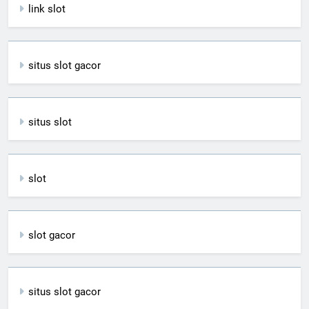
link slot
situs slot gacor
situs slot
slot
slot gacor
situs slot gacor