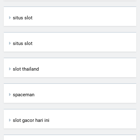
situs slot
situs slot
slot thailand
spaceman
slot gacor hari ini