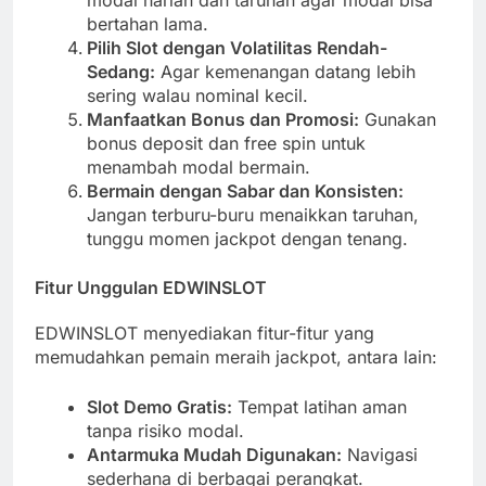
bertahan lama.
Pilih Slot dengan Volatilitas Rendah-
Sedang:
Agar kemenangan datang lebih
sering walau nominal kecil.
Manfaatkan Bonus dan Promosi:
Gunakan
bonus deposit dan free spin untuk
menambah modal bermain.
Bermain dengan Sabar dan Konsisten:
Jangan terburu-buru menaikkan taruhan,
tunggu momen jackpot dengan tenang.
Fitur Unggulan EDWINSLOT
EDWINSLOT menyediakan fitur-fitur yang
memudahkan pemain meraih jackpot, antara lain:
Slot Demo Gratis:
Tempat latihan aman
tanpa risiko modal.
Antarmuka Mudah Digunakan:
Navigasi
sederhana di berbagai perangkat.