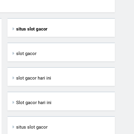
situs slot gacor
slot gacor
slot gacor hari ini
Slot gacor hari ini
situs slot gacor