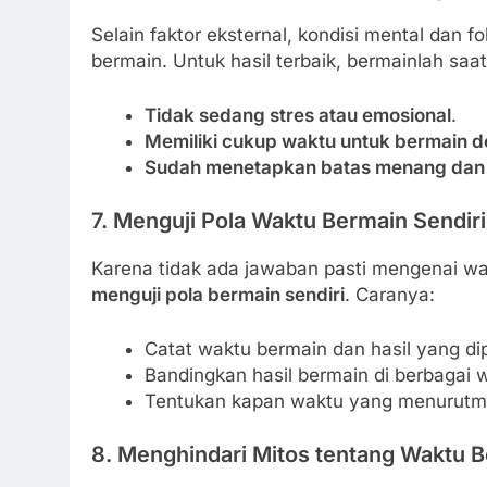
Selain faktor eksternal, kondisi mental da
bermain. Untuk hasil terbaik, bermainlah saa
Tidak sedang stres atau emosional
.
Memiliki cukup waktu untuk bermain d
Sudah menetapkan batas menang dan k
7.
Menguji Pola Waktu Bermain Sendiri
Karena tidak ada jawaban pasti mengenai wa
menguji pola bermain sendiri
. Caranya:
Catat waktu bermain dan hasil yang di
Bandingkan hasil bermain di berbagai w
Tentukan kapan waktu yang menurutm
8.
Menghindari Mitos tentang Waktu 