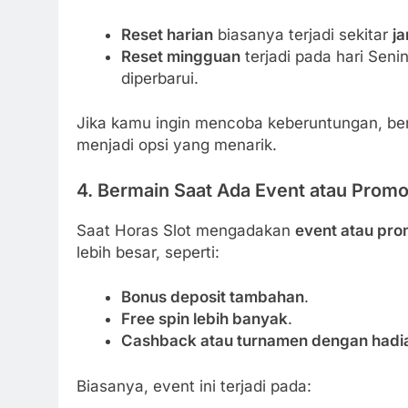
Reset harian
biasanya terjadi sekitar
j
Reset mingguan
terjadi pada hari Sen
diperbarui.
Jika kamu ingin mencoba keberuntungan, ber
menjadi opsi yang menarik.
4.
Bermain Saat Ada Event atau Promo
Saat Horas Slot mengadakan
event atau pro
lebih besar, seperti:
Bonus deposit tambahan
.
Free spin lebih banyak
.
Cashback atau turnamen dengan hadi
Biasanya, event ini terjadi pada: