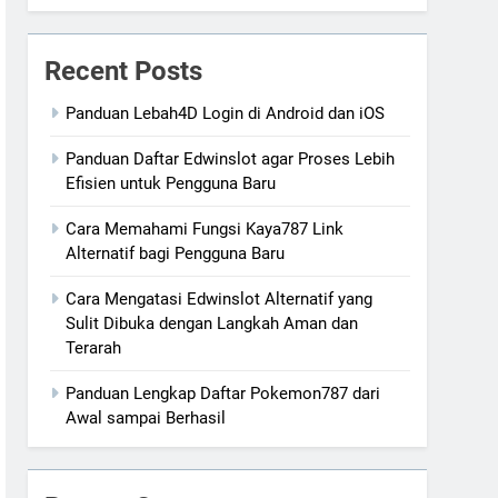
Recent Posts
Panduan Lebah4D Login di Android dan iOS
Panduan Daftar Edwinslot agar Proses Lebih
Efisien untuk Pengguna Baru
Cara Memahami Fungsi Kaya787 Link
Alternatif bagi Pengguna Baru
Cara Mengatasi Edwinslot Alternatif yang
Sulit Dibuka dengan Langkah Aman dan
Terarah
Panduan Lengkap Daftar Pokemon787 dari
Awal sampai Berhasil