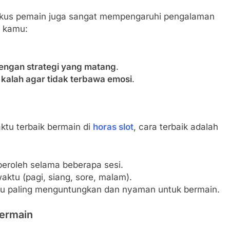
n fokus pemain juga sangat mempengaruhi pengalaman
t kamu:
engan strategi yang matang
.
alah agar tidak terbawa emosi
.
ktu terbaik bermain di
horas slot
, cara terbaik adalah
peroleh selama beberapa sesi.
aktu (pagi, siang, sore, malam).
u paling menguntungkan dan nyaman untuk bermain.
Bermain