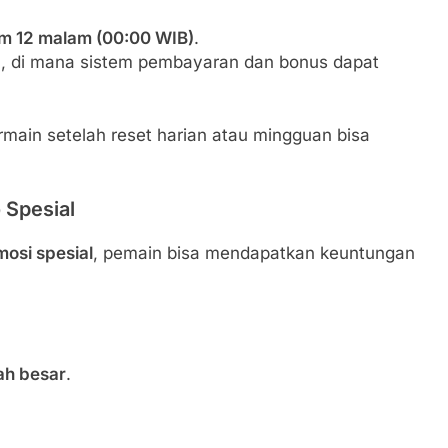
am 12 malam (00:00 WIB)
.
in, di mana sistem pembayaran dan bonus dapat
main setelah reset harian atau mingguan bisa
 Spesial
mosi spesial
, pemain bisa mendapatkan keuntungan
ah besar
.