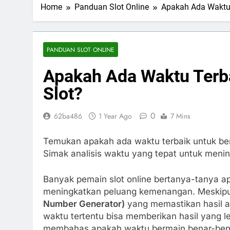
Home
Panduan Slot Online
Apakah Ada Waktu 
PANDUAN SLOT ONLINE
Apakah Ada Waktu Terba
Slot?
0
62ba486
1 Year Ago
7 Mins
Temukan apakah ada waktu terbaik untuk ber
Simak analisis waktu yang tepat untuk men
Banyak pemain slot online bertanya-tanya a
meningkatkan peluang kemenangan. Meskip
Number Generator)
yang memastikan hasil a
waktu tertentu bisa memberikan hasil yang le
membahas apakah waktu bermain benar-bena