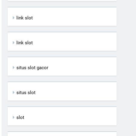
link slot
link slot
situs slot gacor
situs slot
slot