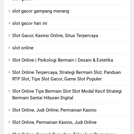
slot gacor gampang menang
slot gacor hari ini
Slot Gacor, Kasino Online, Situs Terpercaya
slot online
Slot Online | Psikologi Bermain | Desain & Estetika
Slot Online Terpercaya, Strategi Bermain Slot, Panduan
RTP Slot, Tips Slot Gacor, Game Slot Populer
Slot Online Tips Bermain Slot Slot Modal Kecil Strategi
Bermain Santai Hiburan Digital
Slot Online, Judi Online, Permainan Kasino
Slot Online, Permainan Kasino, Judi Online