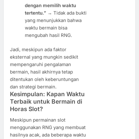
dengan memilih waktu
tertentu.”
→ Tidak ada bukti
yang menunjukkan bahwa
waktu bermain bisa
mengubah hasil RNG.
Jadi, meskipun ada faktor
eksternal yang mungkin sedikit
mempengaruhi pengalaman
bermain, hasil akhirnya tetap
ditentukan oleh keberuntungan
dan strategi bermain.
Kesimpulan: Kapan Waktu
Terbaik untuk Bermain di
Horas Slot?
Meskipun permainan slot
menggunakan RNG yang membuat
hasilnya acak, ada beberapa waktu