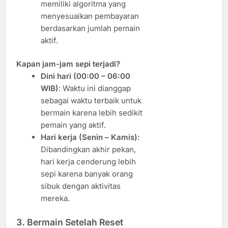
memiliki algoritma yang
menyesuaikan pembayaran
berdasarkan jumlah pemain
aktif.
Kapan jam-jam sepi terjadi?
Dini hari (00:00 – 06:00
WIB)
: Waktu ini dianggap
sebagai waktu terbaik untuk
bermain karena lebih sedikit
pemain yang aktif.
Hari kerja (Senin – Kamis)
:
Dibandingkan akhir pekan,
hari kerja cenderung lebih
sepi karena banyak orang
sibuk dengan aktivitas
mereka.
3.
Bermain Setelah Reset