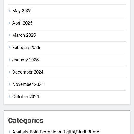
May 2025
April 2025
March 2025
February 2025
January 2025
December 2024
November 2024
October 2024
Categories
Analisis Pola Permainan Digital,Studi Ritme