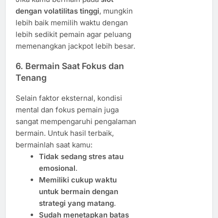
dengan volatilitas tinggi
, mungkin
lebih baik memilih waktu dengan
lebih sedikit pemain agar peluang
memenangkan jackpot lebih besar.
6.
Bermain Saat Fokus dan
Tenang
Selain faktor eksternal, kondisi
mental dan fokus pemain juga
sangat mempengaruhi pengalaman
bermain. Untuk hasil terbaik,
bermainlah saat kamu:
Tidak sedang stres atau
emosional
.
Memiliki cukup waktu
untuk bermain dengan
strategi yang matang
.
Sudah menetapkan batas