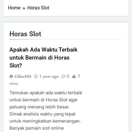
Home
Horas Slot
Horas Slot
Apakah Ada Waktu Terbaik
untuk Bermain di Horas
Slot?
62ba486
1 year ago
0
7
mins
Temukan apakah ada waktu terbaik
untuk bermain di Horas Slot agar
peluang menang lebih besar.
Simak analisis waktu yang tepat
untuk meningkatkan kemenangan.
Banyak pemain slot online