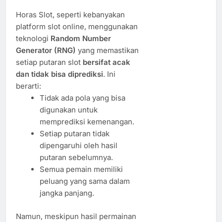
Horas Slot, seperti kebanyakan
platform slot online, menggunakan
teknologi
Random Number
Generator (RNG)
yang memastikan
setiap putaran slot
bersifat acak
dan tidak bisa diprediksi
. Ini
berarti:
Tidak ada pola yang bisa
digunakan untuk
memprediksi kemenangan.
Setiap putaran tidak
dipengaruhi oleh hasil
putaran sebelumnya.
Semua pemain memiliki
peluang yang sama dalam
jangka panjang.
Namun, meskipun hasil permainan