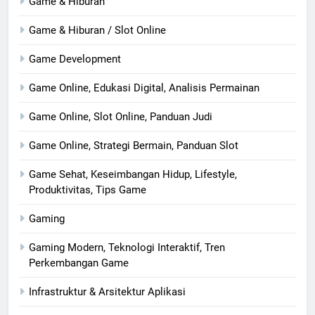
Game & Hiburan
Game & Hiburan / Slot Online
Game Development
Game Online, Edukasi Digital, Analisis Permainan
Game Online, Slot Online, Panduan Judi
Game Online, Strategi Bermain, Panduan Slot
Game Sehat, Keseimbangan Hidup, Lifestyle,
Produktivitas, Tips Game
Gaming
Gaming Modern, Teknologi Interaktif, Tren
Perkembangan Game
Infrastruktur & Arsitektur Aplikasi