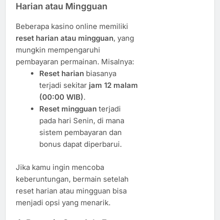
Harian atau Mingguan
Beberapa kasino online memiliki
reset harian atau mingguan
, yang
mungkin mempengaruhi
pembayaran permainan. Misalnya:
Reset harian
biasanya
terjadi sekitar
jam 12 malam
(00:00 WIB)
.
Reset mingguan
terjadi
pada hari Senin, di mana
sistem pembayaran dan
bonus dapat diperbarui.
Jika kamu ingin mencoba
keberuntungan, bermain setelah
reset harian atau mingguan bisa
menjadi opsi yang menarik.