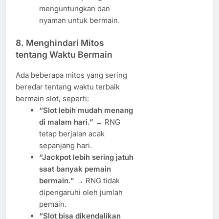
menguntungkan dan
nyaman untuk bermain.
8.
Menghindari Mitos
tentang Waktu Bermain
Ada beberapa mitos yang sering
beredar tentang waktu terbaik
bermain slot, seperti:
“Slot lebih mudah menang
di malam hari.”
→ RNG
tetap berjalan acak
sepanjang hari.
“Jackpot lebih sering jatuh
saat banyak pemain
bermain.”
→ RNG tidak
dipengaruhi oleh jumlah
pemain.
“Slot bisa dikendalikan