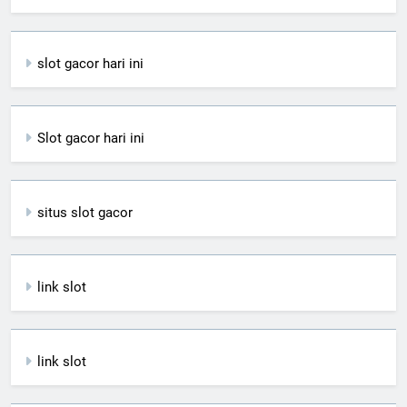
slot gacor hari ini
Slot gacor hari ini
situs slot gacor
link slot
link slot