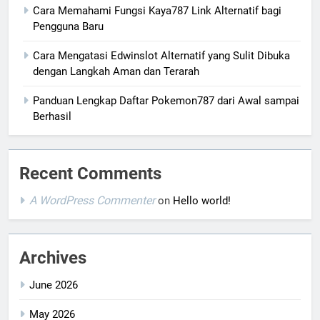
Cara Memahami Fungsi Kaya787 Link Alternatif bagi
Pengguna Baru
Cara Mengatasi Edwinslot Alternatif yang Sulit Dibuka
dengan Langkah Aman dan Terarah
Panduan Lengkap Daftar Pokemon787 dari Awal sampai
Berhasil
Recent Comments
A WordPress Commenter
on
Hello world!
Archives
June 2026
May 2026