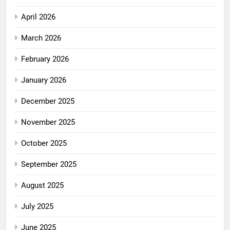
April 2026
March 2026
February 2026
January 2026
December 2025
November 2025
October 2025
September 2025
August 2025
July 2025
June 2025