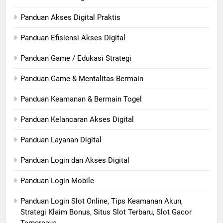
Panduan Akses Digital Praktis
Panduan Efisiensi Akses Digital
Panduan Game / Edukasi Strategi
Panduan Game & Mentalitas Bermain
Panduan Keamanan & Bermain Togel
Panduan Kelancaran Akses Digital
Panduan Layanan Digital
Panduan Login dan Akses Digital
Panduan Login Mobile
Panduan Login Slot Online, Tips Keamanan Akun,
Strategi Klaim Bonus, Situs Slot Terbaru, Slot Gacor
Terpercaya